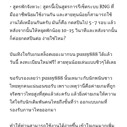
• สูตรพักจังหวะ: สูตรนี้เป็นสูตรการรีเซ็ตระบบ RNG ที่
มืออาชีพนิยมใช้งานกัน และสายทุนน้อยก็สามารถใช้
งานได้เหมือนกันครับ มันก็คือ กดสปินไป 5-7 รอบ แล้ว
หลังจากนั้นให้หยุดพักน้อย 10-15 วินาทีและหลังจากนั้น
ก็ค่อยกดสปินต่อ ง่ายใช่ไหม?
บันเทิงใจกับเกมสล็อตเยอะมากบน pussy888 ได้แล้ว
วันนี้ ลงทะเบียนใหม่ฟรี! สายทุนน้อยเล่นแบบชิวๆได้เลย
ขอรับรองเลยว่า pussy888 นั้นเหมาะกับนักพนันชาว
ไทยทุกคนแน่นอนขอรับ เพราะเหตุว่านี่คือค่ายเกมที่ถูก
จริตชาวไทยสูงที่สุดแล้วล่ะครับ แล้วยิ่งค่ายเกมให้ความ
ใส่ใจกับนักเดิมพันคนไทยถึงขั้นที่ว่า ออกแบบเกมที่
รองรับภาษาไทยออกมา
ทำให้ท่านสามารถใช้งานได้ง่ายขึ้น เข้าใจเกมมากเพิ่ม