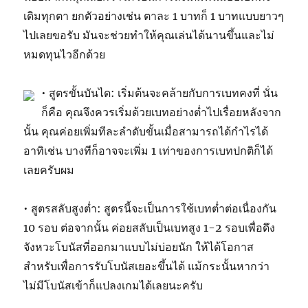
เดิมทุกตา ยกตัวอย่างเช่น ตาละ 1 บาทก็ 1 บาทแบบยาวๆ
ไปเลยขอรับ มันจะช่วยทำให้คุณเล่นได้นานขึ้นและไม่
หมดทุนไวอีกด้วย
• สูตรขั้นบันได: เริ่มต้นจะคล้ายกับการเบทคงที่ นั่น
ก็คือ คุณจึงควรเริ่มด้วยเบทอย่างต่ำไปเรื่อยหลังจาก
นั้น คุณค่อยเพิ่มทีละลำดับขั้นเมื่อสามารถได้กำไรได้
อาทิเช่น บางทีก็อาจจะเพิ่ม 1 เท่าของการเบทปกติก็ได้
เลยครับผม
• สูตรสลับสูงต่ำ: สูตรนี้จะเป็นการใช้เบทต่ำต่อเนื่องกัน
10 รอบ ต่อจากนั้น ค่อยสลับเป็นเบทสูง 1-2 รอบเพื่อดึง
จังหวะโบนัสที่ออกมาแบบไม่บ่อยนัก ให้ได้โอกาส
สำหรับเพื่อการรับโบนัสเยอะขึ้นได้ แม้กระนั้นหากว่า
ไม่มีโบนัสเข้าก็แปลงเกมได้เลยนะครับ