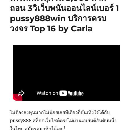
ถอน 3วิเว็บพนันออนไลน์เบอร์ 1
pussy888win บริการครบ
วงจร Top 16 by Carla
ไม่ต้องลงทุนมากไม่น้อยเลยทีเดียวก็บันเทิงใจได้กับ
pussy888 สล็อตเว็บไซต์ตรงไม่ผ่านเอเย่นต์อันดับหนึ่ง
ในไทย สมัครสมาชิกได้เลย!