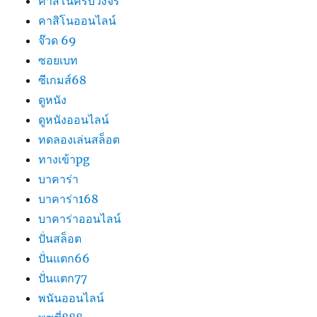
คาสิโนครบวงจร
คาสิโนออนไลน์
จ๊วด 69
ซอยเบท
ซีเกมส์68
ดูหนัง
ดูหนังออนไลน์
ทดลองเล่นสล็อต
ทางเข้าpg
บาคาร่า
บาคาร่า168
บาคาร่าออนไลน์
ปั่นสล็อต
ปั่นแตก66
ปั่นแตก77
พนันออนไลน์