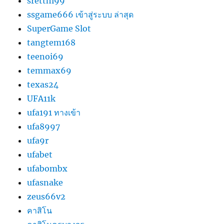
sretthi99
ssgame666 เข้าสู่ระบบ ล่าสุด
SuperGame Slot
tangtem168
teenoi69
temmax69
texas24
UFA11k
ufa191 ทางเข้า
ufa8997
ufa9r
ufabet
ufabombx
ufasnake
zeus66v2
คาสิโน