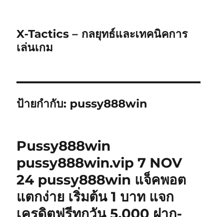
X-Tactics – กลยุทธ์และเทคนิคการ
เล่นเกม
ป้ายกำกับ:
pussy888win
Pussy888win
pussy888win.vip 7 NOV
24 pussy888win แจ็คพอต
แตกง่าย เริ่มต้น 1 บาท แจก
เครดิตฟรีทุกวัน 5,000 ฝาก-