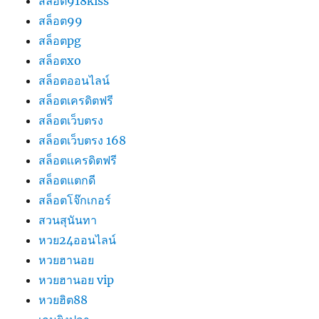
สล็อต918kiss
สล็อต99
สล็อตpg
สล็อตxo
สล็อตออนไลน์
สล็อตเครดิตฟรี
สล็อตเว็บตรง
สล็อตเว็บตรง 168
สล็อตเเครดิตฟรี
สล็อตแตกดี
สล็อตโจ๊กเกอร์
สวนสุนันทา
หวย24ออนไลน์
หวยฮานอย
หวยฮานอย vip
หวยฮิต88