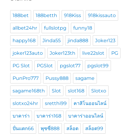
188bet
188betth
918Kiss
918kissauto
allbet24hr
fullslotpg
funny18
happy168
Jinda55
jinda888
Joker123
joker123auto
Joker123th
live22slot
PG
PG Slot
PGSlot
pgslot77
pgslot99
PunPro777
Pussy888
sagame
sagame168th
Slot
slot168
Slotxo
slotxo24hr
sretthi99
คาสิโนออนไลน์
บาคาร่า
บาคาร่า168
บาคาร่าออนไลน์
ปั่นแตก66
พุซซี่888
สล็อต
สล็อต99