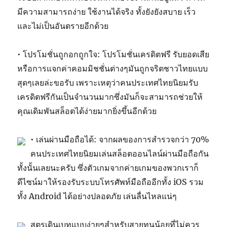
มีความสามารถง่าย ใช้งานได้จริง ทั้งยังยังสบาย เร็ว
และไม่เป็นอันตรายอีกด้วย
• โปรโมชั่นถูกอกถูกใจ: โปรโมชั่นเครดิตฟรี รับยอดเสีย
หรือการแจกค่าคอมมิชชั่นต่างๆมันถูกจริตชาวไทยแบบ
สุดๆเลยล่ะขอรับ เพราะเหตุว่าคนประเทศไทยนิยมรับ
เครดิตฟรีกันเป็นจำนวนมากซึ่งมันก็จะสามารถช่วยให้
คุณเดิมพันสล็อตได้ง่ายมากยิ่งขึ้นอีกด้วย
• เล่นผ่านมือถือได้: จากผลของการสำรวจกว่า 70%
คนประเทศไทยนิยมเล่นสล็อตออนไลน์ผ่านมือถือกัน
ทั้งนั้นเลยนะครับ ซึ่งตัวเกมจากค่ายเกมของพวกเราก็
ดีไซน์มาให้รองรับระบบโทรศัพท์มือถืออีกทั้ง iOS รวม
ทั้ง Android ได้อย่างปลอดภัย เล่นลื่นไหลแน่ๆ
สูตรเดินเบทแบบง่ายๆสำหรับสายทุนน้อยที่ไม่ควร