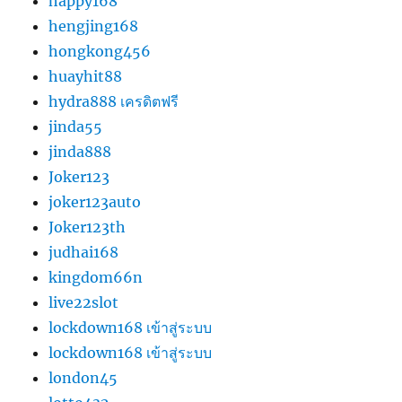
happy168
hengjing168
hongkong456
huayhit88
hydra888 เครดิตฟรี
jinda55
jinda888
Joker123
joker123auto
Joker123th
judhai168
kingdom66n
live22slot
lockdown168 เข้าสู่ระบบ
lockdown168 เข้าสู่ระบบ
london45