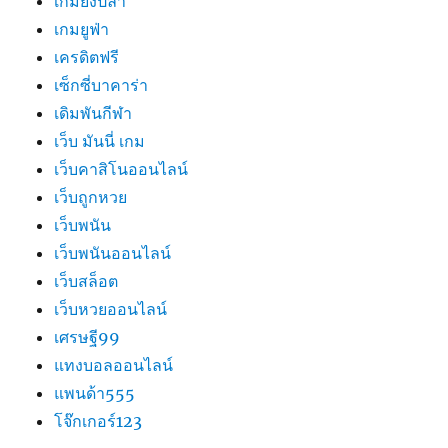
เกมยิงปลา
เกมยูฟ่า
เครดิตฟรี
เซ็กซี่บาคาร่า
เดิมพันกีฬา
เว็บ มันนี่ เกม
เว็บคาสิโนออนไลน์
เว็บถูกหวย
เว็บพนัน
เว็บพนันออนไลน์
เว็บสล็อต
เว็บหวยออนไลน์
เศรษฐี99
แทงบอลออนไลน์
แพนด้า555
โจ๊กเกอร์123