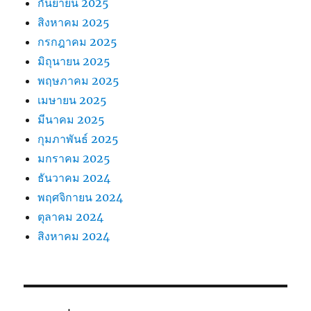
กันยายน 2025
สิงหาคม 2025
กรกฎาคม 2025
มิถุนายน 2025
พฤษภาคม 2025
เมษายน 2025
มีนาคม 2025
กุมภาพันธ์ 2025
มกราคม 2025
ธันวาคม 2024
พฤศจิกายน 2024
ตุลาคม 2024
สิงหาคม 2024