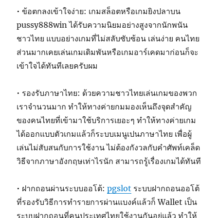
• ข้อตกลงเข้าใจง่าย: เกมสล็อตหรือเกมยิงปลาบน
pussy888win ได้รับความนิยมอย่างสูงจากนักพนัน
ชาวไทย แบบอย่างเกมที่ไม่สลับซับซ้อน เล่นง่าย คนไทย
ส่วนมากเคยเล่นเกมเดิมพันหรือเกมอาร์เคดมาก่อนก็จะ
เข้าใจได้ทันทีเลยครับผม
• รองรับภาษาไทย: ด้วยความชาวไทยเล่นเกมของพวก
เราจำนวนมาก ทำให้ทางค่ายกมมองเห็นถึงจุดสำคัญ
ของคนไทยที่เข้ามาใช้บริการเยอะๆ ทำให้ทางค่ายเกม
ได้ออกแบบตัวเกมแล้วก็ระบบเมนูเปนภาษาไทย เพื่อผู้
เล่นไม่สับสนกับการใช้งาน ไม่ต้องกังวลกับคำศัพท์เคล็ด
วิธีจากภาษาอังกฤษเท่าไรนัก สามารถรู้เรื่องเกมได้ทันที
• ฝากถอนผ่านระบบออโต้:
pgslot
ระบบฝากถอนออโต้
ที่รองรับวิธีการทำรายการผ่านแบงค์แล้วก็ Wallet เป็น
ระบบฝากถอนที่คนประเทศไทยใช้งานกันอยู่แล้ว ทำให้