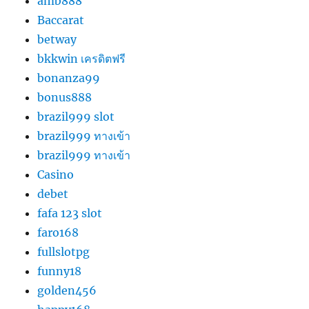
amb888
Baccarat
betway
bkkwin เครดิตฟรี
bonanza99
bonus888
brazil999 slot
brazil999 ทางเข้า
brazil999 ทางเข้า
Casino
debet
fafa 123 slot
faro168
fullslotpg
funny18
golden456