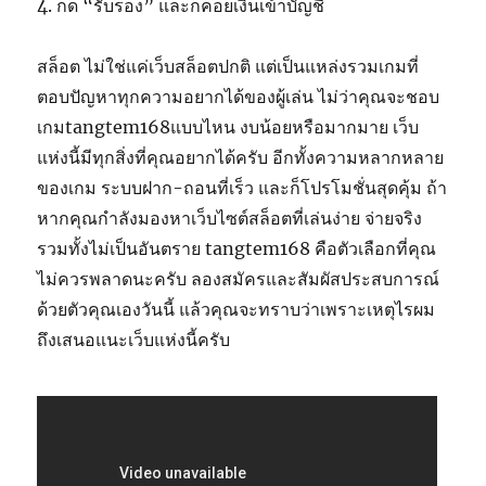
4. กด “รับรอง” และก็คอยเงินเข้าบัญชี
สล็อต ไม่ใช่แค่เว็บสล็อตปกติ แต่เป็นแหล่งรวมเกมที่
ตอบปัญหาทุกความอยากได้ของผู้เล่น ไม่ว่าคุณจะชอบ
เกมtangtem168แบบไหน งบน้อยหรือมากมาย เว็บ
แห่งนี้มีทุกสิ่งที่คุณอยากได้ครับ อีกทั้งความหลากหลาย
ของเกม ระบบฝาก-ถอนที่เร็ว และก็โปรโมชั่นสุดคุ้ม ถ้า
หากคุณกำลังมองหาเว็บไซต์สล็อตที่เล่นง่าย จ่ายจริง
รวมทั้งไม่เป็นอันตราย tangtem168 คือตัวเลือกที่คุณ
ไม่ควรพลาดนะครับ ลองสมัครและสัมผัสประสบการณ์
ด้วยตัวคุณเองวันนี้ แล้วคุณจะทราบว่าเพราะเหตุไรผม
ถึงเสนอแนะเว็บแห่งนี้ครับ