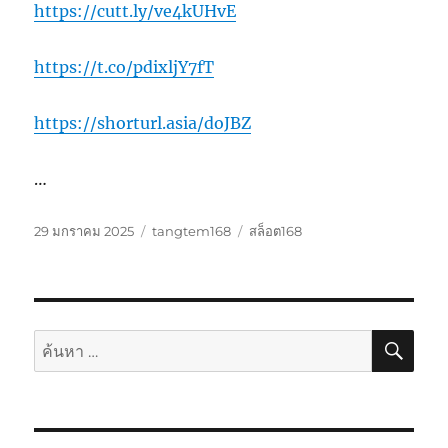
https://cutt.ly/ve4kUHvE
https://t.co/pdixljY7fT
https://shorturl.asia/doJBZ
…
เขียน
หมวด
ป้าย
29 มกราคม 2025
tangtem168
สล็อต168
เมื่อ
หมู่
กำกับ
ค้นห
ค้นหา: