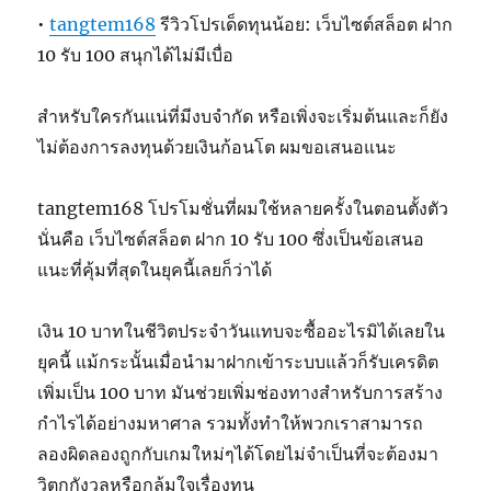
•
tangtem168
รีวิวโปรเด็ดทุนน้อย: เว็บไซต์สล็อต ฝาก
10 รับ 100 สนุกได้ไม่มีเบื่อ
สำหรับใครกันแน่ที่มีงบจำกัด หรือเพิ่งจะเริ่มต้นและก็ยัง
ไม่ต้องการลงทุนด้วยเงินก้อนโต ผมขอเสนอแนะ
tangtem168 โปรโมชั่นที่ผมใช้หลายครั้งในตอนตั้งตัว
นั่นคือ เว็บไซต์สล็อต ฝาก 10 รับ 100 ซึ่งเป็นข้อเสนอ
แนะที่คุ้มที่สุดในยุคนี้เลยก็ว่าได้
เงิน 10 บาทในชีวิตประจำวันแทบจะซื้ออะไรมิได้เลยใน
ยุคนี้ แม้กระนั้นเมื่อนำมาฝากเข้าระบบแล้วก็รับเครดิต
เพิ่มเป็น 100 บาท มันช่วยเพิ่มช่องทางสำหรับการสร้าง
กำไรได้อย่างมหาศาล รวมทั้งทำให้พวกเราสามารถ
ลองผิดลองถูกกับเกมใหม่ๆได้โดยไม่จำเป็นที่จะต้องมา
วิตกกังวลหรือกลุ้มใจเรื่องทุน