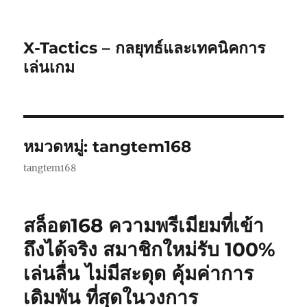
X-Tactics – กลยุทธ์และเทคนิคการ
เล่นเกม
หมวดหมู่:
tangtem168
tangtem168
สล็อต168 ความพรีเมียมที่เข้า
ถึงได้จริง สมาชิกใหม่รับ 100%
เล่นลื่น ไม่มีสะดุด คุ้มค่าการ
เดิมพัน ที่สุดในวงการ