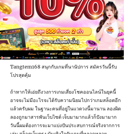
Tangtem168 สนุกกับเกมที่นานัปการ สมัครวันนี้รับ
โปรสุดคุ้ม
ถ้าหากให้เอ่ยถึงวงการเกมเสี่ยงโชคออนไลน์ในยุคนี้
อาจจะไม่มีอะไรจะได้รับความนิยมไปกว่าเกมสล็อตอีก
แล้วครับผม ในฐานะคนที่อยู่ในแวดวงนี้มานาน ลองผิด
ลองถูกมาสารพันเว็บไซต์ เจ็บมามากแล้วก็ปังมามาก
วันนี้ผมต้องการจะมาแบ่งปันประสบการณ์จริงจากการ
เล่น สล็อตเว็บตรง บันเทิงใจกับเกมที่หลากหลาย