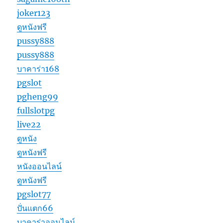
joker123
ดูหนังฟรี
pussy888
pussy888
บาคาร่า168
pgslot
pgheng99
fullslotpg
live22
ดูหนัง
ดูหนังฟรี
หนังออนไลน์
ดูหนังฟรี
pgslot77
ปั่นแตก66
บาคาร่าออนไลน์