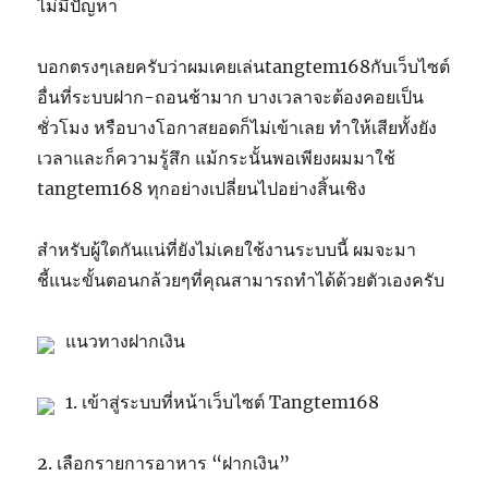
ไม่มีปัญหา
บอกตรงๆเลยครับว่าผมเคยเล่นtangtem168กับเว็บไซต์
อื่นที่ระบบฝาก-ถอนช้ามาก บางเวลาจะต้องคอยเป็น
ชั่วโมง หรือบางโอกาสยอดก็ไม่เข้าเลย ทำให้เสียทั้งยัง
เวลาและก็ความรู้สึก แม้กระนั้นพอเพียงผมมาใช้
tangtem168 ทุกอย่างเปลี่ยนไปอย่างสิ้นเชิง
สำหรับผู้ใดกันแน่ที่ยังไม่เคยใช้งานระบบนี้ ผมจะมา
ชี้แนะขั้นตอนกล้วยๆที่คุณสามารถทำได้ด้วยตัวเองครับ
แนวทางฝากเงิน
1. เข้าสู่ระบบที่หน้าเว็บไซต์ Tangtem168
2. เลือกรายการอาหาร “ฝากเงิน”