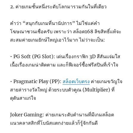
2. ค่ายเกมชั้นหนึ่งระดับโลกมารวมกันในที่เดียว
คำว่า “สนุกกับเกมที่นานัปการ” ไม่ใช่แค่คำ
โฆษณาชวนเชื่อครับ เพราะว่า สล็อต168 ลิขสิทธิ์แท้จะ
สะสมค่ายเกมยักษ์ใหญ่เอาไว้มาก ไม่ว่าจะเป็น:
• PG Soft (PG Slot): เด่นเรื่องกราฟิก 3D สีสันแจ่มใส
เนื้อเรื่องเกมน่าติดตาม และก็ฟีเจอร์ซื้อฟรีสปินที่เร้าใจ
• Pragmatic Play (PP):
สล็อตเว็บตรง
ค่ายเกมขวัญใจ
สายล่ารางวัลใหญ่ ด้วยระบบตัวคูณ (Multiplier) ที่
ดุดันสาแก่ใจ
Joker Gaming: ค่ายเกมระดับตำนานที่มีเกมสล็อต
แนวคลาสสิกที่โบนัสแตกง่ายแล้วก็รู้จักกันดี