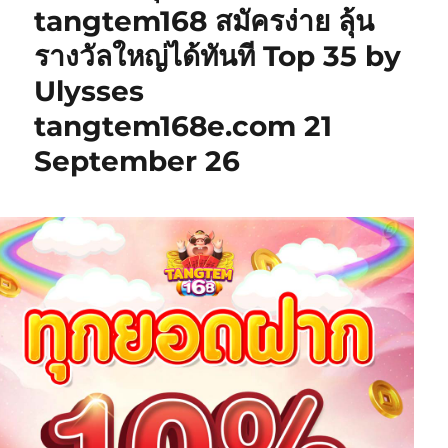
tangtem168 สมัครง่าย ลุ้น
รางวัลใหญ่ได้ทันที Top 35 by
Ulysses
tangtem168e.com 21
September 26