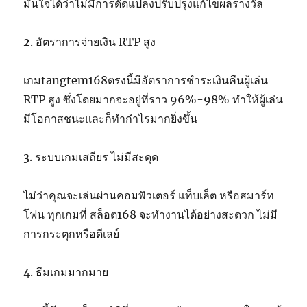
มั่นใจได้ว่าไม่มีการดัดแปลงปรับปรุงแก้ไขผลรางวัล
2. อัตราการจ่ายเงิน RTP สูง
เกมtangtem168ตรงนี้มีอัตราการชำระเงินคืนผู้เล่น
RTP สูง ซึ่งโดยมากจะอยู่ที่ราว 96%-98% ทำให้ผู้เล่น
มีโอกาสชนะและก็ทำกำไรมากยิ่งขึ้น
3. ระบบเกมเสถียร ไม่มีสะดุด
ไม่ว่าคุณจะเล่นผ่านคอมพิวเตอร์ แท็บเล็ต หรือสมาร์ท
โฟน ทุกเกมที่ สล็อต168 จะทำงานได้อย่างสะดวก ไม่มี
การกระตุกหรือดีเลย์
4. ธีมเกมมากมาย