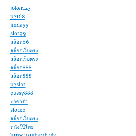
joker123
pg168
jinda55
slot99
สล็อต66
สล็อตเว็บตรง
สล็อตเว็บตรง
สล็อต888
สล็อต888
pgslot
pussy888
บาคาร่า
slotxo
สล็อตเว็บตรง
หนังโป๊ไทย
https://1xbetth.vip