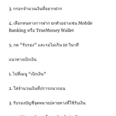
3. กรอกจำนวนเงินที่อยากฝาก
4. เลือกหนทางการฝาก ยกตัวอย่างเช่น Mobile
Banking หรือ TrueMoney Wallet
5. กด “รับรอง” และรอไม่เกิน 10 วินาที
แนวทางเบิกเงิน
1. ไปที่เมนู “เบิกเงิน”
2. ใส่จำนวนเงินที่ปรารถนาถอน
3. รับรองบัญชีจุดหมายปลายทางที่ใช้รับเงิน