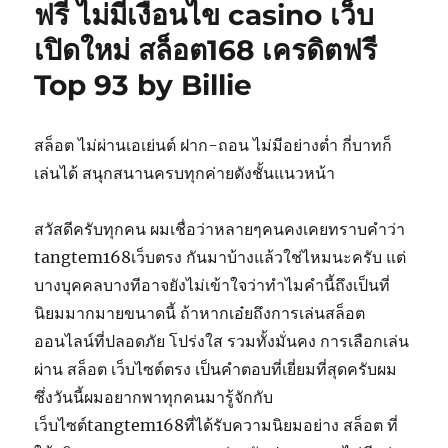
ฟรี ไม่มีเงื่อนไข casino เว็บ
เปิดใหม่ สล็อต168 เครดิตฟรี
Top 93 by Billie
สล็อต ไม่ผ่านเอเย่นต์ ฝาก-ถอน ไม่มีอย่างต่ำ กี่บาทก็
เล่นได้ สนุกสนานครบทุกค่ายดังชั้นแนวหน้า
สวัสดีครับทุกคน ผมเชื่อว่าหลายๆคนคงเคยทราบคำว่า
tangtem168เว็บตรง กันมาบ้างแล้วใช่ไหมนะครับ แต่
บางบุคคลบางทีอาจยังไม่เข้าใจว่าทำไมคำนี้ถึงเป็นที่
นิยมมากมายขนาดนี้ ถ้าหากเอ๋ยถึงการเล่นสล็อต
ออนไลน์ที่ปลอดภัย โปร่งใส รวมทั้งมั่นคง การเลือกเล่น
ผ่าน สล็อต เว็บไซต์ตรง เป็นคำตอบที่เยี่ยมที่สุดครับผม
ซึ่งวันนี้ผมอยากพาทุกคนมารู้จักกับ
เว็บไซต์tangtem168ที่ได้รับความนิยมอย่าง สล็อต ที่