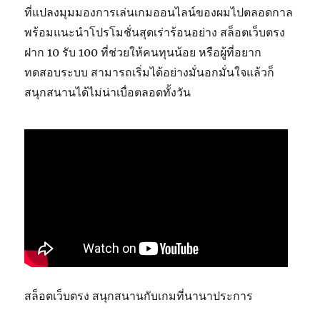
ที่แปลงมุมมองการเล่นเกมออนไลน์ของผมไปตลอดกาล
พร้อมแนะนำโปรโมชั่นสุดเร่าร้อนอย่าง สล็อตเว็บตรง
ฝาก 10 รับ 100 ที่ช่วยให้คนทุนน้อย หรือผู้ที่อยาก
ทดสอบระบบ สามารถเริ่มได้อย่างมั่นอกมั่นใจแล้วก็
สนุกสนานได้ไม่น่าเบื่อตลอดทั้งวัน
สล็อตเว็บตรง สนุกสนานกับเกมที่นานาประการ