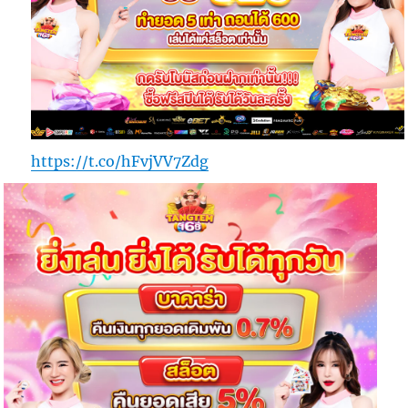
https://t.co/hFvjVV7Zdg