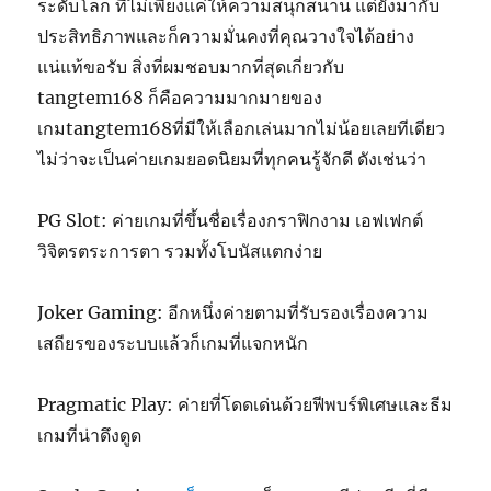
ระดับโลก ที่ไม่เพียงแค่ให้ความสนุกสนาน แต่ยังมากับ
ประสิทธิภาพและก็ความมั่นคงที่คุณวางใจได้อย่าง
แน่แท้ขอรับ สิ่งที่ผมชอบมากที่สุดเกี่ยวกับ
tangtem168 ก็คือความมากมายของ
เกมtangtem168ที่มีให้เลือกเล่นมากไม่น้อยเลยทีเดียว
ไม่ว่าจะเป็นค่ายเกมยอดนิยมที่ทุกคนรู้จักดี ดังเช่นว่า
PG Slot: ค่ายเกมที่ขึ้นชื่อเรื่องกราฟิกงาม เอฟเฟกต์
วิจิตรตระการตา รวมทั้งโบนัสแตกง่าย
Joker Gaming: อีกหนึ่งค่ายตามที่รับรองเรื่องความ
เสถียรของระบบแล้วก็เกมที่แจกหนัก
Pragmatic Play: ค่ายที่โดดเด่นด้วยฟีพบร์พิเศษและธีม
เกมที่น่าดึงดูด