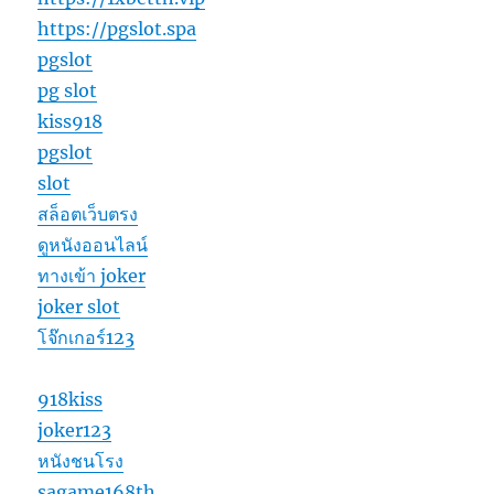
https://pgslot.spa
pgslot
pg slot
kiss918
pgslot
slot
สล็อตเว็บตรง
ดูหนังออนไลน์
ทางเข้า joker
joker slot
โจ๊กเกอร์123
918kiss
joker123
หนังชนโรง
sagame168th