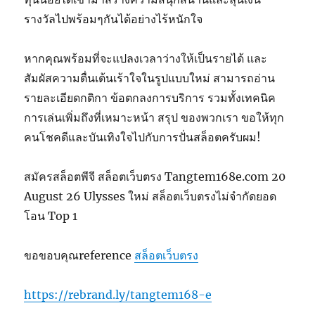
รางวัลไปพร้อมๆกันได้อย่างไร้หนักใจ
หากคุณพร้อมที่จะแปลงเวลาว่างให้เป็นรายได้ และ
สัมผัสความตื่นเต้นเร้าใจในรูปแบบใหม่ สามารถอ่าน
รายละเอียดกติกา ข้อตกลงการบริการ รวมทั้งเทคนิค
การเล่นเพิ่มถึงที่เหมาะหน้า สรุป ของพวกเรา ขอให้ทุก
คนโชคดีและบันเทิงใจไปกับการปั่นสล็อตครับผม!
สมัครสล็อตพีจี สล็อตเว็บตรง Tangtem168e.com 20
August 26 Ulysses ใหม่ สล็อตเว็บตรงไม่จำกัดยอด
โอน Top 1
ขอขอบคุณreference
สล็อตเว็บตรง
https://rebrand.ly/tangtem168-e