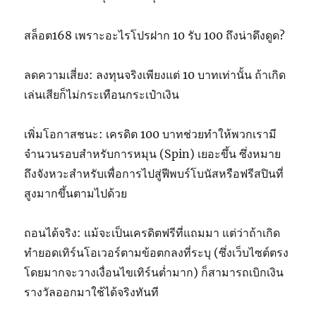
สล็อต168 เพราะอะไรโปรฝาก 10 รับ 100 ถึงน่าดึงดูด?
ลดความเสี่ยง: ลงทุนจริงเพียงแต่ 10 บาทเท่านั้น ถ้าเกิด
เล่นเสียก็ไม่กระเทือนกระเป๋าเงิน
เพิ่มโอกาสชนะ: เครดิต 100 บาทช่วยทำให้พวกเรามี
จำนวนรอบสำหรับการหมุน (Spin) เยอะขึ้น ซึ่งหมาย
ถึงจังหวะสำหรับเพื่อการไปสู่ฟีพบร์โบนัสหรือฟรีสปินที่
สูงมากขึ้นตามไปด้วย
ถอนได้จริง: แม้จะเป็นเครดิตฟรีที่แถมมา แต่ว่าถ้าเกิด
ทำยอดเทิร์นโอเวอร์ตามข้อตกลงที่ระบุ (ซึ่งเว็บไซต์ตรง
โดยมากจะวางเงื่อนไขเทิร์นต่ำมาก) ก็สามารถเบิกเงิน
รางวัลออกมาใช้ได้จริงทันที