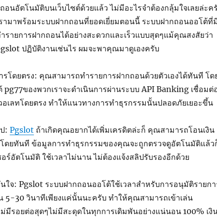
นอัตโนมัติบนเว็บไซต์ด้วยแล้ว ไม่มีอะไรจำต้องกลุ้มใจเลยล่ะคร
รามาพร้อมระบบฝากถอนที่ยอดเยี่ยมตอนนี้ ระบบฝากถอนออโต้ที่ม
ำรายการฝากถอนได้อย่างสะดวกและเร็วแบบสุดๆแม้คุณสงสัยว่า
lot ปฏิบัติงานเช่นไร ผมจะพาคุณมาดูเองครับ
าคารโดยตรง: คุณสามารถทำรายการฝากถอนด้วยตัวเองได้ทันที โด
 pg77ของพวกเราจะดำเนินการผ่านระบบ API Banking เชื่อมต่
วอเลทโดยตรง ทำให้แนวทางการทำธุรกรรมนั้นปลอดภัยเยอะขึ้น
ิป:
Pgslot
ถ้าเกิดคุณอยากได้เพิ่มเครดิตล่ะก็ คุณสามารถโอนเงิน
ยโดยทันที ข้อมูลการทำธุรกรรมของคุณจะถูกตรวจดูอัตโนมัติแล้วก
ซอร์อัตโนมัติ ใช้เวลาไม่นาน ไม่ต้องแจ้งสลิปรับรองอีกด้วย
ันใจ: Pgslot ระบบฝากถอนออโต้ใช้เวลาสำหรับการอนุมัติรายกา
5-30 วินาทีเพียงแค่นั้นนะครับ ทำให้คุณสามารถเข้าเล่น
่มีรอยต่อสุดๆไม่มีสะดุดในทุกการเดิมพันอย่างแน่นอน 100% เงิ