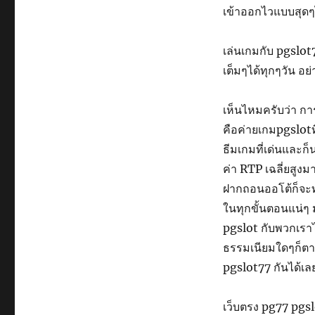
เข้าออกไวแบบสุดๆไ
เล่นเกมกับ pgslot
เต็มๆได้ทุกๆวัน อย
เห็นไหมครับว่า การ
คือค่ายเกมpgslot
ธีมเกมที่เด่นและก
ค่า RTP เฉลี่ยสูง
ฝากถอนออโต้ก็จะ
ในทุกขั้นตอนแน่ๆ 
pgslot กับพวกเราได
ธรรมเนียมใดๆก็ตาม
pgslot77 กันได้เล
เว็บตรง pg77 pg