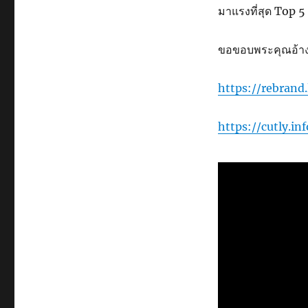
มาแรงที่สุด Top 5
ขอขอบพระคุณอ้า
https://rebrand
https://cutly.i