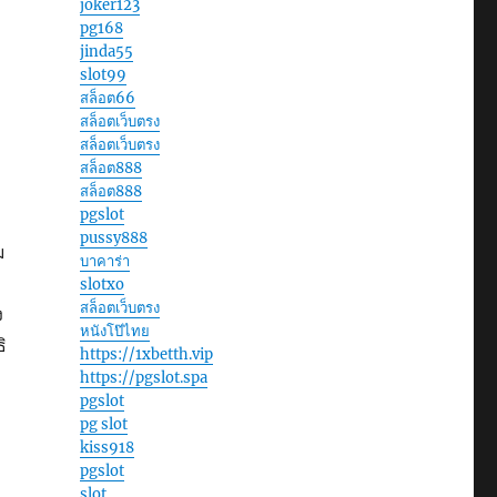
joker123
pg168
jinda55
slot99
สล็อต66
สล็อตเว็บตรง
สล็อตเว็บตรง
สล็อต888
สล็อต888
pgslot
pussy888
ม
บาคาร่า
slotxo
สล็อตเว็บตรง
ง
หนังโป๊ไทย
ิ
https://1xbetth.vip
https://pgslot.spa
pgslot
pg slot
kiss918
pgslot
slot