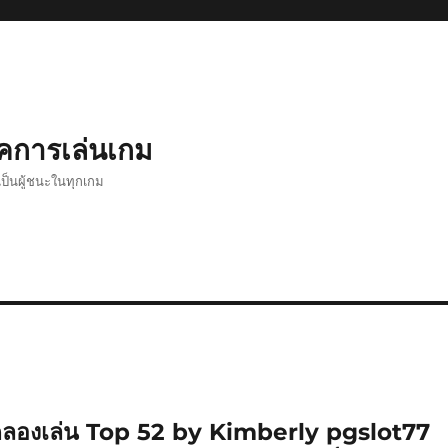
ิคการเล่นเกม
เป็นผู้ชนะในทุกเกม
ทดลองเล่น Top 52 by Kimberly pgslot77