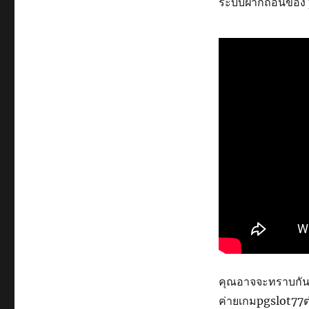
ระบบฝากถอนของ p
คุณอาจจะทราบกันดีอ
ค่ายเกมpgslot77ต่