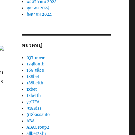
พฤศจิกายน 2024
ตุลาคม 2024
สิงหาคม 2024
หมวดหมู่
037movie
123lionth
168 สล็อต
บบ
188bet
ใจ
188betth
1xbet
1xbetth
77UFA
918Kiss
918kissauto
ABA
ABAGroup2
7
allbet24hr