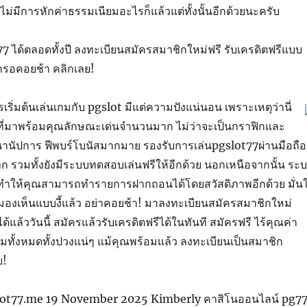
ม่มีการหักค่าธรรมเนียมอะไรก็แล้วแต่ทั้งนั้นอีกด้วยนะครับ
77 ได้ตลอดทั้งปี ลงทะเบียนสมัครสมาชิกใหม่ฟรี รับเครดิตฟรีแบบ
่ารอคอยช้า คลิกเลย!
เริ่มต้นเล่นเกมกับ pgslot มีแต่ความปังแน่นอน เพราะเหตุว่านี่
ที่มาพร้อมคุณลักษณะเด่นจำนวนมาก ไม่ว่าจะเป็นกราฟิกและ
็นานัปการ ฟีพบร์โบนัสมากมาย รองรับการเล่นpgslot77ผ่านมือถือ
มาก รวมทั้งยังมีระบบทดสอบเล่นฟรีให้อีกด้วย นอกเหนือจากนั้น ระ
ทำให้คุณสามารถทำรายการฝากถอนได้โดยสวัสดิภาพอีกด้วย มั่น
มองเห็นแบบงี้แล้ว อย่าคอยช้า! มาลงทะเบียนสมัครสมาชิกใหม่
้แล้ววันนี้ สมัครแล้วรับเครดิตฟรีได้ในทันที สมัครฟรี ไร้คุณค่า
ทั้งหมดทั้งปวงแน่ๆ แม้คุณพร้อมแล้ว ลงทะเบียนเป็นสมาชิก
ย!
slot77.me 19 November 2025 Kimberly คาสิโนออนไลน์ pg7