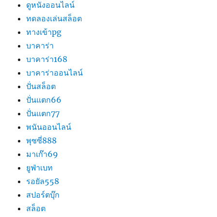
ดูหนังออนไลน์
ทดลองเล่นสล็อต
ทางเข้าpg
บาคาร่า
บาคาร่า168
บาคาร่าออนไลน์
ปั่นสล็อต
ปั่นแตก66
ปั่นแตก77
พนันออนไลน์
พุซซี่888
มาเก๊า69
ยูฟ่าเบท
รอยัล558
สปอร์ตบุ๊ก
สล็อต