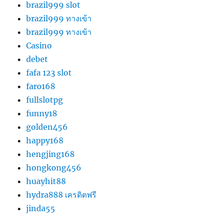
brazil999 slot
brazil999 ทางเข้า
brazil999 ทางเข้า
Casino
debet
fafa 123 slot
faro168
fullslotpg
funny18
golden456
happy168
hengjing168
hongkong456
huayhit88
hydra888 เครดิตฟรี
jinda55