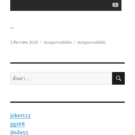
…
เขียน
หมวด
ป้าย
2 ธันวาคม 2025
slotgame6666
slotgame6666
เมื่อ
หมู่
กำกับ
ค้นห
ค้นหา:
joker123
pg168
jinda55