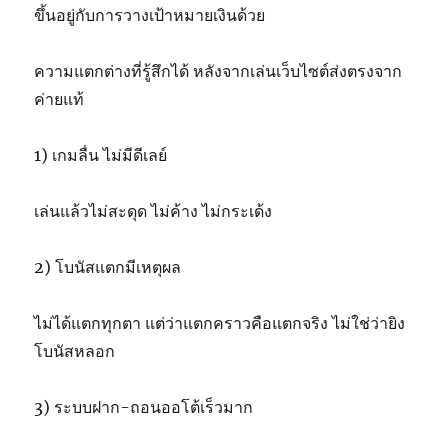
ขึ้นอยู่กับการวางเป้าหมายเงินด้วย
ความแตกต่างที่รู้สึกได้ หลังจากเล่นเว็บไซต์ส่งตรงจาก
ค่ายแท้
1) เกมลื่น ไม่มีดีเลย์
เล่นแล้วไม่สะดุด ไม่ค้าง ไม่กระเด้ง
2) โบนัสแตกมีเหตุผล
ไม่ได้แตกทุกตา แต่ว่าแตกคราวคือแตกจริง ไม่ใช่ว่ายิง
โบนัสหลอก
3) ระบบฝาก-ถอนออโต้เร็วมาก