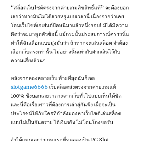
“สล็อตเว็บไซต์ตรงจากค่ายเกมลิขสิทธิ์แท้” จะต้องบอก
เลยว่าทางมันไม่ได้สวยหรูแบบเวลานี้ เนื่องจากว่าเคย
โดนเว็บไซต์เอเย่นต์ปิดหนีมาแล้วหนึ่งรอบ! มิได้มีความ
คิดว่าจะมาพูดหัวข้อนี้ แม้กระนั้นประสบการณ์คราวนั้น
ทำให้ฉันเลือกแบบมุ่งมั่นว่า ถ้าหากจะเล่นสล็อต จำต้อง
เลือกเว็บตรงเท่านั้น ไม่อย่างนั้นเท่ากับฝากเงินไว้กับ
ความเสี่ยงล้วนๆ
หลังจากลองหลายเว็บ ท้ายที่สุดฉันก็เจอ
slotgame6666
เว็บสล็อตส่งตรงจากค่ายเกมแท้
100% ซึ่งบอกเลยว่าต่างจากเว็บทั่วไปแบบเห็นได้ชัด
และนี่คือเรื่องราวที่ต้องการเล่าสู่กันฟัง เผื่อจะเป็น
ประโยชน์ให้กับใครที่กำลังมองหาเว็บไซต์เล่นสล็อต
แบบไม่เป็นอันตราย ได้เงินจริง ไม่โดนโกงขอรับ
จำได้แม่นเลยว่าเกมแรกที่ทดลองเป็น PG Slot –