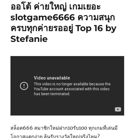
ออโต้ ค่ายใหญ่ เกมเยอะ
slotgame6666 ความสนุก
ครบทุกค่ายรออยู่ Top 16 by
Stefanie
สล็อต666 สมาชิกใหม่ฝาก10รับ100 ทุกเกมที่เล่นมี
โอกาสแตกง่าย ลุ้นรับรางวัลใหญ่จริงไหม?