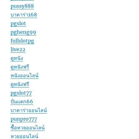
pussy888
บาคาร่า168
pgslot
pgheng99
fullslotpg
live22
ดูหนัง
ดูหนังฟรี
หนังออนไลน์
ดูหนังฟรี
pgslot77
ปั่นแตก66
บาคาร่าออนไลน์
punpro777
ซื้อหวยออนไลน์
หวยออนไลน์