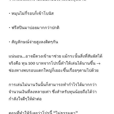
• หมุนไม่กี่รอบก็เข้าโบนัส
• ฟรีสปินมาบ่อยมากกว่าปกติ
• สัญลักษณ์จ่ายสูงลงติดๆกัน
แน่นอน…อาจมีดวงเข้ามาช่วย แม้กระนั้นสิ่งที่สัมผัสได้
จริงคือ ทุน 100 บาทจากโปรนี้ทำให้เล่นได้นานขึ้น →
ช่องทางพบรอบแตกใหญ่ก็เยอะขึ้นเรื่อยๆตามไปด้วย
การเล่นไม่นานวันนั้นก็สามารถทำกำไรได้มากกว่า
จำนวนเงินที่ลงหลายเท่า ซึ่งสำหรับทุนน้อยถือได้ว่า
กำลังใจดีๆให้ฝ่าต่อ
ตอนที่ทำให้รู้เลยว่าโปรนี้ “ไม่ธรรมดา”