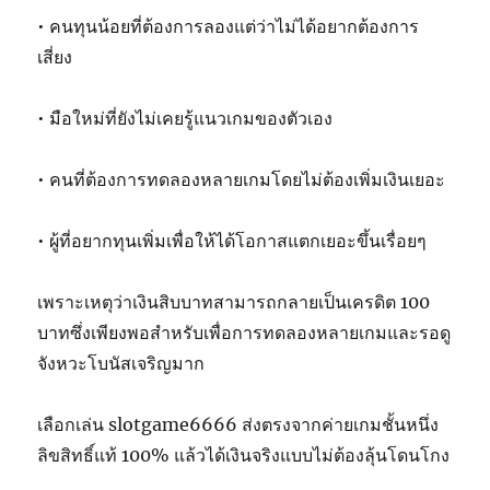
• คนทุนน้อยที่ต้องการลองแต่ว่าไม่ได้อยากต้องการ
เสี่ยง
• มือใหม่ที่ยังไม่เคยรู้แนวเกมของตัวเอง
• คนที่ต้องการทดลองหลายเกมโดยไม่ต้องเพิ่มเงินเยอะ
• ผู้ที่อยากทุนเพิ่มเพื่อให้ได้โอกาสแตกเยอะขึ้นเรื่อยๆ
เพราะเหตุว่าเงินสิบบาทสามารถกลายเป็นเครดิต 100
บาทซึ่งเพียงพอสำหรับเพื่อการทดลองหลายเกมและรอดู
จังหวะโบนัสเจริญมาก
เลือกเล่น slotgame6666 ส่งตรงจากค่ายเกมชั้นหนึ่ง
ลิขสิทธิ์แท้ 100% แล้วได้เงินจริงแบบไม่ต้องลุ้นโดนโกง