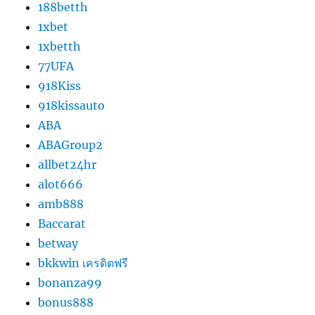
188betth
1xbet
1xbetth
77UFA
918Kiss
918kissauto
ABA
ABAGroup2
allbet24hr
alot666
amb888
Baccarat
betway
bkkwin เครดิตฟรี
bonanza99
bonus888