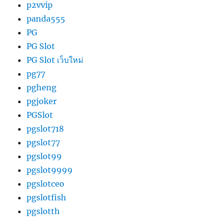
p2vvip
panda555
PG
PG Slot
PG Slot เว็บใหม่
pg77
pgheng
pgjoker
PGSlot
pgslot718
pgslot77
pgslot99
pgslot9999
pgslotceo
pgslotfish
pgslotth