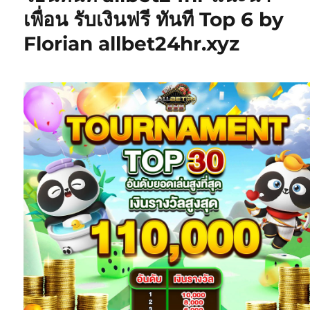
เพื่อน รับเงินฟรี ทันที Top 6 by
Florian allbet24hr.xyz