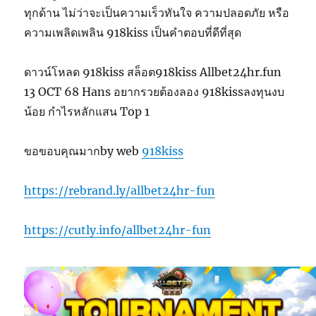
ทุกด้าน ไม่ว่าจะเป็นความเร็วทันใจ ความปลอดภัย หรือ
ความเพลิดเพลิน 918kiss เป็นคำตอบที่ดีที่สุด
ดาวน์โหลด 918kiss สล็อต918kiss Allbet24hr.fun
13 OCT 68 Hans อยากรวยต้องลอง 918kissลงทุนงบ
น้อย กำไรหลักแสน Top 1
ขอขอบคุณมากby web
918kiss
https://rebrand.ly/allbet24hr-fun
https://cutly.info/allbet24hr-fun