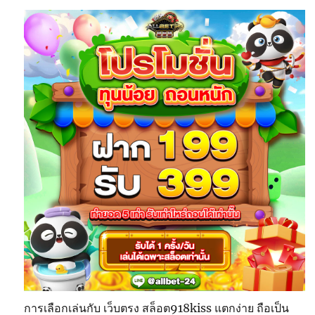
การเลือกเล่นกับ เว็บตรง สล็อต918kiss แตกง่าย ถือเป็น