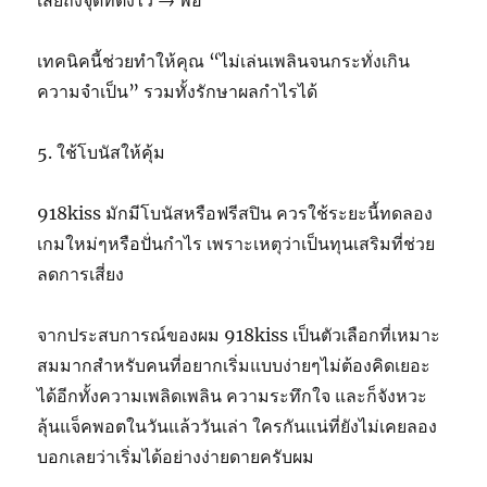
เสียถึงจุดที่ตั้งไว้ → พอ
เทคนิคนี้ช่วยทำให้คุณ “ไม่เล่นเพลินจนกระทั่งเกิน
ความจำเป็น” รวมทั้งรักษาผลกำไรได้
5. ใช้โบนัสให้คุ้ม
918kiss มักมีโบนัสหรือฟรีสปิน ควรใช้ระยะนี้ทดลอง
เกมใหม่ๆหรือปั่นกำไร เพราะเหตุว่าเป็นทุนเสริมที่ช่วย
ลดการเสี่ยง
จากประสบการณ์ของผม 918kiss เป็นตัวเลือกที่เหมาะ
สมมากสำหรับคนที่อยากเริ่มแบบง่ายๆไม่ต้องคิดเยอะ
ได้อีกทั้งความเพลิดเพลิน ความระทึกใจ และก็จังหวะ
ลุ้นแจ็คพอตในวันแล้ววันเล่า ใครกันแน่ที่ยังไม่เคยลอง
บอกเลยว่าเริ่มได้อย่างง่ายดายครับผม