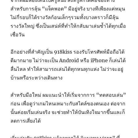
จากที่ผมลองเล่นไปครู่หนึ่ง สิ่งที่รู้สึกได้คือช่องทาง
สำหรับการลุ้น “แจ็คพอต” มีอยู่จริง บางทีเพียงแค่หมุน
ไม่กี่รอบก็ได้รางวัลก้อนเล็กๆรวมทั้งบางคราวก็มีลุ้น
รางวัลใหญ่ ซึ่งเป็นเสน่ห์ที่ทำให้กลับมาเล่นซ้ำได้ทุกเมื่อ
เชื่อวัน
อีกอย่างที่สำคัญเป็น 918kiss รองรับโทรศัพท์มือถือได้
ดีมากมาย ไม่ว่าจะเป็น Android หรือ iPhone ก็เล่นได้
ลื่นไหล ทำให้สามารถเล่นได้ทุกหนทุกแห่ง ไม่ว่าจะอยู่
บ้านหรือระหว่างเดินทาง
สำหรับมือใหม่ ผมแนะนำให้เริ่มจากการ “ทดสอบเล่น”
ก่อน เพื่อดูว่าเกมไหนเหมาะกับสไตล์ของตนเอง ต่อจาก
นั้นค่อยเริ่มเล่นจริง จะช่วยทำให้บันเทิงใจมากขึ้นและก็
ลดการเสี่ยงได้