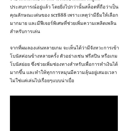
ประสบการณ์อยู่แล้ว โดยยิ่งไปกว่านั้นสล็อตที่ถือว่าเป็น
คุณลักษณะเด่นของ scr888 เพราะเหตุว่ามีธีมให้เลือก
มากมาย และมีฟีเจอร์พิเศษที่ช่วยเพิ่มความเพลิดเพลิน
สำหรับการเล่น
จากที่ผมลองเล่นหลายเกม จะเห็นได้ว่ามีจังหวะการเข้า
โบนัสค่อนข้างหลายครั้ง ตัวอย่างเช่น ฟรีสปิน หรือเกม
โบนัสย่อย ซึ่งช่วยเพิ่มช่องทางสำหรับเพื่อการทำเงินได้
มากขึ้น และทำให้ทุกการหมุนมีความลุ้นอยู่เสมอเวลา
ไม่ใช่แค่เล่นไปเรื่อยๆแบบน่าเบื่อ