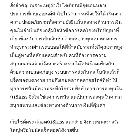
สิ่งสำคัญ เพราะเหตุว่าเว็บไซต์ตรงมีจุดเด่นหลาย
ประการที่เว็บเอเย่นต์ทั่วไปไม่สามารถที่จะให้ได้ เริ่มจาก
ความปลอดภัยรวมทั้งความยั่งยืนมั่นคงทางด้านการเงิน
คุณไม่จำเป็นต้องกลุ้มใจหัวข้อการคดโกงหรือปัญหาที่
เกี่ยวข้องกับการเบิกเงินช้า ด้วยเหตุว่าทุกแนวทางการ
ทำธุรกรรมผ่านระบบออโต้ที่ล้ำสมัยรวมทั้งมีคุณภาพสูง
เป็นลู่ทางที่หลักแหลมสำหรับคนที่ต้องการความ
สนุกสนานแล้วก็จังหวะสร้างรายได้ไปพร้อมเพียงกัน
ด้วยความปลอดภัยสูง ระบบการคลังมั่นคง โบนัสแล้วก็
แจ็คพอตแตกง่าย รวมถึงเกมหลากหลายสไตล์ที่ทำให้
ทุกการพนันมีความระทึกใจรวมทั้งท้าทาย การลงทุนใน
918kiss จึงไม่ใช่แค่การพนัน แต่เป็นการลงทุนในความ
สนุกสนานและช่องทางทางด้านการเงินที่คุ้มค่า
เว็บไซต์ตรง สล็อต918kiss แตกง่าย จังหวะชนะรางวัล
ใหญ่หรือโบนัสแจ็คพอตได้ง่ายขึ้น