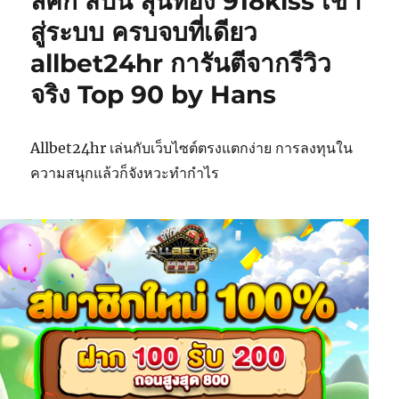
ลัคกี้ สปิน ลุ้นทอง 918kiss เข้า
สู่ระบบ ครบจบที่เดียว
allbet24hr การันตีจากรีวิว
จริง Top 90 by Hans
Allbet24hr เล่นกับเว็บไซต์ตรงแตกง่าย การลงทุนใน
ความสนุกแล้วก็จังหวะทำกำไร