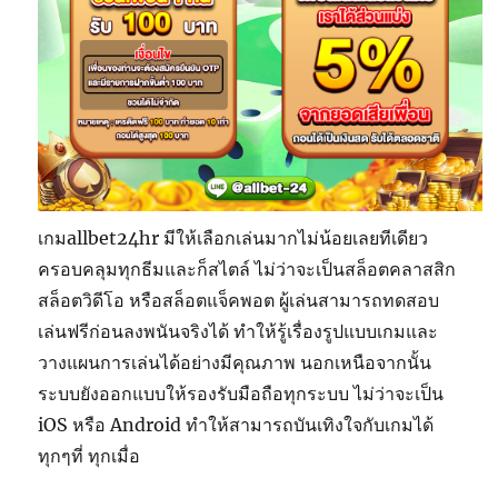
เกมallbet24hr มีให้เลือกเล่นมากไม่น้อยเลยทีเดียว
ครอบคลุมทุกธีมและก็สไตล์ ไม่ว่าจะเป็นสล็อตคลาสสิก
สล็อตวิดีโอ หรือสล็อตแจ็คพอต ผู้เล่นสามารถทดสอบ
เล่นฟรีก่อนลงพนันจริงได้ ทำให้รู้เรื่องรูปแบบเกมและ
วางแผนการเล่นได้อย่างมีคุณภาพ นอกเหนือจากนั้น
ระบบยังออกแบบให้รองรับมือถือทุกระบบ ไม่ว่าจะเป็น
iOS หรือ Android ทำให้สามารถบันเทิงใจกับเกมได้
ทุกๆที่ ทุกเมื่อ