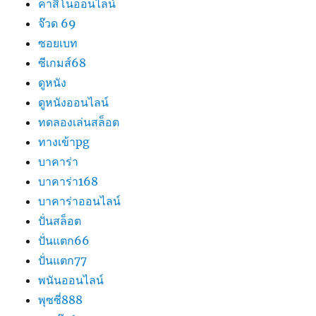
คาสิโนออนไลน์
จ๊วด 69
ซอยเบท
ซีเกมส์68
ดูหนัง
ดูหนังออนไลน์
ทดลองเล่นสล็อต
ทางเข้าpg
บาคาร่า
บาคาร่า168
บาคาร่าออนไลน์
ปั่นสล็อต
ปั่นแตก66
ปั่นแตก77
พนันออนไลน์
พุซซี่888