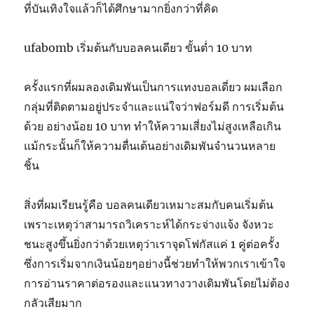
ที่บันเทิงใจแล้วก็ได้ศึกษามากยิ่งกว่าที่คิด
ufabomb เริ่มต้นกับบอลคนเดียว ขั้นต่ำ 10 บาท
ครั้งแรกที่ผมลองเดิมพันเป็นการแทงบอลเดี่ยว ผมเลือก
กลุ่มที่ติดตามอยู่ประจำและแน่ใจว่าฟอร์มดี การเริ่มต้น
ด้วย อย่างน้อย 10 บาท ทำให้ความเสี่ยงไม่สูงเหลือเกิน
แม้กระนั้นก็ให้ความตื่นเต้นอย่างเดิมพันจำนวนหลาย
ชิ้น
สิ่งที่ผมเรียนรู้คือ บอลคนเดียวเหมาะสมกับคนเริ่มต้น
เพราะเหตุว่าสามารถวิเคราะห์ได้กระจ่างแจ้ง จังหวะ
ชนะสูงขึ้นยิ่งกว่าด้วยเหตุว่าเราจุดโฟกัสแค่ 1 คู่ต่อครั้ง
ซึ่งการเริ่มจากเงินน้อยๆอย่างนี้ช่วยทำให้พวกเราเข้าใจ
การอ่านราคาต่อรองและแนวทางวางเดิมพันโดยไม่ต้อง
กลัวเสียมาก