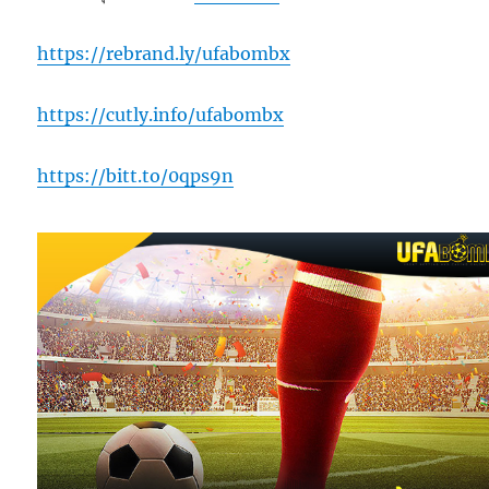
https://rebrand.ly/ufabombx
https://cutly.info/ufabombx
https://bitt.to/0qps9n