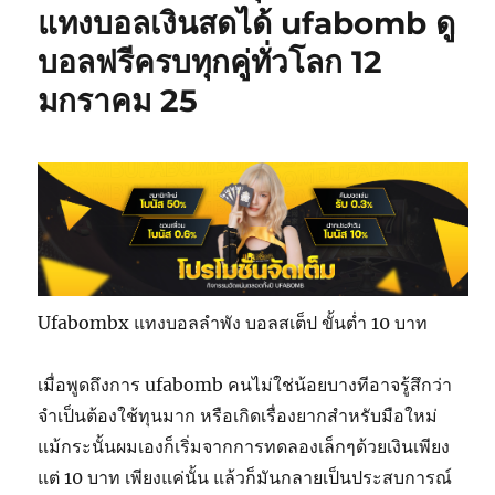
แทงบอลเงินสดได้ ufabomb ดู
บอลฟรีครบทุกคู่ทั่วโลก 12
มกราคม 25
Ufabombx แทงบอลลำพัง บอลสเต็ป ขั้นต่ำ 10 บาท
เมื่อพูดถึงการ ufabomb คนไม่ใช่น้อยบางทีอาจรู้สึกว่า
จำเป็นต้องใช้ทุนมาก หรือเกิดเรื่องยากสำหรับมือใหม่
แม้กระนั้นผมเองก็เริ่มจากการทดลองเล็กๆด้วยเงินเพียง
แต่ 10 บาท เพียงแค่นั้น แล้วก็มันกลายเป็นประสบการณ์