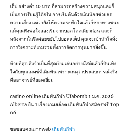
เต็ป อย่างต่ำ 10 บาท ก็สามารถสร้างความสนุกและก็
เป็นการเรียนรู้ได้จริง การเริ่มต้นด้วยเงินน้อยช่วยลด
ความเสี่ยง แต่ว่ายังให้ความระทึกใจแล้วก็ช่องทางชนะ
แม้คุณพึงพอใจลองเริ่มจากบอลโดดเดี่ยวก่อน และก็
หลังจากนั้นจึงค่อยขยับไปบอลสเต็ป คุณจะเข้าหัวใจทั้ง
การวิเคราะห์เกมรวมทั้งการจัดการทุนมากยิ่งขึ้น
ท้ายที่สุด สิ่งจำเป็นที่สุดเป็น เล่นอย่างมีสติแล้วก็บันเทิง
ใจกับทุกแมตช์ที่เดิมพัน เพราะเหตุว่าประสบการณ์จริง
คืออาจารย์ที่ยอดเยี่ยม
casino online เดิมพันกีฬา Ufabomb 1 ม.ค. 2026
Alberta ยืน 1 เรื่องเกมสล็อต เดิมพันกีฬาสมัครฟรี Top
66
ขอขอบคุณมากweb
เดิมพันกีฬา