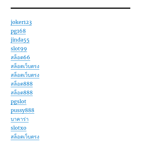
joker123
pg168
jinda55
slot99
สล็อต66
สล็อตเว็บตรง
สล็อตเว็บตรง
สล็อต888
สล็อต888
pgslot
pussy888
บาคาร่า
slotxo
สล็อตเว็บตรง