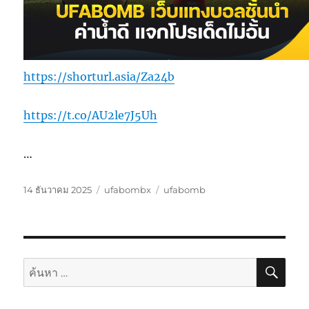
https://shorturl.asia/Za24b
https://t.co/AU2le7J5Uh
…
เขียน
หมวด
ป้าย
14 ธันวาคม 2025
ufabombx
ufabomb
เมื่อ
หมู่
กำกับ
ค้นห
ค้นหา: