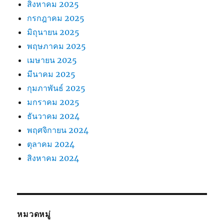
สิงหาคม 2025
กรกฎาคม 2025
มิถุนายน 2025
พฤษภาคม 2025
เมษายน 2025
มีนาคม 2025
กุมภาพันธ์ 2025
มกราคม 2025
ธันวาคม 2024
พฤศจิกายน 2024
ตุลาคม 2024
สิงหาคม 2024
หมวดหมู่