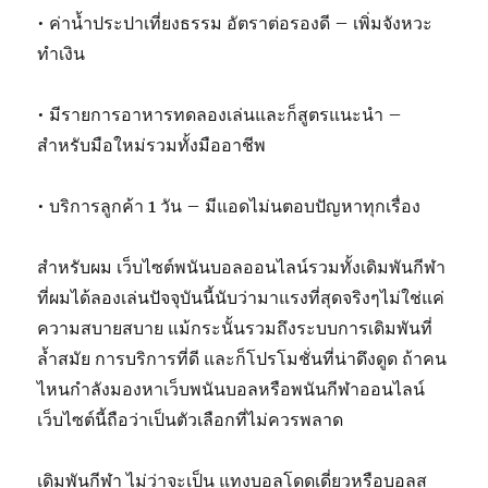
• ค่าน้ำประปาเที่ยงธรรม อัตราต่อรองดี – เพิ่มจังหวะ
ทำเงิน
• มีรายการอาหารทดลองเล่นและก็สูตรแนะนำ –
สำหรับมือใหม่รวมทั้งมืออาชีพ
• บริการลูกค้า 1 วัน – มีแอดไม่นตอบปัญหาทุกเรื่อง
สำหรับผม เว็บไซต์พนันบอลออนไลน์รวมทั้งเดิมพันกีฬา
ที่ผมได้ลองเล่นปัจจุบันนี้นับว่ามาแรงที่สุดจริงๆไม่ใช่แค่
ความสบายสบาย แม้กระนั้นรวมถึงระบบการเดิมพันที่
ล้ำสมัย การบริการที่ดี และก็โปรโมชั่นที่น่าดึงดูด ถ้าคน
ไหนกำลังมองหาเว็บพนันบอลหรือพนันกีฬาออนไลน์
เว็บไซต์นี้ถือว่าเป็นตัวเลือกที่ไม่ควรพลาด
เดิมพันกีฬา ไม่ว่าจะเป็น แทงบอลโดดเดี่ยวหรือบอลส