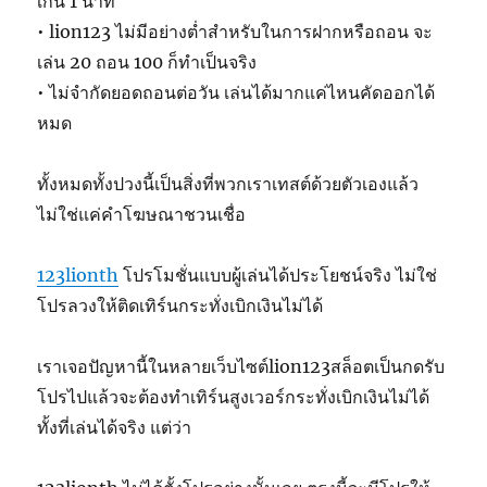
เกิน 1 นาที
• lion123 ไม่มีอย่างต่ำสำหรับในการฝากหรือถอน จะ
เล่น 20 ถอน 100 ก็ทำเป็นจริง
• ไม่จำกัดยอดถอนต่อวัน เล่นได้มากแค่ไหนคัดออกได้
หมด
ทั้งหมดทั้งปวงนี้เป็นสิ่งที่พวกเราเทสต์ด้วยตัวเองแล้ว
ไม่ใช่แค่คำโฆษณาชวนเชื่อ
123lionth
โปรโมชั่นแบบผู้เล่นได้ประโยชน์จริง ไม่ใช่
โปรลวงให้ติดเทิร์นกระทั่งเบิกเงินไม่ได้
เราเจอปัญหานี้ในหลายเว็บไซต์lion123สล็อตเป็นกดรับ
โปรไปแล้วจะต้องทำเทิร์นสูงเวอร์กระทั่งเบิกเงินไม่ได้
ทั้งที่เล่นได้จริง แต่ว่า