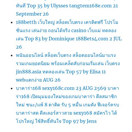
ทันที Top 35 by Ulysses tangtem168e.com 21
September 26
188betth เว็บใหญ่ สล็อตเว็บตรง เครดิตฟรี โปรโม
ชั่นแรง เล่นง่าย ถอนได้จริง casino เว็บแม่ ทดลอง
เล่น Top 83 by Dominique 188Bets4.com 2 JUL
26
พนันออนไลน์ สล็อตเว็บตรง สล็อตออนไลน์มาแรง
รวมเกมยอดนิยม พร้อมเคล็ดลับก่อนเริ่มเล่น เว็บตรง
jin888.asia ทดลองเล่น Top 57 by Elisa 11
webแตกง่าย AUG 26
บาคาร่า168 sexy168c.com 23 AUG 2569 บาคา
ร่า168 เปิดมุมมองใหม่ของเกมบาคาร่า ดีลสมาชิก
ใหม่ ชนะ/แพ้ 8 ตาติด รับ 5 หมื่น เกมดัง ฟีเจอร์ครบ
บาคาร่าสด ดีลเลอร์สาวสวย sexy168 สมัครไว ได้
โปรใหญ่ ใช้สิทธิ์ทันใจ Top 97 by Jens