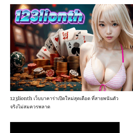
123lionth เว็บบาคาร่าเปิดใหม่สุดเดือด ที่สายพนันตัว
จริงไม่สมควรพลาด