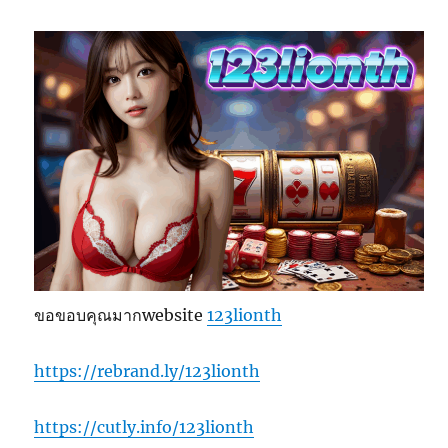
ขอขอบคุณมากwebsite
123lionth
https://rebrand.ly/123lionth
https://cutly.info/123lionth