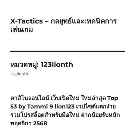
X-Tactics – กลยุทธ์และเทคนิคการ
เล่นเกม
หมวดหมู่:
123lionth
123lionth
คาสิโนออนไลน์ เว็บเปิดใหม่ ใหม่ล่าสุด Top
53 by Tammi 9 lion123 เวปไซต์แตกง่าย
รวมโปรสล็อตสำหรับมือใหม่ ฝากน้อยรับหนัก
พฤศจิกา 2568