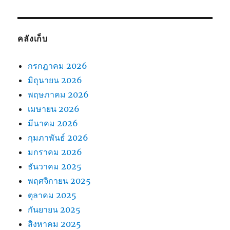
คลังเก็บ
กรกฎาคม 2026
มิถุนายน 2026
พฤษภาคม 2026
เมษายน 2026
มีนาคม 2026
กุมภาพันธ์ 2026
มกราคม 2026
ธันวาคม 2025
พฤศจิกายน 2025
ตุลาคม 2025
กันยายน 2025
สิงหาคม 2025