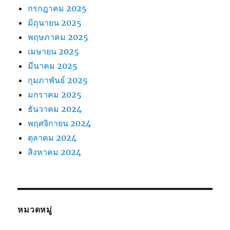
กรกฎาคม 2025
มิถุนายน 2025
พฤษภาคม 2025
เมษายน 2025
มีนาคม 2025
กุมภาพันธ์ 2025
มกราคม 2025
ธันวาคม 2024
พฤศจิกายน 2024
ตุลาคม 2024
สิงหาคม 2024
หมวดหมู่