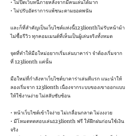
• ไม่ปิดเว็บหนีภายหลังจากมีคนเล่นได้มาก
• ไม่ปรับอัตราการแพ้ชนะตามยอดพนัน
และก็ที่สำคัญเป็นเว็บไซต์แห่งนี้123lionthไม่รับหน้าม้า
ไม่ซื้อรีวิว ทุกคอมเมนต์ที่เห็นเป็นผู้เล่นจริงทั้งหมด
จุดที่ทำให้มือใหม่อยากเริ่มเล่นบาคาร่า จำต้องเริ่มจาก
ที่ 123lionth แค่นั้น
มือใหม่ที่กำลังหาเว็บไซต์บาคาร่าเล่นทีแรก แนะนำให้
ลองเริ่มจาก 123lionth เนื่องจากระบบของเขาออกแบบ
ให้ใช้งานง่าย ไม่สลับซับซ้อน
• หน้าเว็บไซต์เข้าใจง่าย ไม่เกลื่อนกลาด ไม่งงงวย
• มีโหมดทดสอบเล่น123lionth ฟรี ให้ฝึกฝนก่อนใช้เงิน
จริง