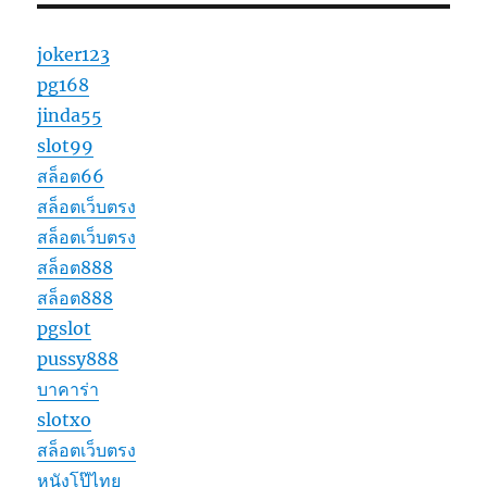
joker123
pg168
jinda55
slot99
สล็อต66
สล็อตเว็บตรง
สล็อตเว็บตรง
สล็อต888
สล็อต888
pgslot
pussy888
บาคาร่า
slotxo
สล็อตเว็บตรง
หนังโป๊ไทย