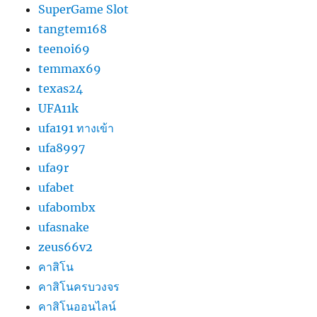
SuperGame Slot
tangtem168
teenoi69
temmax69
texas24
UFA11k
ufa191 ทางเข้า
ufa8997
ufa9r
ufabet
ufabombx
ufasnake
zeus66v2
คาสิโน
คาสิโนครบวงจร
คาสิโนออนไลน์