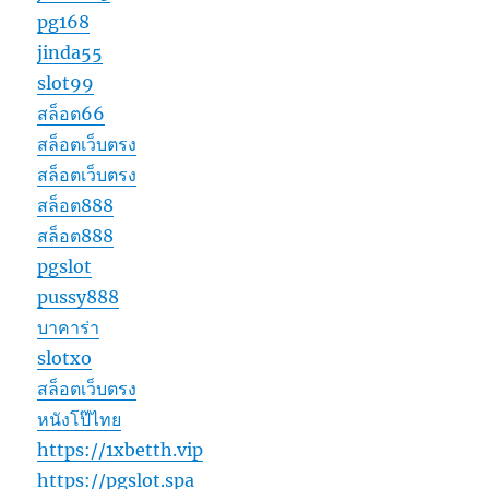
pg168
jinda55
slot99
สล็อต66
สล็อตเว็บตรง
สล็อตเว็บตรง
สล็อต888
สล็อต888
pgslot
pussy888
บาคาร่า
slotxo
สล็อตเว็บตรง
หนังโป๊ไทย
https://1xbetth.vip
https://pgslot.spa