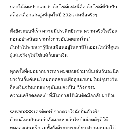
บอกได้เต็มปากเลยว่า เว็บไซต์แห่งนี้คือ เว็บไซต์ที่นักปั่น
สล็อตเลือกเล่นสูงที่สุดในปี 2025 สมชื่อจริงๆ
ทั้งยังระบบที่เร็ว ความมีประสิทธิภาพ ความจริงใจเรื่อง
ถอนอย่างน้อย รวมทั้งการอัปเดตเกมใหม่
มันทำให้พวกเรารู้สึกเสมือนอยู่ในคาสิโนออนไลน์ที่ดูแล
ผู้เล่นจริงๆไม่ใช่แค่เว็บเอาเงิน
ทุกครั้งที่ผมอยากบรรเทา ผมชอบเข้ามาปั่นเล่นวันละนิด
บางวันก็แค่เล่นโหมดทดสอบเพื่อดูแนวเกมใหม่ๆบางวัน
ก็ลงเงินจริงแบบเบาๆมันแปลงเป็น “กิจกรรม
ความเครียดลดลง” ที่มีโอกาสได้เงินติดมือกลับมาด้วย
sawan888 เครดิตฟรี จากดวงใจนักปั่นตัวจริง
ถ้าคนไหนกันแน่กำลังมองหาเว็บไซต์สล็อตดีๆที่ให้
ทดลองเล่นฟรี รวมทั้งยังมีระบบระเบียบ ฝากถอนออโต้