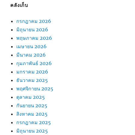
คลังเก็บ
กรกฎาคม 2026
มิถุนายน 2026
พฤษภาคม 2026
เมษายน 2026
มีนาคม 2026
กุมภาพันธ์ 2026
มกราคม 2026
ธันวาคม 2025
พฤศจิกายน 2025
ตุลาคม 2025
กันยายน 2025
สิงหาคม 2025
กรกฎาคม 2025
มิถุนายน 2025