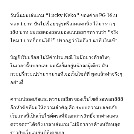
วันนั้นผมเล่นเกม “Lucky Neko” ของค่าย PG ใช้เบ
ทละ 1 บาท ปั่นไปเรื่อยๆจู่ๆฟรีเกมแตกนิ่ง ได้มาราวๆ
180 บาท ผมเลยลองถอนมองแบบอยากทราบว่า “จริง
ไหม 1 บาทก็ถอนได้?” ปรากฏว่าไม่ถึง 1 นาที เงินเข้า
บัญชีเรียบร้อย ไม่มีค่าประเพณี ไม่มีอย่างต่ำจริงๆ
ในเวลานั้นบอกเลย ผมนั่งยิ้มอยู่หน้าจอผู้เดียว มัน
กระปรี้กระเปร่ามากมายที่เจอเว็บไซต์ที่ พูดแล้วทำจริงๆ
อย่างงี้
ความปลอดภัยและความเสถียรของเว็บไซต์ sawan888
อีกหัวข้อที่ผมให้ความสำคัญคือ ระบบความปลอดภัย
เว็บแห่งนี้เป็นเว็บไซต์ตรงที่มีเอกสารสิทธิ์จากต่างแดน
ตรวจตราได้จริง เวลาเล่นเกม ไม่มีอาการค้างหรือหลุด
ราวกับเว็บเอเย่นต์ที่เคยเจอ