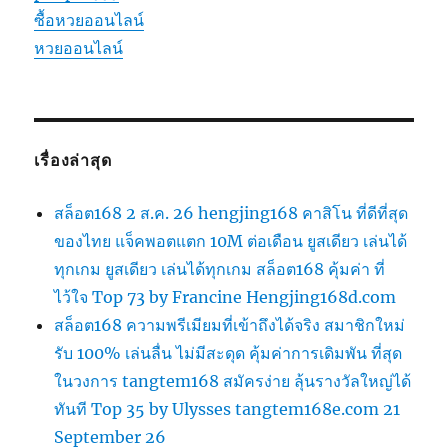
ซื้อหวยออนไลน์
หวยออนไลน์
เรื่องล่าสุด
สล็อต168 2 ส.ค. 26 hengjing168 คาสิโน ที่ดีที่สุด
ของไทย แจ็คพอตแตก 10M ต่อเดือน ยูสเดียว เล่นได้
ทุกเกม ยูสเดียว เล่นได้ทุกเกม สล็อต168 คุ้มค่า ที่
ไว้ใจ Top 73 by Francine Hengjing168d.com
สล็อต168 ความพรีเมียมที่เข้าถึงได้จริง สมาชิกใหม่
รับ 100% เล่นลื่น ไม่มีสะดุด คุ้มค่าการเดิมพัน ที่สุด
ในวงการ tangtem168 สมัครง่าย ลุ้นรางวัลใหญ่ได้
ทันที Top 35 by Ulysses tangtem168e.com 21
September 26