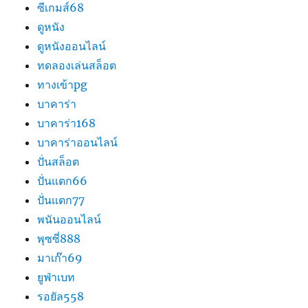
ซีเกมส์68
ดูหนัง
ดูหนังออนไลน์
ทดลองเล่นสล็อต
ทางเข้าpg
บาคาร่า
บาคาร่า168
บาคาร่าออนไลน์
ปั่นสล็อต
ปั่นแตก66
ปั่นแตก77
พนันออนไลน์
พุซซี่888
มาเก๊า69
ยูฟ่าเบท
รอยัล558