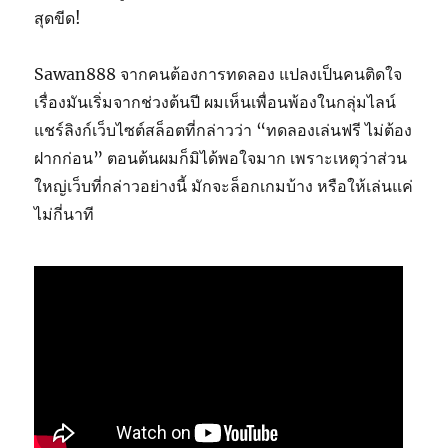
สุดขีด!
Sawan888 จากคนต้องการทดลอง แปลงเป็นคนติดใจ
เรื่องมันเริ่มจากช่วงต้นปี ผมเห็นเพื่อนพ้องในกลุ่มไลน์
แชร์ลิงก์เว็บไซต์สล็อตที่กล่าวว่า “ทดลองเล่นฟรี ไม่ต้อง
ฝากก่อน” ตอนต้นผมก็มิได้พอใจมาก เพราะเหตุว่าส่วน
ใหญ่เว็บที่กล่าวอย่างนี้ มักจะล็อกเกมบ้าง หรือให้เล่นแค่
ไม่กี่นาที