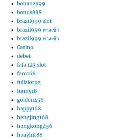
bonanza99
bonus888
brazil999 slot
brazil999 ทางเข้า
brazil999 ทางเข้า
Casino
debet
fafa 123 slot
faro168
fullslotpg
funny18
golden456
happy168
hengjing168
hongkong456
huayhit88