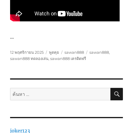
…
เขียน
รูป
หมวด
ป้าย
12 พฤศจิกายน 2025
พูดคุย
sawan888
sawan888
,
เมื่อ
แบบ
หมู่
กำกับ
sawan888 ทดลองเล่น
,
sawan888 เครดิตฟรี
เรื่อง
ค้นห
ค้นหา:
joker123