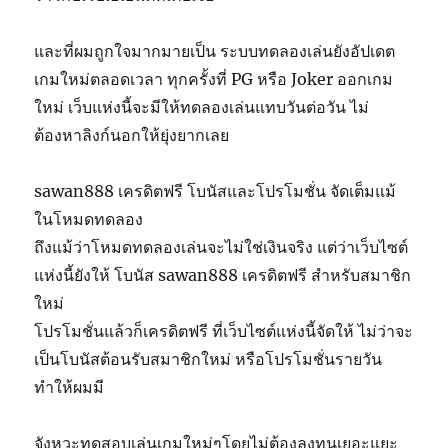
และที่ผมถูกใจมากมายเป็น ระบบทดลองเล่นยังอัปเดต
เกมใหม่ตลอดเวลา ทุกครั้งที่ PG หรือ Joker ออกเกม
ใหม่ เว็บแห่งนี้จะมีให้ทดลองเล่นแทบวันต่อวัน ไม่
ต้องหาลิงก์นอกให้ยุ่งยากเลย
sawan888 เครดิตฟรี โบนัสและโปรโมชั่น จัดเต็มแม้
ในโหมดทดลอง
ถึงแม้ว่าโหมดทดลองเล่นจะไม่ใช่เงินจริง แต่ว่าเว็บไซต์
แห่งนี้ยังให้ โบนัส sawan888 เครดิตฟรี สำหรับสมาชิก
ใหม่
โปรโมชั่นแล้วก็เครดิตฟรี ที่เว็บไซต์แห่งนี้จัดให้ ไม่ว่าจะ
เป็นโบนัสต้อนรับสมาชิกใหม่ หรือโปรโมชั่นรายวัน
ทำให้ผมมี
จังหวะทดสอบเล่นเกมใหม่ๆโดยไม่ต้องลงทุนเยอะแยะ