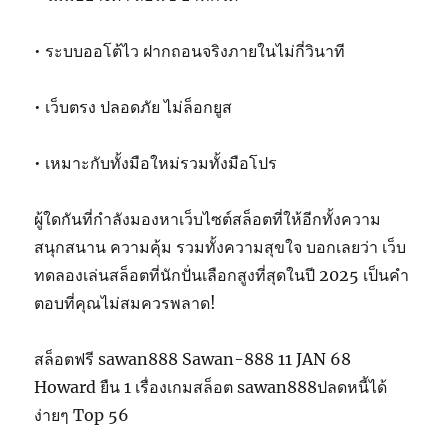
• ระบบออโต้ไว ฝากถอนจริงภายในไม่กี่วินาที
• เว็บตรง ปลอดภัย ไม่ล็อกยูส
• เหมาะกับทั้งมือใหม่รวมทั้งมือโปร
ผู้ใดกันที่กำลังมองหาเว็บไซต์สล็อตที่ให้อีกทั้งความ
สนุกสนาน ความคุ้ม รวมทั้งความสุขใจ บอกเลยว่า เว็บ
ทดลองเล่นสล็อตที่นักปั่นเลือกสูงที่สุดในปี 2025 เป็นคำ
ตอบที่คุณไม่สมควรพลาด!
สล็อตฟรี sawan888 Sawan-888 11 JAN 68
Howard ยืน 1 เรื่องเกมสล็อต sawan888ปลดหนี้ได้
ง่ายๆ Top 56