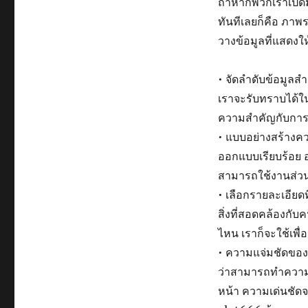
ถ้าหากพวกเราเปิดม
ทันทีเลยก็คือ ภาพรว
วางข้อมูลที่แสดงให
• จัดลำดับข้อมูลสำ
เราจะรับทราบได้ในท
ความสำคัญกับการบ
• แบบอย่างสร้างคว
ออกแบบเรียบร้อย อ่
สามารถใช้งานส่วนอ
• เลือกรายละเอียดท
สิ่งที่สอดคล้องกับ
ไหน เราก็จะใช้เพื
• ความแจ่มชัดของข
ว่าสามารถทำความเข
หน้า ความเด่นชัดจ