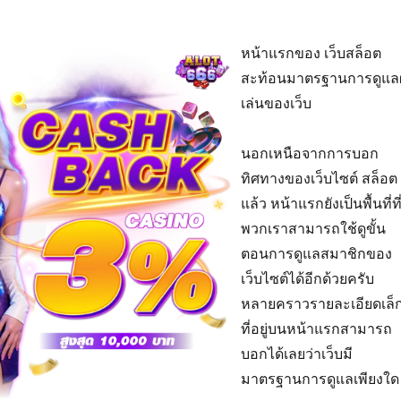
หน้าแรกของ เว็บสล็อต
สะท้อนมาตรฐานการดูแลผู
เล่นของเว็บ
นอกเหนือจากการบอก
ทิศทางของเว็บไซต์ สล็อต
แล้ว หน้าแรกยังเป็นพื้นที่ที
พวกเราสามารถใช้ดูขั้น
ตอนการดูแลสมาชิกของ
เว็บไซต์ได้อีกด้วยครับ
หลายคราวรายละเอียดเล็
ที่อยู่บนหน้าแรกสามารถ
บอกได้เลยว่าเว็บมี
มาตรฐานการดูแลเพียงใด