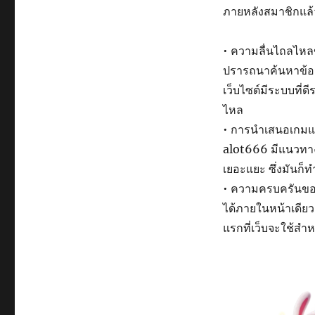
ภายหลังสมาชิกแล้ว
• ความลื่นไถลไหลข
ปรารถนาค้นหาข้อมู
เว็บไซต์มีระบบที่ด
ไหล
• การนำเสนอเกมและก
alot666 มีแนวทางแ
เยอะแยะ ซึ่งมันก
• ความครบครันข
ได้ภายในหน้าเดียว
แรกที่เว็บจะใช้สำห