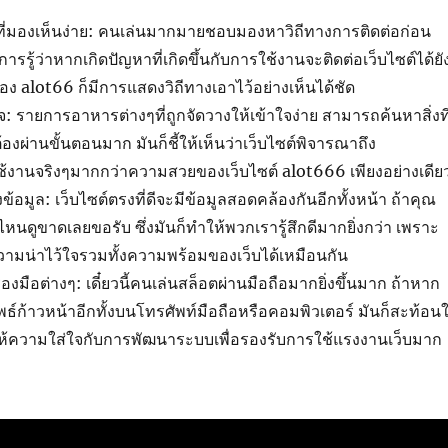
อที่มองเห็นง่าย: คนเล่นมากมายชอบมองหาวิถีทางการติดต่อก่อน
ารรู้ว่าหากเกิดปัญหาที่เกิดขึ้นกับการใช้งานจะติดต่อเว็บไซต์ได้ยั
ของ alot66 ก็มีการแสดงวิถีทางเอาไว้อย่างเห็นได้ชัด
: รายการอาหารต่างๆที่ถูกจัดวางให้เข้าใจง่าย สามารถค้นหาสิ่งที
องผ่านขั้นตอนมาก มันก็ชี้ให้เห็นว่าเว็บไซต์พิจารณาถึง
งานจริงๆมากกว่าความสวยของเว็บไซต์ alot666 เพียงอย่างเดีย
ข้อมูล: เว็บไซต์ตรงที่ดีจะมีข้อมูลสอดคล้องกันอีกทั้งหน้า ถ้าคุณ
นไหนดูขาดเลยขอรับ ซึ่งมันก็ทำให้พวกเรารู้สึกดีมากยิ่งกว่า เพราะ
วามน่าไว้ใจรวมทั้งความพร้อมของเว็บได้เหมือนกัน
องมือต่างๆ: เดี๋ยวนี้คนเล่นสล็อตผ่านมือถือมากยิ่งขึ้นมาก ถ้าหาก
์ก้าวหน้าอีกทั้งบนโทรศัพท์มือถือหรือคอมพิวเตอร์ มันก็สะท้อนใ
บให้ความใส่ใจกับการพัฒนาระบบเพื่อรองรับการใช้แรงงานเว็บมาก