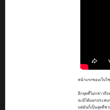
หน้าแรกของเว็บไซ
อีกจุดที่ไม่กล่าวถ
จะมิได้บอกประสบก
แต่มันก็เป็นจุดที่