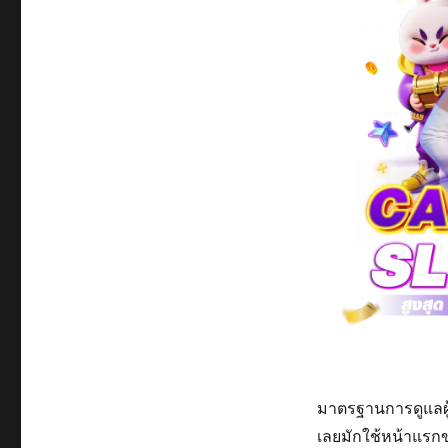
มาตรฐานการดูแลผู้
เลยมักใช้หน้าแรกข