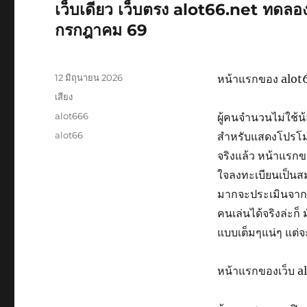
เว็บเดียว เว็บตรง alot66.net ทดล
กรกฎาคม 69
เขียน
12 มิถุนายน 2026
หน้าแรกของ alot66
เมื่อ
รูป
เสียง
แบบ
หมวด
alot666
ผู้คนจำนวนไม่ใช้น้
เรื่อง
หมู่
ป้าย
alot66
สำหรับแสดงโปรโมชั
กำกับ
จริงแล้ว หน้าแรกขอ
ใจลงทะเบียนเป็นส
มากจะประเมินจากสิ
คนเล่นได้จริงล่ะก็
แบบเต็มๆแน่ๆ แต่จะ
หน้าแรกของเว็บ al