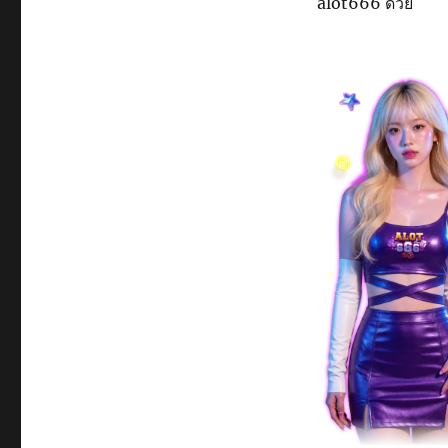
alot666 ด้วย