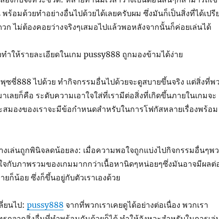
น พร้อมด้วยทำอย่างอื่นไปด้วยได้เลยครับผม ซึ่งมันก็เป็นสิ่งที่ได้เปรี
ก ไม่ต้องคอยว่างจริงๆเสมอไปแล้วพอหลังจากนั้นก็ค่อยเล่นได้
ำให้รายละเอียดในเกม pussy888 ถูกมองข้ามได้ง่าย
พุซซี่888 ไปด้วย ทำกิจกรรมอื่นไปด้วยจะดูสบายขึ้นจริง แต่สิ่งที่พ
เลยก็คือ ระดับความเอาใจใส่ที่เรามีต่อสิ่งที่เกิดขึ้นภายในเกมจะ
าะสมองของเราจะมีข้อกำหนดสำหรับในการโฟกัสหลายเรื่องพร้อม
างเล่นถูกพินิจลดน้อยลง: เมื่อความพอใจถูกแบ่งไปกิจกรรมอื่นๆพ
่ใจกับภาพรวมของเกมมากกว่าเนื้อหานิดๆหน่อยๆซึ่งมันอาจมีผลต่
ก็น้อย ซึ่งก็ขึ้นอยู่กับตัวเราเองด้วย
ลี่ยนไป:
pussy888
จากที่พวกเราเคยดูได้อย่างต่อเนื่อง พวกเรา
กจากสิ่งอื่นที่ทำพร้อมกันด้วยก็ได้ ทำให้จังหวะสำหรับในการเล่