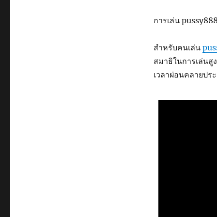
การเล่น pussy888wi
สำหรับคนเล่น
pus
สมาธิในการเล่นสูง
เวลาผ่อนคลายประจำ