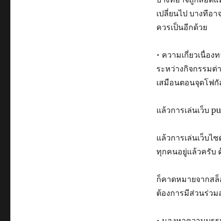
เปลี่ยนไป บางทีอาจ
ควรเป็นอีกด้วย
• ความเกี่ยวเนื่
ระหว่างกิจกรรมต่า
เสมือนตอนจุดโฟกัส
แล้วการเล่นเว็บ 
แล้วการเล่นเว็บไซ
ทุกคนอยู่แล้วครับ 
ก็คาดหมายจากสล็อ
ต้องการมีส่วนร่วม
• มองหาความบรรเท