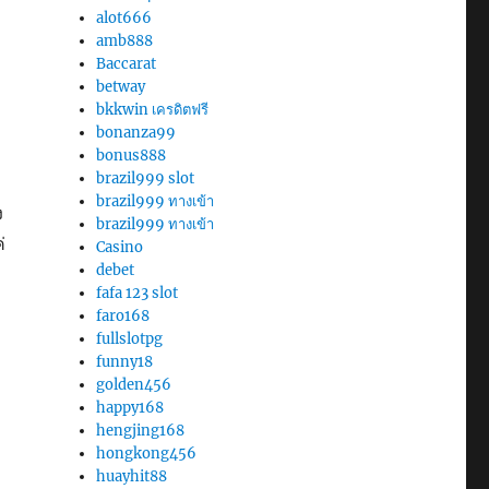
alot666
amb888
Baccarat
betway
bkkwin เครดิตฟรี
bonanza99
bonus888
brazil999 slot
brazil999 ทางเข้า
ง
brazil999 ทางเข้า
่
Casino
debet
fafa 123 slot
faro168
ม
fullslotpg
funny18
golden456
happy168
hengjing168
hongkong456
huayhit88