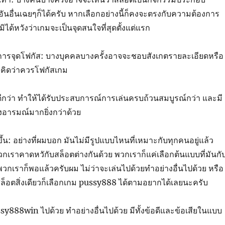
ันอื่นเฉยๆก็ได้ครับ หากเลือกอย่างนี้ก็คงจะตรงกับความต้องการ
มิได้หวังว่าเกมจะเป็นจุดสนใจที่สุดตั้งแต่แรก
บการจุดโฟกัส: บางบุคคลบางครั้งอาจจะชอบสังเกตรายละเอียดหรือ
ะคิดว่าควรโฟกัสเกม
ดีกว่า ทำให้ได้รับประสบการณ์การเล่นครบถ้วนสมบูรณ์กว่า และมี
างอารมณ์มากยิ่งกว่าด้วย
ึ้น: อย่างที่ผมบอก มันไม่มีรูปแบบไหนที่เหมาะกับทุกคนอยู่แล้ว
วกเราคาดหวักับสล็อตต่างกันด้วย พวกเราก็แค่เลือกต้นแบบที่มันกั
งพวกเราก็พอแล้วครับผม ไม่ว่าจะเล่นไปด้วยทำอย่างอื่นไปด้วย หรือ
็อตสิ่งเดียวก็เลือกเกม pussy888 ได้ตามอยากได้เลยนะครับ
sy888win ไปด้วย ทำอย่างอื่นไปด้วย มีทั้งข้อดีและข้อเสียในแบบ