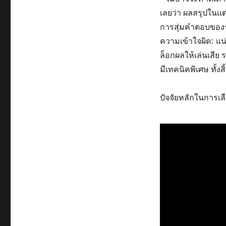
เลยว่า ผลสรุปในแ
การสุ่มคำตอบของร
ความเข้าใจผิด: แน
ล็อกผลให้เล่นเสี
มีเทคนิคพิเศษ ทั้งสิ
ปัจจัยหลักในการเ