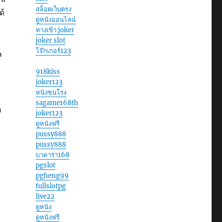
สล็อตเว็บตรง
ด้
ดูหนังออนไลน์
ทางเข้า joker
joker slot
โจ๊กเกอร์123
ล
918kiss
joker123
หนังชนโรง
sagame168th
า
joker123
ดูหนังฟรี
pussy888
pussy888
บาคาร่า168
pgslot
pgheng99
fullslotpg
live22
ดูหนัง
ดูหนังฟรี