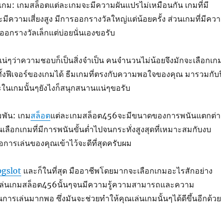
กม: เกมสล็อตแต่ละเกมจะมีความผันแปรไม่เหมือนกัน เกมที่มี
ะมีความเสี่ยงสูง มีการออกรางวัลใหญ่แต่น้อยครั้ง ส่วนเกมที่มีคว
ออกรางวัลเล็กแต่บ่อยนั่นเองขอรับ
: แน่ๆว่าความชอบก็เป็นสิ่งจำเป็น คนจำนวนไม่น้อยจึงมักจะเลือกเก
้งฟีเจอร์ของเกมได้ ธีมเกมที่ตรงกับความพอใจของคุณ มารวมกับฟ
าะในเกมนั้นๆยังไงก็สนุกสนานแน่ๆขอรับ
พัน: เกม
สล็อต
แต่ละเกมสล็อต456จะมีขนาดของการพนันแตกต่า
ลือกเกมที่มีการพนันขั้นต่ำไปจนกระทั่งสูงสุดที่เหมาะสมกับงบ
การเล่นของคุณเข้าไว้จะดีที่สุดครับผม
pgslot
และก็ในที่สุด มืออาชีพโดยมากจะเลือกเกมอะไรสักอย่าง
่นเกมสล็อต456นั้นๆจนมีความรู้ความสามารถและความ
การเล่นมากพอ ซึ่งมันจะช่วยทำให้คุณเล่นเกมนั้นๆได้ดีขึ้นอีกด้วย