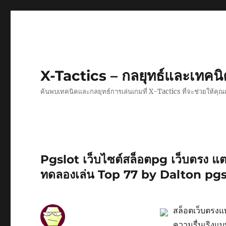
X-Tactics – กลยุทธ์และเทคน
ค้นพบเทคนิคและกลยุทธ์การเล่นเกมที่ X-Tactics ที่จะช่วยให้คุณ
Pgslot เว็บไซต์สล็อตpg เว็บตรง แ
ทดลองเล่น Top 77 by Dalton p
สล็อตเว็บตรงแท้
ความรื่นเริงแ