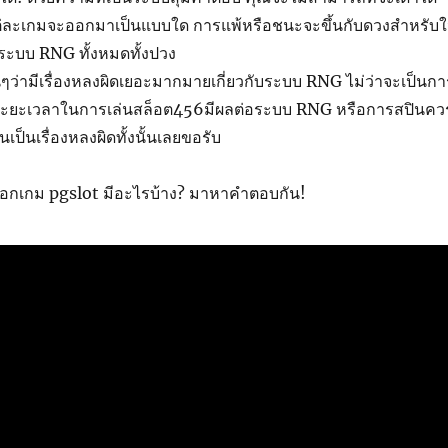
ต่ละเกมจะออกมาเป็นแบบใด การแพ้หรือชนะจะขึ้นกับดวงสำหรับ
ะบบ RNG ทั้งหมดทั้งปวง
่ๆว่ามีเรื่องหลงผิดเยอะมากมายเกี่ยวกับระบบ RNG ไม่ว่าจะเป็นกา
ย ระยะเวลาในการเล่นสล็อต456มีผลต่อระบบ RNG หรือการสปินคว
้นเป็นเรื่องหลงผิดทั้งนั้นเลยขอรับ
ลือกเกม pgslot มีอะไรบ้าง? มาหาคำตอบกัน!