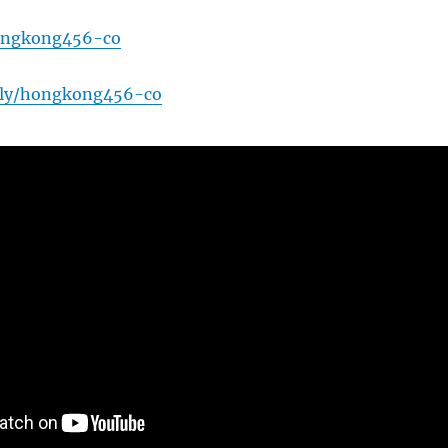
hongkong456-co
d.ly/hongkong456-co