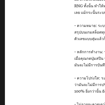
RNG ทั้งนั้น ทำให
เลย แม้กระนั้นระ
• ความหมาย: ระบ
สรุปบนเกมสล็อตทุ
ตัวเลขแบบสุ่มแล้
• หลักการทำงาน:
เมื่อคุณกดปุ่มสปิ
มันจะไม่มีการบันท
• ความโปร่งใส: ร
ว่ามันจะไม่มีการป
100% ยิ่งกว่านั้น
• ไม่อาจจะคาดเดาไ