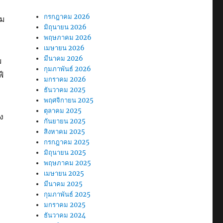
กรกฎาคม 2026
าม
มิถุนายน 2026
พฤษภาคม 2026
เมษายน 2026
มีนาคม 2026
ม
กุมภาพันธ์ 2026
ี
มกราคม 2026
ธันวาคม 2025
พฤศจิกายน 2025
ตุลาคม 2025
ง
กันยายน 2025
สิงหาคม 2025
กรกฎาคม 2025
มิถุนายน 2025
พฤษภาคม 2025
เมษายน 2025
มีนาคม 2025
กุมภาพันธ์ 2025
มกราคม 2025
ธันวาคม 2024