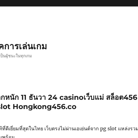
ิคการเล่นเกม
เป็นผู้ชนะในทุกเกม
ตกหนัก 11 ธันวา 24 casinoเว็บแม่ สล็อต456
gslot Hongkong456.co
ที่ดีเยี่ยมที่สุดในไทย เว็บตรงไม่ผ่านเอเย่นต์จาก pg slot แหล่งรว
บบพร้อม