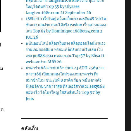
ที่สุดในวงการ tangtem168 สมัครง่าย ลุ้นรางวัล
ใหญ่ได้ทันที Top 35 by Ulysses
tangtem168e.com 21 September 26
188betth เว็บใหญ่ สล็อตเว็บตรง เครดิตฟรี โปรโม
ชั่นแรง เล่นง่าย ถอนได้จริง casino เว็บแม่ ทดลอง
เล่น Top 83 by Dominique 188Bets4.com 2
JUL 26
ๆ
พนันออนไลน์ สล็อตเว็บตรง สล็อตออนไลน์มาแรง
รวมเกมยอดนิยม พร้อมเคล็ดลับก่อนเริ่มเล่น เว็บ
ตรง jin888.asia ทดลองเล่น Top 57 by Elisa 11
webแตกง่าย AUG 26
ผม
บาคาร่า168 sexy168c.com 23 AUG 2569 บา
คาร่า168 เปิดมุมมองใหม่ของเกมบาคาร่า ดีล
สมาชิกใหม่ ชนะ/แพ้ 8 ตาติด รับ 5 หมื่น เกมดัง
ฟีเจอร์ครบ บาคาร่าสด ดีลเลอร์สาวสวย sexy168
สมัครไว ได้โปรใหญ่ ใช้สิทธิ์ทันใจ Top 97 by
Jens
ะ
อต
คลังเก็บ