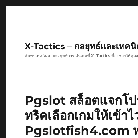
X-Tactics – กลยุทธ์และเทคน
ค้นพบเทคนิคและกลยุทธ์การเล่นเกมที่ X-Tactics ที่จะช่วยให้คุณ
Pgslot สล็อตแจกโปรไม่
ทริคเลือกเกมให้เข้าไ
Pgslotfish4.com พน