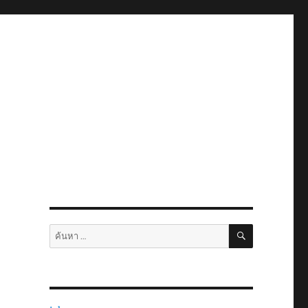
ค้นหา
ค้นหา:
่