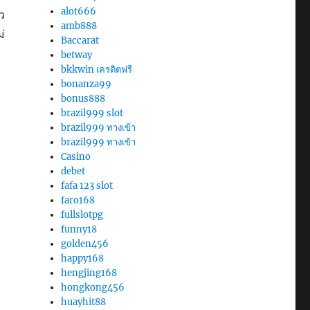
alot666
ว
amb888
ม่
Baccarat
betway
bkkwin เครดิตฟรี
bonanza99
bonus888
brazil999 slot
brazil999 ทางเข้า
brazil999 ทางเข้า
Casino
debet
fafa 123 slot
faro168
fullslotpg
funny18
golden456
happy168
hengjing168
hongkong456
huayhit88