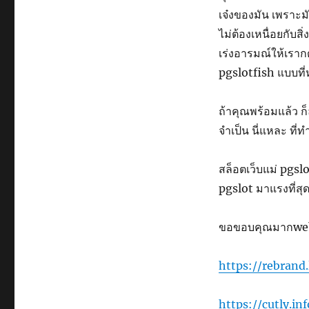
เจ๋งของมัน เพราะม
ไม่ต้องเหนื่อยกับสิ
เร่งอารมณ์ให้เราก
pgslotfish แบบที่ห
ถ้าคุณพร้อมแล้ว ก็
จำเป็น นี่แหละ ที่
สล็อตเว็บแม่ pgs
pgslot มาแรงที่สุ
ขอขอบคุณมากwe
https://rebrand
https://cutly.in