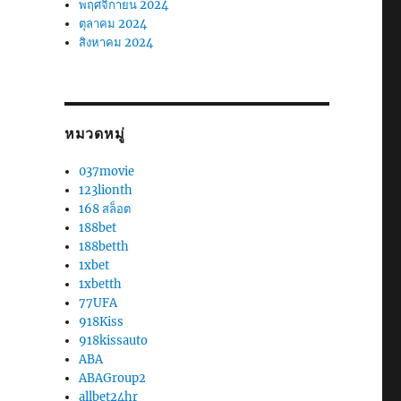
พฤศจิกายน 2024
ตุลาคม 2024
สิงหาคม 2024
หมวดหมู่
037movie
123lionth
168 สล็อต
188bet
188betth
1xbet
ม
1xbetth
77UFA
918Kiss
918kissauto
ABA
ABAGroup2
allbet24hr