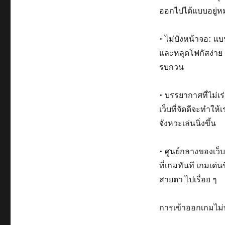
ออกไปได้แบบอยู่หม
• ไม่บังหน้าจอ: แ
และหลุดโฟกัสง่าย เ
รบกวน
• บรรยากาศที่ไม่เร
เว็บที่จัดดีจะทำให้
จังหวะเล่นนิ่งขึ้น
• ศูนย์กลางของเว็บ
ที่เกมทันที เกมเด่
สายตา ไปเรื่อย ๆ
การเข้าออกเกมไม่ท