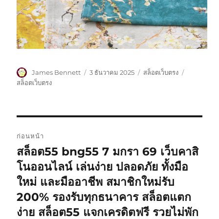
ผู้
เขียน
หมวด
ป้าย
James Bennett
3 ธันวาคม 2025
สล็อตเว็บตรง
เขียน
เมื่อ
หมู่
กำกับ
สล็อตเว็บตรง
แนะแนว
ก่อนหน้า
เรื่อง
สล็อต55 bng55 7 มกรา 69 เว็บคาสิ
เรื่อง
ก่อน
โนออนไลน์ เล่นง่าย ปลอดภัย ทั้งมือ
หน้า:
ใหม่ และมืออาชีพ สมาชิกใหม่รับ
200% รองรับทุกธนาคาร สล็อตแตก
ง่าย สล็อต55 แจกเครดิตฟรี รวยไม่พัก