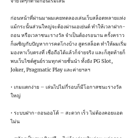
จ่ายใดๆก็ตามก่อนเริ่มเล่น
ก่อนหน้าที่ผ่านมาผมเคยทดลองเล่นเว็บสล็อตหลายแห่ง
แม้กระนั้นส่วนใหญ่จะต้องผ่านเอเย่นต์ ทำให้เวลาฝาก-
ถอน หรือเวลาชนะรางวัล จำเป็นต้องรอนาน ครั้งคราว
ก็เผชิญกับปัญหาการคดโกงบ้าง สูตรสล็อต ทำให้ผมเริ่ม
มองหาเว็บตรงที่ เชื่อถือได้แล้วก็จ่ายจริง และก็สุดท้ายก็
พบเว็บไซต์ศูนย์รวมทุกค่ายชั้นนำ ทั้งยัง PG Slot,
Joker, Pragmatic Play และค่ายฯลฯ
• เกมแตกง่าย – เล่นไปไม่กี่รอบก็มีโอกาสชนะรางวัล
ใหญ่
• ระบบฝาก-ถอนออโต้ – สะดวก เร็ว ไม่ต้องคอยแอด
ไม่น