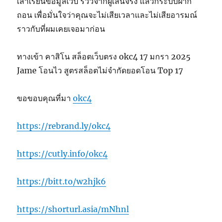
เล่าเรียนข้อมูลเว็บ รีวิวจากผู้เล่นจริง แล้วก็ระบบฝาก
ถอน เพื่อมั่นใจว่าคุณจะไม่เสียเวลาและไม่เสียอารมณ์
ราวกับที่ผมเคยเจอมาก่อน
ทางเข้า คาสิโน สล็อตเว็บตรง okc4 17 มกรา 2025
Jame โอนไว สูตรสล็อตไม่จำกัดยอดโอน Top 17
ขอขอบคุณที่มา
okc4
https://rebrand.ly/okc4
https://cutly.info/okc4
https://bitt.to/w2hjk6
https://shorturl.asia/mNhnl