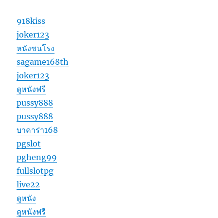
918kiss
joker123
หนังชนโรง
sagame168th
joker123
ดูหนังฟรี
pussy888
pussy888
บาคาร่า168
pgslot
pgheng99
fullslotpg
live22
ดูหนัง
ดูหนังฟรี