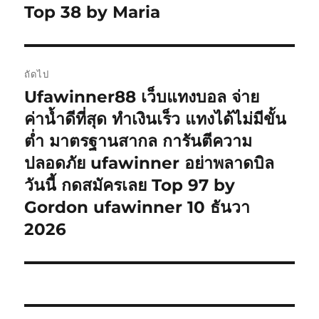
Top 38 by Maria
ถัดไป
Ufawinner88 เว็บแทงบอล จ่าย
เรื่อง
ต่อ
ค่าน้ำดีที่สุด ทำเงินเร็ว แทงได้ไม่มีขั้น
ไป:
ต่ำ มาตรฐานสากล การันตีความ
ปลอดภัย ufawinner อย่าพลาดบิล
วันนี้ กดสมัครเลย Top 97 by
Gordon ufawinner 10 ธันวา
2026