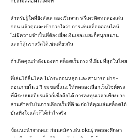
กับเกมสล็อตได้เต็มที่
สำหรับผู้ใดที่ยังลังเล ลองเริ่มจาก ฟรีเครดิตทดลองเล่น
ก่อน แล้วคุณจะเข้าดวงใจว่า การเล่นสล็อตออนไลน์
ไม่มีความจำเป็นที่ต้องเสี่ยงเงินเยอะแยะก็สนุกสนาน
และก็ลุ้นรางวัลได้เช่นเดียวกัน
ถ้าเกิดคุณกำลังมองหา สล็อตเว็บตรง ที่เยี่ยมที่สุดในไทย
ที่เล่นได้ลื่นไหล ไม่กระดอนหลุด และสามารถ ฝาก-
ถอนภายใน 1 วิ ผมขอชี้แนะให้ทดลองเลือกเว็บไซต์ตรง
ที่มีระบบเสถียรแล้วก็เชื่อถือได้ การลงทุนเวลาเพียงบาง
ส่วนสำหรับในการเลือกเว็บที่ดี จะก่อให้คุณเล่นสล็อตได้
บันเทิงใจแล้วก็ได้กำไรจริง
ข้อแนะนำจากผม: ก่อนสมัครเล่น okc4 ทดลองศึกษา