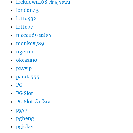
lockdown168 เข้าสู่ระบบ
london45
lotto432
lotto77
macau69 สมัคร
monkey789
ngernn
okcasino
p2vvip
panda555
PG
PG Slot
PG Slot เว็บใหม่
pg77
pgheng
pgjoker