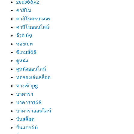
zeus66v2
คาสิโน
คาสิโนครบวงจร
คาสิโนออนไลน์
จ๊วด 69
ซอยเบท
ซีเกมส์68
ดูหนัง
ดูหนังออนไลน์
ทดลองเล่นสล็อต
ทางเข้าpg
บาคาร่า
บาคาร่า168
บาคาร่าออนไลน์
ปั่นสล็อต
ปั่นแตก66