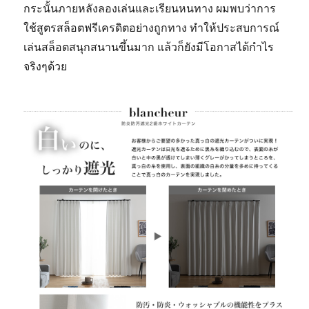
กระนั้นภายหลังลองเล่นและเรียนหนทาง ผมพบว่าการ
ใช้สูตรสล็อตฟรีเครดิตอย่างถูกทาง ทำให้ประสบการณ์
เล่นสล็อตสนุกสนานขึ้นมาก แล้วก็ยังมีโอกาสได้กำไร
จริงๆด้วย