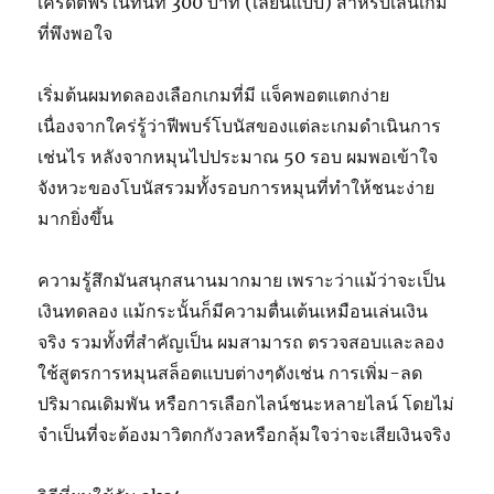
เครดิตฟรีในทันที 300 บาท (เลียนแบบ) สำหรับเล่นเกม
ที่พึงพอใจ
เริ่มต้นผมทดลองเลือกเกมที่มี แจ็คพอตแตกง่าย
เนื่องจากใคร่รู้ว่าฟีพบร์โบนัสของแต่ละเกมดำเนินการ
เช่นไร หลังจากหมุนไปประมาณ 50 รอบ ผมพอเข้าใจ
จังหวะของโบนัสรวมทั้งรอบการหมุนที่ทำให้ชนะง่าย
มากยิ่งขึ้น
ความรู้สึกมันสนุกสนานมากมาย เพราะว่าแม้ว่าจะเป็น
เงินทดลอง แม้กระนั้นก็มีความตื่นเต้นเหมือนเล่นเงิน
จริง รวมทั้งที่สำคัญเป็น ผมสามารถ ตรวจสอบและลอง
ใช้สูตรการหมุนสล็อตแบบต่างๆดังเช่น การเพิ่ม-ลด
ปริมาณเดิมพัน หรือการเลือกไลน์ชนะหลายไลน์ โดยไม่
จำเป็นที่จะต้องมาวิตกกังวลหรือกลุ้มใจว่าจะเสียเงินจริง