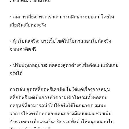
อยากทดลองเกมใหม่
• ลดการเสี่ยง: พวกเราสามารถศึกษาระบบเกมโดยไม่
เสียเงินเสียทองจริง
• ลุ้นโบนัสจริง: บางเว็บไซต์ให้โอกาสถอนโบนัสจริง
จากเครดิตฟรี
• ปรับปรุงกลอุบาย: ทดลองสูตรต่างๆเพื่อคิดแผนเล่นเกม
จริงได้
การเล่น สูตรสล็อตฟรีเครดิต ไม่ใช่แค่เรื่องการหมุน
สล็อตฟรี แต่เป็นการทำความเข้าใจรวมทั้งทดสอบ
กลยุทธ์ที่สามารถนำไปใช้จริงได้ในอนาคต ผมพบ
ว่าการใช้เครดิตทดสอบเล่นอย่างมีแบบแผน ช่วยเพิ่ม
จังหวะชนะเมื่อเล่นเงินจริง รวมทั้งทำให้สนุกสนานไป