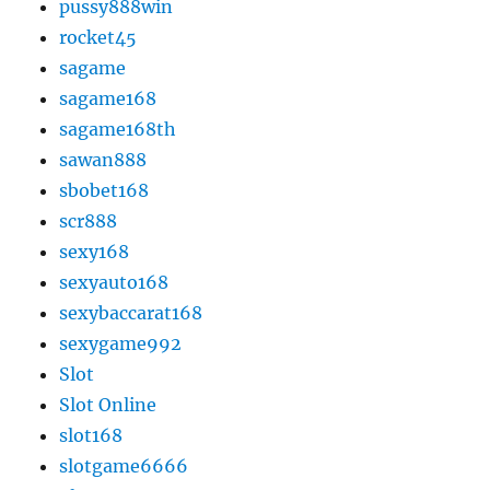
pussy888win
rocket45
sagame
sagame168
sagame168th
sawan888
sbobet168
scr888
sexy168
sexyauto168
sexybaccarat168
sexygame992
Slot
Slot Online
slot168
slotgame6666