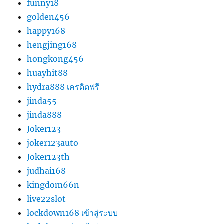
funny18
golden456
happy168
hengjing168
hongkong456
huayhit88
hydra888 เครดิตฟรี
jinda55
jinda888
Joker123
joker123auto
Joker123th
judhai168
kingdom66n
live22slot
lockdown168 เข้าสู่ระบบ