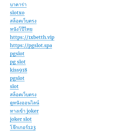
บาคาร่า
slotxo
สล็อตเว็บตรง
หนังโป๊ไทย
https://1xbetth.vip
https://pgslot.spa
pgslot
pg slot
kiss918
pgslot
slot
สล็อตเว็บตรง
ดูหนังออนไลน์
ทางเข้า joker
joker slot
โจ๊กเกอร์123