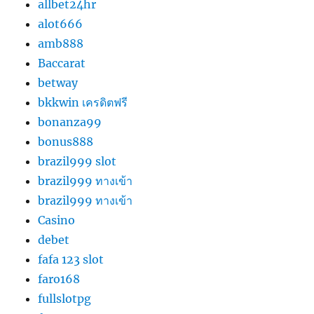
allbet24hr
alot666
amb888
Baccarat
betway
bkkwin เครดิตฟรี
bonanza99
bonus888
brazil999 slot
brazil999 ทางเข้า
brazil999 ทางเข้า
Casino
debet
fafa 123 slot
faro168
fullslotpg