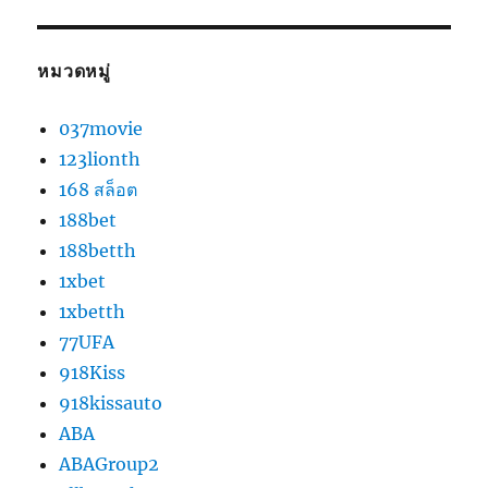
หมวดหมู่
037movie
123lionth
168 สล็อต
188bet
188betth
1xbet
1xbetth
77UFA
918Kiss
918kissauto
ABA
ABAGroup2