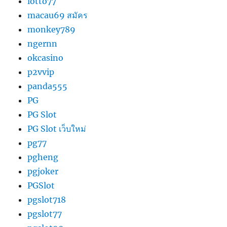
lotto77
macau69 สมัคร
monkey789
ngernn
okcasino
p2vvip
panda555
PG
PG Slot
PG Slot เว็บใหม่
pg77
pgheng
pgjoker
PGSlot
pgslot718
pgslot77