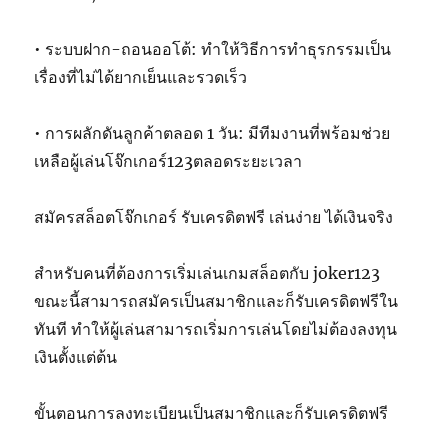
• ระบบฝาก-ถอนออโต้: ทำให้วิธีการทำธุรกรรมเป็น
เรื่องที่ไม่ได้ยากเย็นและรวดเร็ว
• การผลักดันลูกค้าตลอด 1 วัน: มีทีมงานที่พร้อมช่วย
เหลือผู้เล่นโจ๊กเกอร์123ตลอดระยะเวลา
สมัครสล็อตโจ๊กเกอร์ รับเครดิตฟรี เล่นง่าย ได้เงินจริง
สำหรับคนที่ต้องการเริ่มเล่นเกมสล็อตกับ joker123
ขณะนี้สามารถสมัครเป็นสมาชิกและก็รับเครดิตฟรีใน
ทันที ทำให้ผู้เล่นสามารถเริ่มการเล่นโดยไม่ต้องลงทุน
เงินตั้งแต่ต้น
ขั้นตอนการลงทะเบียนเป็นสมาชิกและก็รับเครดิตฟรี