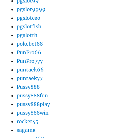
pgslot99
pgslot9999
pgslotceo
pgslotfish
pgslotth
pokebet88
PunPro66
PunPro777
puntaek66
puntaek77
Pussy888
pussy888fun
pussy888play
pussy888win
rocket45
sagame