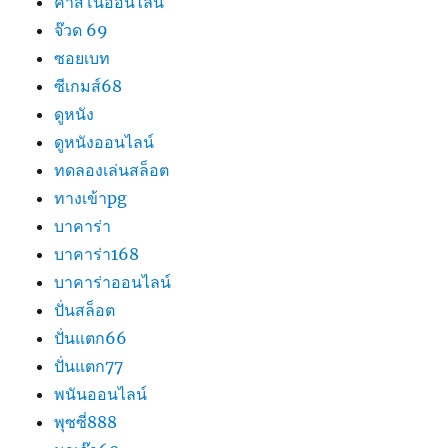
คาสิโนออนไลน์
จ๊วด 69
ซอยเบท
ซีเกมส์68
ดูหนัง
ดูหนังออนไลน์
ทดลองเล่นสล็อต
ทางเข้าpg
บาคาร่า
บาคาร่า168
บาคาร่าออนไลน์
ปั่นสล็อต
ปั่นแตก66
ปั่นแตก77
พนันออนไลน์
พุซซี่888