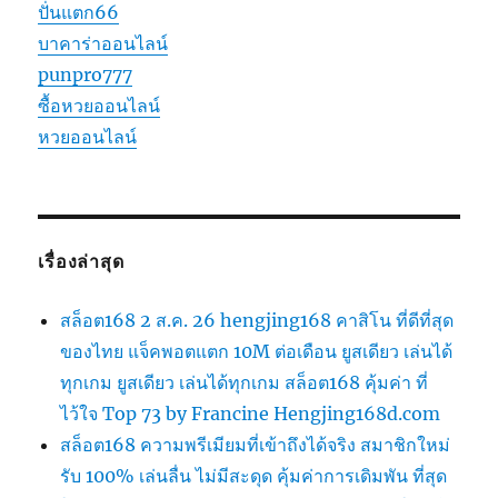
ปั่นแตก66
บาคาร่าออนไลน์
punpro777
ซื้อหวยออนไลน์
หวยออนไลน์
เรื่องล่าสุด
สล็อต168 2 ส.ค. 26 hengjing168 คาสิโน ที่ดีที่สุด
ของไทย แจ็คพอตแตก 10M ต่อเดือน ยูสเดียว เล่นได้
ทุกเกม ยูสเดียว เล่นได้ทุกเกม สล็อต168 คุ้มค่า ที่
ไว้ใจ Top 73 by Francine Hengjing168d.com
สล็อต168 ความพรีเมียมที่เข้าถึงได้จริง สมาชิกใหม่
รับ 100% เล่นลื่น ไม่มีสะดุด คุ้มค่าการเดิมพัน ที่สุด