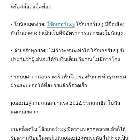
หรือสล็อตแจ็คพ็อต
• โบนัสแตกง่าย:
โจ๊กเกอร์123
โจ๊กเกอร์123 มีชื่อเสียง
กันในแวดวงว่าเป็นเว็บที่มีอัตราการแตกของโบนัสสูง
• จ่ายจริงทุกยอด: ไม่ว่าจะชนะเท่าใด โจ๊กเกอร์123 รับ
ประกันว่าผู้เล่นจะได้รับเงินเต็มปริมาณ ไม่มีการโกง
• ระบบฝาก-ถอนรวดเร็วทันใจ: รองรับการทำธุรกรรม
ผ่านระบบออโต้ที่สบายแล้วก็รวดเร็ว
joker123 เกมสล็อตมาแรง 2024 รวมเกมฮิต โบนัส
แตกบ่อยมาก
เกมสล็อตใน โจ๊กเกอร์123 มีความหลากหลายแล้วก็ได้
รับความนิยมในหมู่ผู้เล่นjoker123ทุกระดับ ไม่ว่าจะเป็น