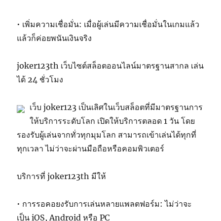
• เพิ่มความเชื่อมั่น: เมื่อผู้เล่นมีความเชื่อมั่นในเกมแล้ว
แล้วก็ค่อยพนันเงินจริง
joker123th เว็บไซต์สล็อตออนไลน์มาตรฐานสากล เล่น
ได้ 24 ชั่วโมง
เว็บ joker123 เป็นเลิศในเว็บสล็อตที่มีมาตรฐานการ
ให้บริการระดับโลก เปิดให้บริการตลอด 1 วัน โดย
รองรับผู้เล่นจากทั่วทุกมุมโลก สามารถเข้าเล่นได้ทุกที่
ทุกเวลา ไม่ว่าจะผ่านมือถือหรือคอมพิวเตอร์
บริการที่ joker123th มีให้
• การรอคอยงรับการเล่นหลายแพลตฟอร์ม: ไม่ว่าจะ
เป็น iOS, Android หรือ PC