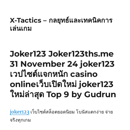
X-Tactics – กลยุทธ์และเทคนิคการ
เล่นเกม
Joker123 Joker123ths.me
31 November 24 joker123
เวปไซต์แจกหนัก casino
onlineเว็บเปิดใหม่ joker123
ใหม่ล่าสุด Top 9 by Gudrun
joker123
เว็บไซต์สล็อตยอดนิยม โบนัสแตกง่าย จ่าย
จริงทุกเกม