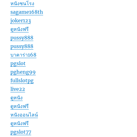
หนังชนโรง
sagame168th
joker123
ดูหนังฟรี
pussy888
pussy888
บาคาร่า168
pgslot
pgheng99
fullslotpg
live22
ดูหนัง
ดูหนังฟรี
หนังออนไลน์
ดูหนังฟรี
pgslot77