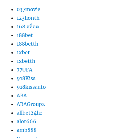
037movie
123lionth
168 สล็อต
188bet
188betth
1xbet
1xbetth
77UFA
918Kiss
918kissauto
ABA
ABAGroup2
allbet24hr
alot666
amb888