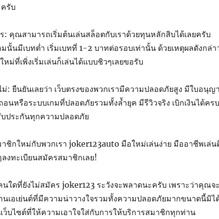
ะครับ
ไร: คุณสามารถเริ่มต้นเล่นสล็อตกับเราด้วยทุนหลักสิบได้เลยครับ
มนั้นมีเบทต่ำ เริ่มเบทที่ 1-2 บาทต่อรอบเท่านั้น ด้วยเหตุผลดังกล่า
ม่ที่เพิ่งเริ่มเล่นก็เล่นได้แบบชิวๆเลยขอรับ
ไม่: ยืนยันเลยว่า เว็บตรงของพวกเรามีความปลอดภัยสูง มีใบอนุญ
ถอนหรือระบบเกมที่ปลอดภัยรวมทั้งล้ำยุค มีรีวิวจริง เบิกเงินได้คร
รับประกันทุกความปลอดภัย
ชิกใหม่กับพวกเรา joker123auto มือใหม่เล่นง่าย มืออาชีพเล่นด
ิวๆลงทะเบียนสมัครสมาชิกเลย!
คนใดที่ยังไม่สมัคร joker123 ระวังจะพลาดนะครับ เพราะว่าคุณจ
่านเอเย่นต์ที่มีความน่าวางใจรวมทั้งความปลอดภัยมากขนาดนี้มิได
นเว็บไซต์ที่ให้ความเอาใจใส่กับการให้บริการสมาชิกทุกท่าน