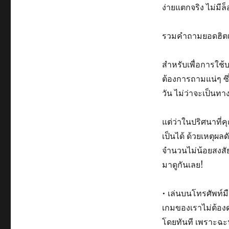
ง่ายแตกจริง ไม่มีล
รวมคำถามยอดฮิตเก
สำหรับเพื่อการใช้บ
ต้องการถามแน่ๆ ซ
วัน ไม่ว่าจะเป็น
แต่ว่าในปริศนาที่ค
เป็นได้ ด้วยเหตุผล
จำนวนไม่น้อยสงสั
มาดูกันเลย!
• เล่นบนโทรศัพท์ม
เกมของเราไม่ต้องด
โดยทันที เพราะฉะน