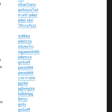
ง
สล็อตเว็บตรง
ดูหนังออนไลน์
ทางเข้า joker
joker slot
โจ๊กเกอร์123
918kiss
joker123
หนังชนโรง
sagame168th
ก
joker123
ก
ดูหนังฟรี
สม
pussy888
pussy888
บาคาร่า168
pgslot
pgheng99
fullslotpg
live22
นะ
ดูหนัง
ดูหนังฟรี