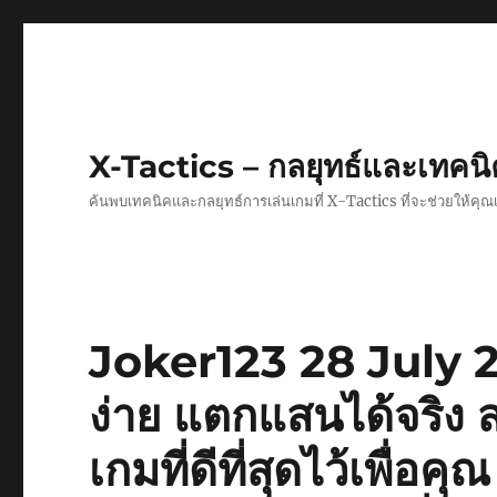
X-Tactics – กลยุทธ์และเทคน
ค้นพบเทคนิคและกลยุทธ์การเล่นเกมที่ X-Tactics ที่จะช่วยให้คุณ
Joker123 28 July 2
ง่าย แตกแสนได้จริง ส
เกมที่ดีที่สุดไว้เพื่อค