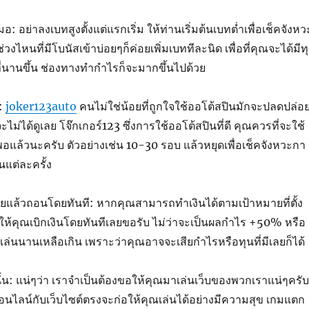
มอ: อย่าลงเบทสูงตั้งแต่แรกเริ่ม ให้ท่านเริ่มต้นเบทต่ำเพื่อเช็คจังหว
งไหนที่มีโบนัสเข้าบ่อยๆก็ค่อยเพิ่มเบททีละนิด เพื่อที่คุณจะได้มีท
่นานขึ้น ช่องทางทำกำไรก็จะมากขึ้นไปด้วย
ี:
joker123auto
คนไม่ใช่น้อยที่ถูกใจใช้ออโต้สปินมักจะปลดปล่อ
ได้ดูเลย โจ๊กเกอร์123 ซึ่งการใช้ออโต้สปินที่ดี คุณควรที่จะใช้
พอแล้วนะครับ ตัวอย่างเช่น 10-30 รอบ แล้วหยุดเพื่อเช็คจังหวะกา
แต่ละครั้ง
ยแล้วถอนโดยทันที: หากคุณสามารถทำเงินได้ตามเป้าหมายที่ตั้ง
ว ให้คุณเบิกเงินโดยทันทีเลยขอรับ ไม่ว่าจะเป็นผลกำไร +50% หรือ
ล่นนานเหลือเกิน เพราะว่าคุณอาจจะเสียกำไรหรือทุนที่มีเลยก็ได้
นั้น: แน่ๆว่า เราจำเป็นต้องขอให้คุณมาเล่นเว็บของพวกเราแน่ๆครับ
นไลน์กับเว็บไซต์ตรงจะก่อให้คุณเล่นได้อย่างมีความสุข เกมแตก