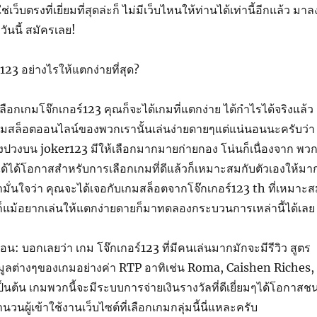
ช่เว็บตรงที่เยี่ยมที่สุดล่ะก็ ไม่มีเว็บไหนให้ท่านได้เท่านี้อีกแล้ว มาล
วันนี้ สมัครเลย!
123 อย่างไรให้แตกง่ายที่สุด?
ลือกเกมโจ๊กเกอร์123 คุณก็จะได้เกมที่แตกง่าย ได้กำไรได้จริงแล้ว
กมสล็อตออนไลน์ของพวกเรานั้นเล่นง่ายดายๆแต่แน่นอนนะครับว่า
้งปวงบน joker123 มีให้เลือกมากมายก่ายกอง โน่นก็เนื่องจาก พว
ด้ได้โอกาสสำหรับการเลือกเกมที่ดีแล้วก็เหมาะสมกับตัวเองให้มา
เรามั่นใจว่า คุณจะได้เจอกับเกมสล็อตจากโจ๊กเกอร์123 th ที่เหมาะ
ก็แม้อยากเล่นให้แตกง่ายดายก็มาทดลองกระบวนการเหล่านี้ได้เลย
อน: บอกเลยว่า เกม โจ๊กเกอร์123 ที่มีคนเล่นมากมักจะมีรีวิว สูตร
อมูลต่างๆของเกมอย่างค่า RTP อาทิเช่น Roma, Caishen Riches,
นต้น เกมพวกนี้จะมีระบบการจ่ายเงินรางวัลที่ดีเยี่ยมๆได้โอกาสช
วนผู้เข้าใช้งานเว็บไซต์ที่เลือกเกมกลุ่มนี้นี่แหละครับ