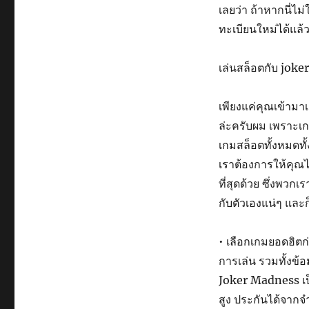
เลยว่า ถ้าหากนี่ไม่ใ
ทะเบียนใหม่ได้แล้ว
เล่นสล็อตกับ joker
เพียงแค่คุณเข้ามาเ
ล่ะครับผม เพราะเ
เกมสล็อตทั้งหมดทั
เราต้องการให้คุณไ
ที่สุดด้วย ซึ่งพวก
กับตัวเองแน่ๆ และ
• เลือกเกมยอดฮิตก่
การเล่น รวมทั้งข้
Joker Madness เป็
สูง ประกันได้จากจำน