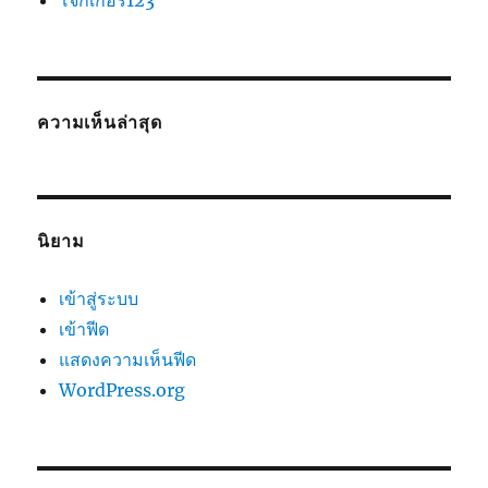
ความเห็นล่าสุด
นิยาม
เข้าสู่ระบบ
เข้าฟีด
แสดงความเห็นฟีด
WordPress.org