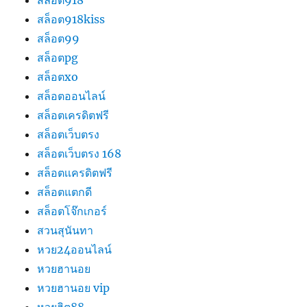
สล็อต918kiss
สล็อต99
สล็อตpg
สล็อตxo
สล็อตออนไลน์
สล็อตเครดิตฟรี
สล็อตเว็บตรง
สล็อตเว็บตรง 168
สล็อตเเครดิตฟรี
สล็อตแตกดี
สล็อตโจ๊กเกอร์
สวนสุนันทา
หวย24ออนไลน์
หวยฮานอย
หวยฮานอย vip
หวยฮิต88