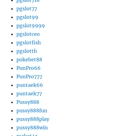
pgslot77
pgslot99
pgslot9999
pgslotceo
pgslotfish
pgslotth
pokebet88
PunPro66
PunPro777
puntaek66
puntaek77
Pussy888
pussy888fun
pussy888play
pussy888win
rocket45