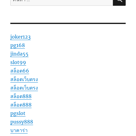
joker123
pg168
jinda55
slot99
สล็อต66
สล็อตเว็บตรง
สล็อตเว็บตรง
สล็อต888
สล็อต888
pgslot
pussy888
บาคาร่า