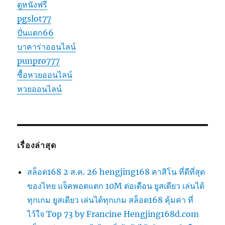
ดูหนังฟรี
pgslot77
ปั่นแตก66
บาคาร่าออนไลน์
punpro777
ซื้อหวยออนไลน์
หวยออนไลน์
เรื่องล่าสุด
สล็อต168 2 ส.ค. 26 hengjing168 คาสิโน ที่ดีที่สุด
ของไทย แจ็คพอตแตก 10M ต่อเดือน ยูสเดียว เล่นได้
ทุกเกม ยูสเดียว เล่นได้ทุกเกม สล็อต168 คุ้มค่า ที่
ไว้ใจ Top 73 by Francine Hengjing168d.com