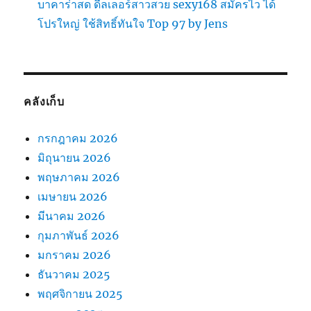
บาคาร่าสด ดีลเลอร์สาวสวย sexy168 สมัครไว ได้
โปรใหญ่ ใช้สิทธิ์ทันใจ Top 97 by Jens
คลังเก็บ
กรกฎาคม 2026
มิถุนายน 2026
พฤษภาคม 2026
เมษายน 2026
มีนาคม 2026
กุมภาพันธ์ 2026
มกราคม 2026
ธันวาคม 2025
พฤศจิกายน 2025