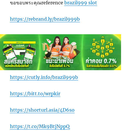
ขอขอบพระคุณreference
brazil999 slot
https://rebrand.ly/brazil999b
https://cutly.info/brazil999b
https://bitt.to/wrpkir
https://shorturl.asia/4D6so
https://t.co/Mk9BtjNppQ