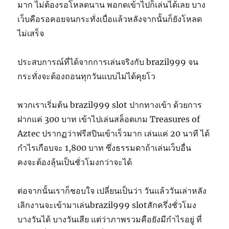
มาก ไม่ต้องรอโหลดนาน พอกดเข้าไปก็เล่นได้เลย บาง
เว็บคือรอคอยจนกระทั่งเบื่อแล้วหลังจากนั้นก็ยังโหลด
ไม่เสร็จ
ประสบการณ์ที่ได้จากการเล่นจริงกับ brazil999 จน
กระทั่งจะต้องถอนทุกวันแบบไม่ได้คุยโว
พวกเราเริ่มต้น brazil999 slot ปากทางเข้า ด้วยการ
ฝากแค่ 300 บาท เข้าไปเล่นสล็อตเกม Treasures of
Aztec ปรากฏว่าฟรีสปินเข้าเร็วมาก เล่นแค่ 20 นาที ได้
กำไรเกือบจะ 1,800 บาท ซึ่งธรรมดาถ้าเล่นเว็บอื่น
คงจะต้องลุ้นเป็นชั่วโมงกว่าจะได้
ต่อจากนั้นเราก็ชอบใจ เปลี่ยนเป็นว่า วันแล้ววันเล่าหลัง
เลิกงานจะเข้ามาเล่นbrazil999 slotสักครึ่งชั่วโมง
บางวันได้ บางวันเสีย แต่ว่าภาพรวมคือยังมีกำไรอยู่ ที่