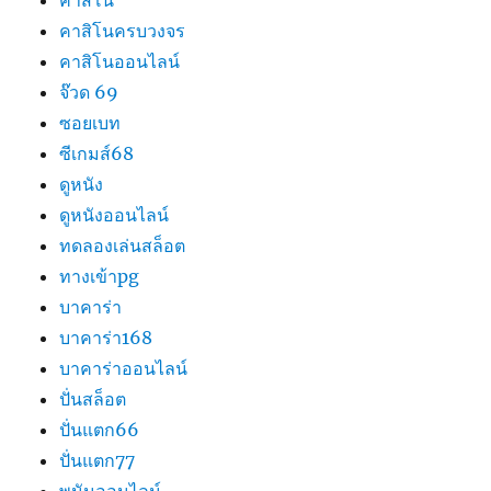
คาสิโนครบวงจร
คาสิโนออนไลน์
จ๊วด 69
ซอยเบท
ซีเกมส์68
ดูหนัง
ดูหนังออนไลน์
ทดลองเล่นสล็อต
ทางเข้าpg
บาคาร่า
บาคาร่า168
บาคาร่าออนไลน์
ปั่นสล็อต
ปั่นแตก66
ปั่นแตก77
พนันออนไลน์