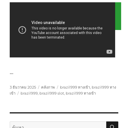
…
เขียน
รูป
หมวด
3 ธันวาคม 2025
คลังภาพ
brazil999 ทางเข้า
,
brazil999 ทาง
เมื่อ
ป้าย
แบบ
หมู่
เข้า
brazil999
,
brazil999 slot
,
brazil999 ทางเข้า
กำกับ
เรื่อง
ค้นห
ค้นหา: