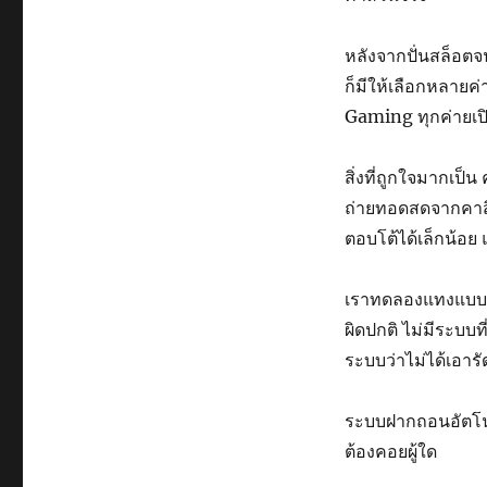
หลังจากปั่นสล็อตจ
ก็มีให้เลือกหลายค
Gaming ทุกค่ายเปิ
สิ่งที่ถูกใจมากเป็
ถ่ายทอดสดจากคาสิโน
ตอบโต้ได้เล็กน้อย
เราทดลองแทงแบบมั่
ผิดปกติ ไม่มีระบบท
ระบบว่าไม่ได้เอารั
ระบบฝากถอนอัตโนมัต
ต้องคอยผู้ใด