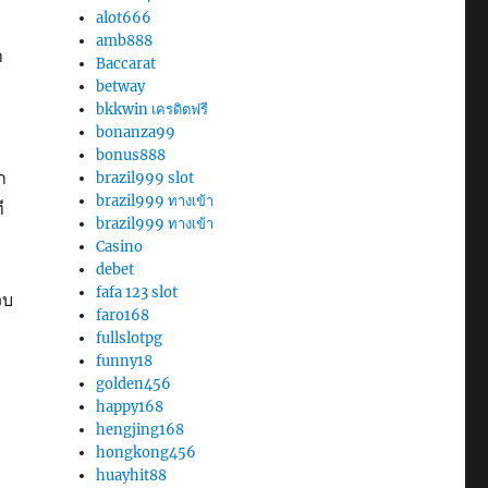
alot666
amb888
า
Baccarat
betway
bkkwin เครดิตฟรี
bonanza99
bonus888
า
brazil999 slot
brazil999 ทางเข้า
ี
brazil999 ทางเข้า
Casino
debet
fafa 123 slot
็บ
faro168
fullslotpg
funny18
golden456
happy168
hengjing168
hongkong456
huayhit88