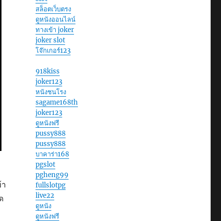
สล็อตเว็บตรง
ดูหนังออนไลน์
ทางเข้า joker
joker slot
โจ๊กเกอร์123
918kiss
joker123
หนังชนโรง
sagame168th
joker123
ดูหนังฟรี
pussy888
pussy888
บาคาร่า168
pgslot
pgheng99
้า
fullslotpg
live22
ด
ดูหนัง
ดูหนังฟรี