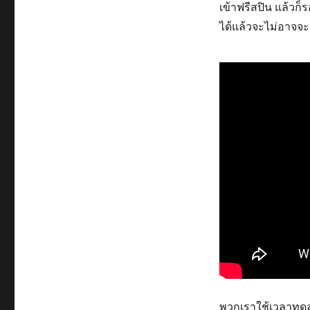
เข้าฟรีสปิน แล้วก
ได้แล้วจะไม่อาจจะ
พวกเราใช้เวลาทดล