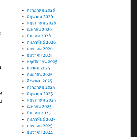
กรกฎาคม 2026
มิถุนายน 2026
พฤษภาคม 2026
่
เมษายน 2026
ะ
มีนาคม 2026
กุมภาพันธ์ 2026
มกราคม 2026
ธันวาคม 2025
พฤศจิกายน 2025
อ
ตุลาคม 2025
กันยายน 2025
สิงหาคม 2025
กรกฎาคม 2025
ง
มิถุนายน 2025
พฤษภาคม 2025
น
เมษายน 2025
มีนาคม 2025
กุมภาพันธ์ 2025
มกราคม 2025
ธันวาคม 2024