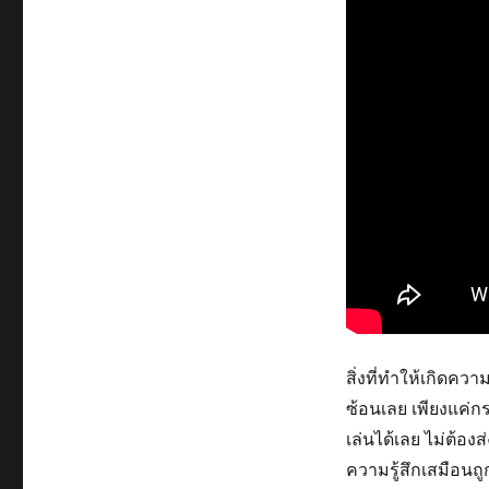
สิ่งที่ทำให้เกิดคว
ซ้อนเลย เพียงแค่กร
เล่นได้เลย ไม่ต้อง
ความรู้สึกเสมือนถู