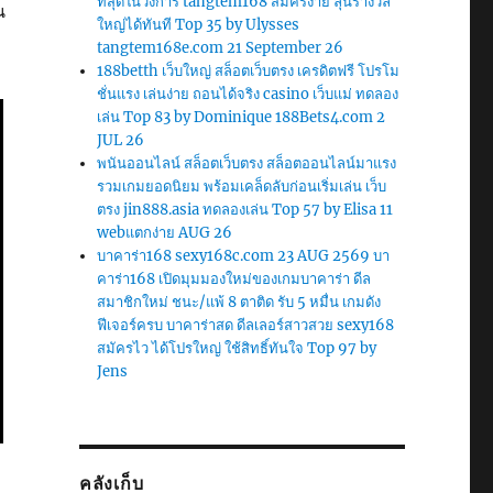
ที่สุดในวงการ tangtem168 สมัครง่าย ลุ้นรางวัล
น
ใหญ่ได้ทันที Top 35 by Ulysses
tangtem168e.com 21 September 26
188betth เว็บใหญ่ สล็อตเว็บตรง เครดิตฟรี โปรโม
ชั่นแรง เล่นง่าย ถอนได้จริง casino เว็บแม่ ทดลอง
เล่น Top 83 by Dominique 188Bets4.com 2
JUL 26
พนันออนไลน์ สล็อตเว็บตรง สล็อตออนไลน์มาแรง
รวมเกมยอดนิยม พร้อมเคล็ดลับก่อนเริ่มเล่น เว็บ
ตรง jin888.asia ทดลองเล่น Top 57 by Elisa 11
webแตกง่าย AUG 26
บาคาร่า168 sexy168c.com 23 AUG 2569 บา
คาร่า168 เปิดมุมมองใหม่ของเกมบาคาร่า ดีล
สมาชิกใหม่ ชนะ/แพ้ 8 ตาติด รับ 5 หมื่น เกมดัง
ฟีเจอร์ครบ บาคาร่าสด ดีลเลอร์สาวสวย sexy168
สมัครไว ได้โปรใหญ่ ใช้สิทธิ์ทันใจ Top 97 by
Jens
คลังเก็บ