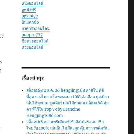
หนังออนไลน์
ดูหนังฟรี
pgslot77
ปั่นแตก66
บาคาร่าออนไลน์
punpro777
ว้
ซื้อหวยออนไลน์
หวยออนไลน์
ร
ๆ
เรื่องล่าสุด
สล็อต168 2 ส.ค. 26 hengjing168 คาสิโน ที่ดี
ที่สุด ของไทย แจ็คพอตแตก 10M ต่อเดือน ยูสเดียว
เล่นได้ทุกเกม ยูสเดียว เล่นได้ทุกเกม สล็อต168 คุ้ม
ค่า ที่ไว้ใจ Top 73 by Francine
Hengjing168d.com
สล็อต168 ความพรีเมียมที่เข้าถึงได้จริง สมาชิก
ร
ใหม่รับ 100% เล่นลื่น ไม่มีสะดุด คุ้มค่าการเดิมพัน