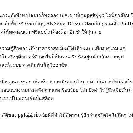
นกระทั่งพึงพอใจ เราก็ทดลองแปลงมาที่เกมpgk44b ไลฟ์คาสิโน ซึ
่าย อีกทั้ง SA Gaming, AE Sexy, Dream Gaming รวมทั้ง Prett
ดให้ทดสอบเล่นฟรีแบบไม่ต้องล็อกอินซ้ำให้วุ่นวาย
น ความรู้สึกของโต๊ะบาคาร่าสด มันมิได้เลียนแบบเพียงแค่เกม แต่
จริงๆดีลเลอร์ที่แจกไพ่ก็เป็นคนจริง นั่งอยู่หน้ากล้องถ่ายรูป
 และก็ระบบวางเดิมพันก็ดูมืออาชีพ
วๆดูหลายรอบ เพื่อเช็กว่าเกมมันล็อกไหม แต่ว่าก็พบว่าไม่มีอะไร
ี่แอบแปลงผลภายหลังจากแทงเรียบร้อย โน่นยิ่งทำให้รู้สึกเชื่อมั่นใ
ดเอาเปรียบคนเล่นปั่นสล็อต
ิของ pgk44 เป็นข้อดีที่ทำให้มีความรู้สึกว่าสุจริตใจ ไม่ลีลา ไม