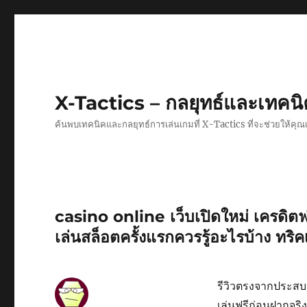
X-Tactics – กลยุทธ์และเทคน
ค้นพบเทคนิคและกลยุทธ์การเล่นเกมที่ X-Tactics ที่จะช่วยให้คุณ
casino online เว็บเปิดใหม่ เครดิ
เล่นสล็อตครั้งแรกควรรู้อะไรบ้าง ทริค
รีวิวตรงจากประสบ
เล่นฟรีก่อนฝากจริง