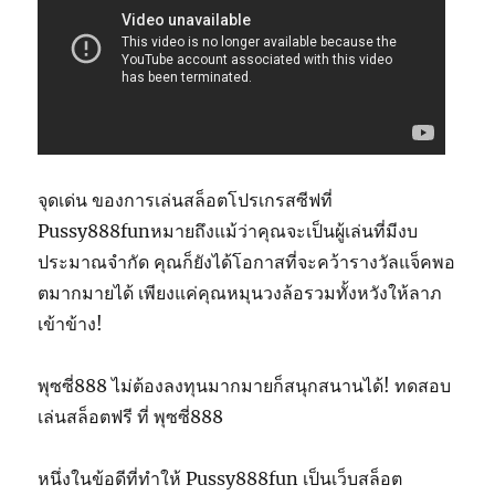
จุดเด่น ของการเล่นสล็อตโปรเกรสซีฟที่
Pussy888funหมายถึงแม้ว่าคุณจะเป็นผู้เล่นที่มีงบ
ประมาณจำกัด คุณก็ยังได้โอกาสที่จะคว้ารางวัลแจ็คพอ
ตมากมายได้ เพียงแค่คุณหมุนวงล้อรวมทั้งหวังให้ลาภ
เข้าข้าง!
พุซซี่888 ไม่ต้องลงทุนมากมายก็สนุกสนานได้! ทดสอบ
เล่นสล็อตฟรี ที่ พุซซี่888
หนึ่งในข้อดีที่ทำให้ Pussy888fun เป็นเว็บสล็อต