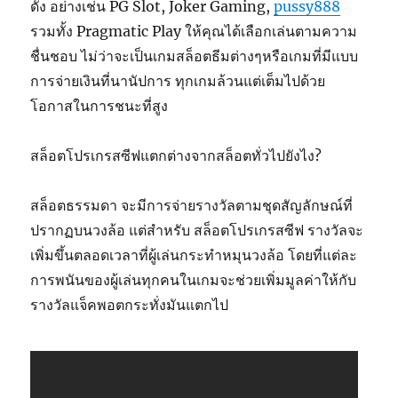
ดัง อย่างเช่น PG Slot, Joker Gaming,
pussy888
รวมทั้ง Pragmatic Play ให้คุณได้เลือกเล่นตามความ
ชื่นชอบ ไม่ว่าจะเป็นเกมสล็อตธีมต่างๆหรือเกมที่มีแบบ
การจ่ายเงินที่นานัปการ ทุกเกมล้วนแต่เต็มไปด้วย
โอกาสในการชนะที่สูง
สล็อตโปรเกรสซีฟแตกต่างจากสล็อตทั่วไปยังไง?
สล็อตธรรมดา จะมีการจ่ายรางวัลตามชุดสัญลักษณ์ที่
ปรากฏบนวงล้อ แต่สำหรับ สล็อตโปรเกรสซีฟ รางวัลจะ
เพิ่มขึ้นตลอดเวลาที่ผู้เล่นกระทำหมุนวงล้อ โดยที่แต่ละ
การพนันของผู้เล่นทุกคนในเกมจะช่วยเพิ่มมูลค่าให้กับ
รางวัลแจ็คพอตกระทั่งมันแตกไป