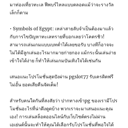
มาท่องเที่ยวทะเล ฟีพบร์ไหลแบบตลอดแม้ว่าจะรางวัล
เล็กก็ตาม
• Symbols of Egypt: เหล่าสายลับจำเป็นต้องมาแล้ว
กับการไขปัญหาทะเลทรายที่บอกเลยว่าโคตรชิว!
สามารถเล่นเกมแบบเบทต่ำได้เลยขอรับ บางทีก็อาจจะ
ไม่ได้มีลูกเล่นอะไรมากมายก่ายกอง แม้กระนั้นเล่นง่าย
เข้าใจได้ง่าย ก็ทำให้เล่นเกมบันเทิงใจได้เช่นกัน
เสนอแนะโปรโมชั่นสุดปังผ่าน pgslot77 รับเครดิตฟรี
ไม่อั้น ยอดเสียคืนจัดเต็ม!
สำหรับคนใดกันที่สงสัยว่า ปากทางเข้าpg ของเรามีโปร
โมชั่นอะไรที่น่าดึงดูดบ้าง พวกเราจะมาเสนอแนะคุณ
เอง! การเล่นสล็อตออนไลน์กับเว็บไซต์ตรงไม่ผ่าน
เอเย่นต์นั้นจะทำให้คุณได้เลือกรับโปรโมชั่นที่พอใจได้