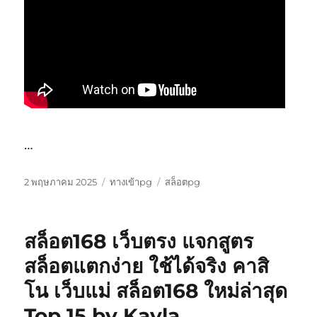
…
เขียน
หมวด
ป้าย
2 พฤษภาคม 2025
ทางเข้าpg
สล็อตpg
เมื่อ
หมู่
กำกับ
สล็อต168 เว็บตรง แจกสูตร
สล็อตแตกง่าย ใช้ได้จริง คาสิ
โน เว็บแม่ สล็อต168 ใหม่ล่าสุด
Top 15 by Kayla