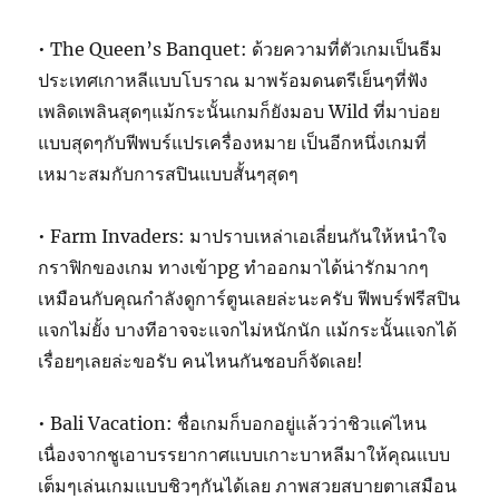
• The Queen’s Banquet: ด้วยความที่ตัวเกมเป็นธีม
ประเทศเกาหลีแบบโบราณ มาพร้อมดนตรีเย็นๆที่ฟัง
เพลิดเพลินสุดๆแม้กระนั้นเกมก็ยังมอบ Wild ที่มาบ่อย
แบบสุดๆกับฟีพบร์แปรเครื่องหมาย เป็นอีกหนึ่งเกมที่
เหมาะสมกับการสปินแบบสั้นๆสุดๆ
• Farm Invaders: มาปราบเหล่าเอเลี่ยนกันให้หนำใจ
กราฟิกของเกม ทางเข้าpg ทำออกมาได้น่ารักมากๆ
เหมือนกับคุณกำลังดูการ์ตูนเลยล่ะนะครับ ฟีพบร์ฟรีสปิน
แจกไม่ยั้ง บางทีอาจจะแจกไม่หนักนัก แม้กระนั้นแจกได้
เรื่อยๆเลยล่ะขอรับ คนไหนกันชอบก็จัดเลย!
• Bali Vacation: ชื่อเกมก็บอกอยู่แล้วว่าชิวแค่ไหน
เนื่องจากชูเอาบรรยากาศแบบเกาะบาหลีมาให้คุณแบบ
เต็มๆเล่นเกมแบบชิวๆกันได้เลย ภาพสวยสบายตาเสมือน