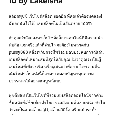
10 by Lakeisha
สล็อตพุซซี่ เว็บไซต์สล็อต ยอดฮิต ที่คุณจำต้องทดลอง!
มั่นอกมั่นใจได้! เล่นสล็อตไม่เป็นอันตราย 100%
ถ้าคุณกำลังมองหาเว็บไซต์สล็อตออนไลน์ที่มีความน่า
นับถือ แจกจริงแล้วก็จ่ายไว จะต้องไม่พลาดกับ
pussy888 สล็อตเว็บตรงที่พร้อมมอบประสบการณ์เล่น
เกมสล็อตที่เหมาะสมที่สุดให้กับคุณ ไม่ว่าคุณจะเป็นผู้
เล่นใหม่ที่เพิ่งจะเริ่ม หรือผู้เล่นเก่าที่อยากได้ความตื่น
เต้นใหม่ๆเว็บแห่งนี้ก็สามารถตอบปัญหาทุกความ
ปรารถนาได้อย่างสมบูรณ์แบบ
พุซซี่888 เป็นเว็บไซต์ที่รวมเกมสล็อตออนไลน์จากค่าย
ชั้นหนึ่งที่มีชื่อเสียงทั้งโลก รวมถึงเกมที่หลายชนิด ซึ่งไม่
ว่าจะเป็นเกมสล็อต 3D, สล็อตวิดีโอ หรือแม้กระทั้ง