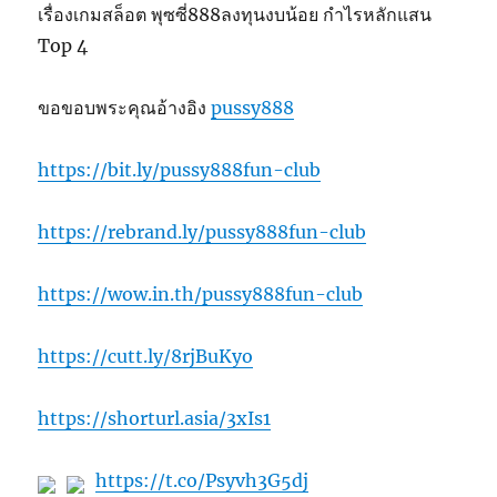
เรื่องเกมสล็อต พุซซี่888ลงทุนงบน้อย กำไรหลักแสน
Top 4
ขอขอบพระคุณอ้างอิง
pussy888
https://bit.ly/pussy888fun-club
https://rebrand.ly/pussy888fun-club
https://wow.in.th/pussy888fun-club
https://cutt.ly/8rjBuKyo
https://shorturl.asia/3xIs1
https://t.co/Psyvh3G5dj