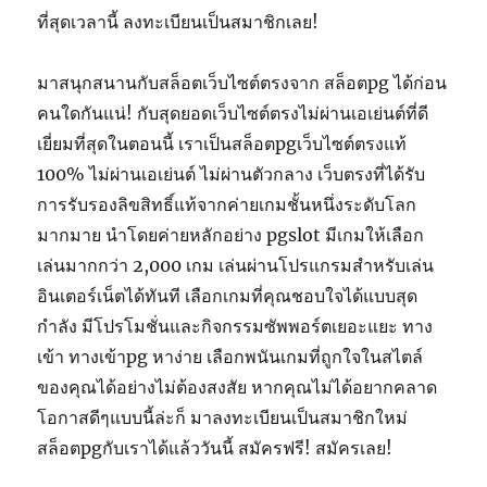
ที่สุดเวลานี้ ลงทะเบียนเป็นสมาชิกเลย!
มาสนุกสนานกับสล็อตเว็บไซต์ตรงจาก สล็อตpg ได้ก่อน
คนใดกันแน่! กับสุดยอดเว็บไซต์ตรงไม่ผ่านเอเย่นต์ที่ดี
เยี่ยมที่สุดในตอนนี้ เราเป็นสล็อตpgเว็บไซต์ตรงแท้
100% ไม่ผ่านเอเย่นต์ ไม่ผ่านตัวกลาง เว็บตรงที่ได้รับ
การรับรองลิขสิทธิ์แท้จากค่ายเกมชั้นหนึ่งระดับโลก
มากมาย นำโดยค่ายหลักอย่าง pgslot มีเกมให้เลือก
เล่นมากกว่า 2,000 เกม เล่นผ่านโปรแกรมสำหรับเล่น
อินเตอร์เน็ตได้ทันที เลือกเกมที่คุณชอบใจได้แบบสุด
กำลัง มีโปรโมชั่นและกิจกรรมซัพพอร์ตเยอะแยะ ทาง
เข้า ทางเข้าpg หาง่าย เลือกพนันเกมที่ถูกใจในสไตล์
ของคุณได้อย่างไม่ต้องสงสัย หากคุณไม่ได้อยากคลาด
โอกาสดีๆแบบนี้ล่ะก็ มาลงทะเบียนเป็นสมาชิกใหม่
สล็อตpgกับเราได้แล้ววันนี้ สมัครฟรี! สมัครเลย!