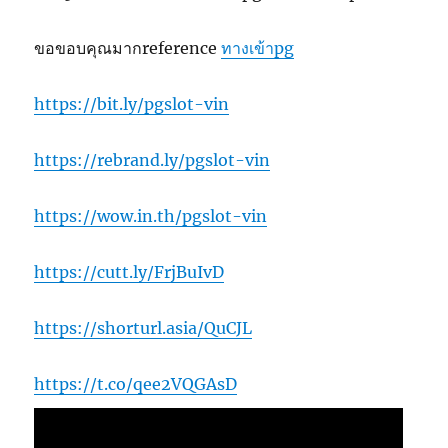
ขอขอบคุณมากreference
ทางเข้าpg
https://bit.ly/pgslot-vin
https://rebrand.ly/pgslot-vin
https://wow.in.th/pgslot-vin
https://cutt.ly/FrjBuIvD
https://shorturl.asia/QuCJL
https://t.co/qee2VQGAsD