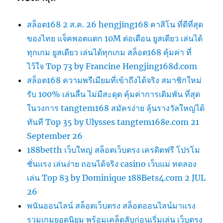
สล็อต168 2 ส.ค. 26 hengjing168 คาสิโน ที่ดีที่สุด
ของไทย แจ็คพอตแตก 10M ต่อเดือน ยูสเดียว เล่นได้
ทุกเกม ยูสเดียว เล่นได้ทุกเกม สล็อต168 คุ้มค่า ที่
ไว้ใจ Top 73 by Francine Hengjing168d.com
สล็อต168 ความพรีเมียมที่เข้าถึงได้จริง สมาชิกใหม่
รับ 100% เล่นลื่น ไม่มีสะดุด คุ้มค่าการเดิมพัน ที่สุด
ในวงการ tangtem168 สมัครง่าย ลุ้นรางวัลใหญ่ได้
ทันที Top 35 by Ulysses tangtem168e.com 21
September 26
188betth เว็บใหญ่ สล็อตเว็บตรง เครดิตฟรี โปรโม
ชั่นแรง เล่นง่าย ถอนได้จริง casino เว็บแม่ ทดลอง
เล่น Top 83 by Dominique 188Bets4.com 2 JUL
26
พนันออนไลน์ สล็อตเว็บตรง สล็อตออนไลน์มาแรง
รวมเกมยอดนิยม พร้อมเคล็ดลับก่อนเริ่มเล่น เว็บตรง