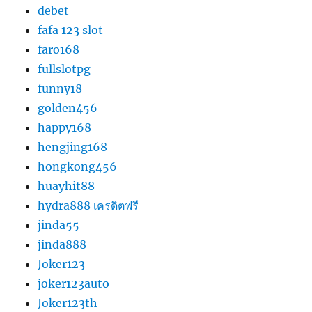
debet
fafa 123 slot
faro168
fullslotpg
funny18
golden456
happy168
hengjing168
hongkong456
huayhit88
hydra888 เครดิตฟรี
jinda55
jinda888
Joker123
joker123auto
Joker123th