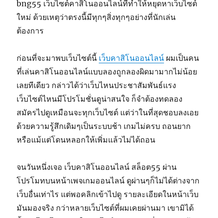
bng55 เว็บไซต์คาสิโนออนไลน์ที่ทำให้หยุดหาเว็บไซต์
ใหม่ ด้วยเหตุว่าตรงนี้มีทุกๆสิ่งทุกๆอย่างที่นักเล่น
ต้องการ
ก่อนที่จะมาพบเว็บไซต์นี้
เว็บคาสิโนออนไลน์
ผมเป็นคน
ที่เล่นคาสิโนออนไลน์แบบลองถูกลองผิดมามากไม่น้อย
เลยทีเดียว กล่าวได้ว่าเว็บไหนประชาสัมพันธ์แรง
เว็บไซต์ไหนมีโปรโมชั่นดูน่าสนใจ ก็จำต้องทดลอง
สมัครไปดูเหมือนจะทุกเว็บไซต์ แต่ว่าในที่สุดชอบลงเอย
ด้วยความรู้สึกเดิมๆเป็นระบบช้า เกมไม่ครบ ถอนยาก
หรือแม้แต่โดนหลอกให้เพิ่มแล้วไม่ได้ถอน
จนวันหนึ่งเจอ เว็บคาสิโนออนไลน์ สล็อต55 ผ่าน
โปรโมทบนหน้าเพจเกมออนไลน์ ดูผ่านๆก็ไม่ได้ต่างจาก
เว็บอื่นเท่าไร แต่พอคลิกเข้าไปดู รายละเอียดในหน้าเว็บ
มันมองจริง กว่าหลายเว็บไซต์ที่ผมเคยผ่านมา เขามิได้