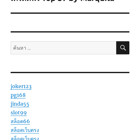
ค้นห
ค้นหา:
joker123
pg168
jinda55
slot99
สล็อต66
สล็อตเว็บตรง
สล็อตเว็บตรง