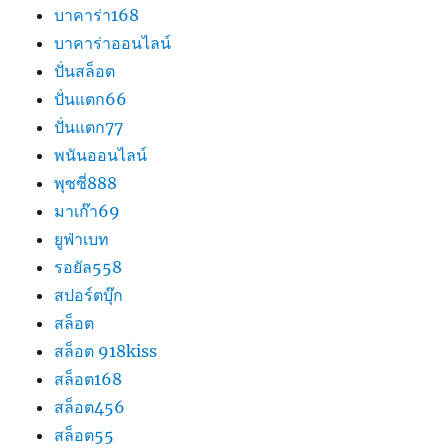
บาคาร่า168
บาคาร่าออนไลน์
ปั่นสล็อต
ปั่นแตก66
ปั่นแตก77
พนันออนไลน์
พุซซี่888
มาเก๊า69
ยูฟ่าเบท
รอยัล558
สปอร์ตบุ๊ก
สล็อต
สล็อต 918kiss
สล็อต168
สล็อต456
สล็อต55