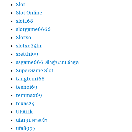
Slot
Slot Online
slot168
slotgame6666
Slotxo
slotxo24hr
sretthi99
ssgame666 เข้าสู่ระบบ ล่าสุด
SuperGame Slot
tangtem168
teenoi69
temmax69
texas24
UFA11k
ufa191 ทางเข้า
ufa8997