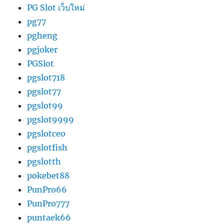
PG Slot เว็บใหม่
pg77
pgheng
pgjoker
PGSlot
pgslot718
pgslot77
pgslot99
pgslot9999
pgslotceo
pgslotfish
pgslotth
pokebet88
PunPro66
PunPro777
puntaek66