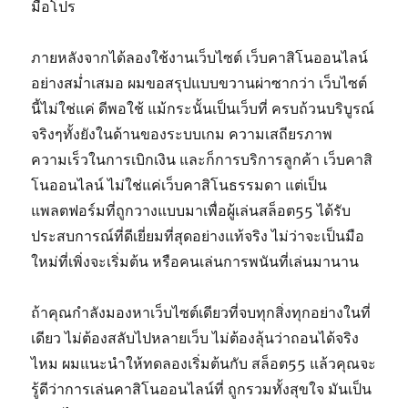
มือโปร
ภายหลังจากได้ลองใช้งานเว็บไซต์ เว็บคาสิโนออนไลน์
อย่างสม่ำเสมอ ผมขอสรุปแบบขวานผ่าซากว่า เว็บไซต์
นี้ไม่ใช่แค่ ดีพอใช้ แม้กระนั้นเป็นเว็บที่ ครบถ้วนบริบูรณ์
จริงๆทั้งยังในด้านของระบบเกม ความเสถียรภาพ
ความเร็วในการเบิกเงิน และก็การบริการลูกค้า เว็บคาสิ
โนออนไลน์ ไม่ใช่แค่เว็บคาสิโนธรรมดา แต่เป็น
แพลตฟอร์มที่ถูกวางแบบมาเพื่อผู้เล่นสล็อต55 ได้รับ
ประสบการณ์ที่ดีเยี่ยมที่สุดอย่างแท้จริง ไม่ว่าจะเป็นมือ
ใหม่ที่เพิ่งจะเริ่มต้น หรือคนเล่นการพนันที่เล่นมานาน
ถ้าคุณกำลังมองหาเว็บไซต์เดียวที่จบทุกสิ่งทุกอย่างในที่
เดียว ไม่ต้องสลับไปหลายเว็บ ไม่ต้องลุ้นว่าถอนได้จริง
ไหม ผมแนะนำให้ทดลองเริ่มต้นกับ สล็อต55 แล้วคุณจะ
รู้ดีว่าการเล่นคาสิโนออนไลน์ที่ ถูกรวมทั้งสุขใจ มันเป็น