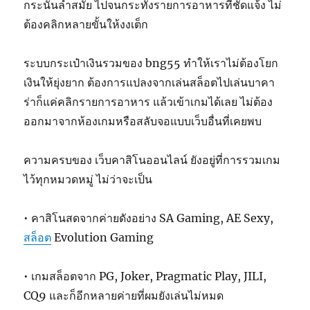
กระนั้นล้ำสมัย ไปจนกระทั่งรายการอาหารที่ชัดแจ้ง ไม่
ต้องคลิกหลายขั้นให้งงเต็ก
ระบบกระเป๋าเงินรวมของ bng55 ทำให้เราไม่ต้องโยก
เงินให้ยุ่งยาก ต้องการแปลงจากเล่นสล็อตไปเล่นบาคา
ร่าก็แค่คลิกรายการอาหาร แล้วเข้าเกมได้เลย ไม่ต้อง
ออกมาจากห้องเกมหรือสลับจอแบบเว็บอื่นที่เคยพบ
ความครบของ เว็บคาสิโนออนไลน์ ยังอยู่ที่การรวมเกม
ไว้ทุกหมวดหมู่ ไม่ว่าจะเป็น
• คาสิโนสดจากค่ายดังอย่าง SA Gaming, AE Sexy,
สล็อต
Evolution Gaming
• เกมสล็อตจาก PG, Joker, Pragmatic Play, JILI,
CQ9 และก็อีกหลายค่ายที่ผมยังเล่นไม่หมด