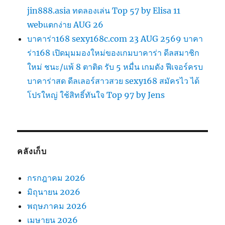
jin888.asia ทดลองเล่น Top 57 by Elisa 11
webแตกง่าย AUG 26
บาคาร่า168 sexy168c.com 23 AUG 2569 บาคา
ร่า168 เปิดมุมมองใหม่ของเกมบาคาร่า ดีลสมาชิก
ใหม่ ชนะ/แพ้ 8 ตาติด รับ 5 หมื่น เกมดัง ฟีเจอร์ครบ
บาคาร่าสด ดีลเลอร์สาวสวย sexy168 สมัครไว ได้
โปรใหญ่ ใช้สิทธิ์ทันใจ Top 97 by Jens
คลังเก็บ
กรกฎาคม 2026
มิถุนายน 2026
พฤษภาคม 2026
เมษายน 2026