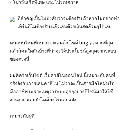
• โปรวันเกิดพิเศษ และโปรเทศกาล
ที่สำคัญเป็นไม่บังคับว่าจะต้องรับ ถ้าหากไม่อยากทำ
เทิร์นก็ไม่ต้องรับ แล้วเล่นด้วยเงินสดล้วนๆได้เลย
คนแบบไหนที่เหมาะจะเล่นเว็บไซต์ bng55 มากที่สุด
แล้วก็คนใดกันบ้างที่น่าจะได้ประโยชน์สูงสุดจากระบบ
ของตรงนี้
ผมคิดว่าเว็บไซต์ เว็บคาสิโนออนไลน์ นี้เหมาะกับคนที่
จริงจังกับการเล่นคาสิโน ไม่ว่าจะเป็นสายมือใหม่หรือ
มืออาชีพ เพราะเหตุว่าระบบทุกๆอย่างดีไซน์มาให้ใช้
งานง่าย แถมยังไม่มีอะไรแอบแฝง
เหมาะกับผู้ที่