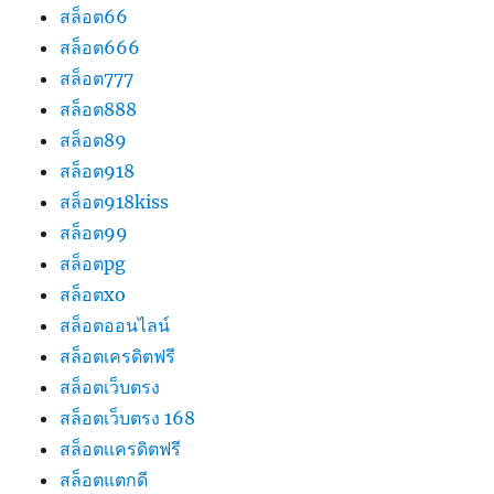
สล็อต66
สล็อต666
สล็อต777
สล็อต888
สล็อต89
สล็อต918
สล็อต918kiss
สล็อต99
สล็อตpg
สล็อตxo
สล็อตออนไลน์
สล็อตเครดิตฟรี
สล็อตเว็บตรง
สล็อตเว็บตรง 168
สล็อตเเครดิตฟรี
สล็อตแตกดี