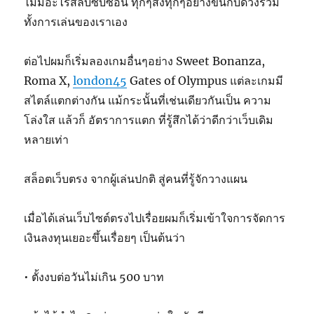
ไม่มีอะไรสลับซับซ้อน ทุกๆสิ่งทุกๆอย่างขึ้นกับดวงรวม
ทั้งการเล่นของเราเอง
ต่อไปผมก็เริ่มลองเกมอื่นๆอย่าง Sweet Bonanza,
Roma X,
london45
Gates of Olympus แต่ละเกมมี
สไตล์แตกต่างกัน แม้กระนั้นที่เช่นเดียวกันเป็น ความ
โล่งใส แล้วก็ อัตราการแตก ที่รู้สึกได้ว่าดีกว่าเว็บเดิม
หลายเท่า
สล็อตเว็บตรง จากผู้เล่นปกติ สู่คนที่รู้จักวางแผน
เมื่อได้เล่นเว็บไซต์ตรงไปเรื่อยผมก็เริ่มเข้าใจการจัดการ
เงินลงทุนเยอะขึ้นเรื่อยๆ เป็นต้นว่า
• ตั้งงบต่อวันไม่เกิน 500 บาท