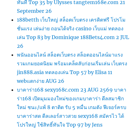
ทันที Top 35 by Ulysses tangtem168e.com 21
September 26
188betth เว็บใหญ่ สล็อตเว็บตรง เครดิตฟรี โปรโม
ชั่นแรง เล่นง่าย ถอนได้จริง casino เว็บแม่ ทดลอง
เล่น Top 83 by Dominique 188Bets4.com 2 JUL
26
พนันออนไลน์ สล็อตเว็บตรง สล็อตออนไลน์มาแรง
รวมเกมยอดนิยม พร้อมเคล็ดลับก่อนเริ่มเล่น เว็บตรง
jin888.asia ทดลองเล่น Top 57 by Elisa 11
webแตกง่าย AUG 26
บาคาร่า168 sexy168c.com 23 AUG 2569 บาคา
ร่า168 เปิดมุมมองใหม่ของเกมบาคาร่า ดีลสมาชิก
ใหม่ ชนะ/แพ้ 8 ตาติด รับ 5 หมื่น เกมดัง ฟีเจอร์ครบ
บาคาร่าสด ดีลเลอร์สาวสวย sexy168 สมัครไว ได้
โปรใหญ่ ใช้สิทธิ์ทันใจ Top 97 by Jens