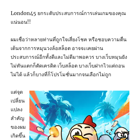
London45 ยกระดับประสบการณ์การเล่นเกมของคุณ
แน่นอน!!
ผมเชื่อว่าหลายท่านที่ถูกใจเสี่ยงโชค หรือชอบความตื่น
เต้นจากการหมุนวงล้อสล็อต อาจจะเคยผ่าน
ประสบการณ์อีกทั้งดีและไม่ดีมาพอควร บางเว็บหมุนยัง
ไม่ทันแตกก็ตัดเครดิต เว็บสล็อต บางเว็บฝากไวแต่ถอน
ไม่ได้ แล้วก็บางที่ก็โปรโมชั่นมากจนเลือกไม่ถูก
แต่จุด
เปลี่ยน
แปลง
สำคัญ
ของผม
เกิดขึ้น