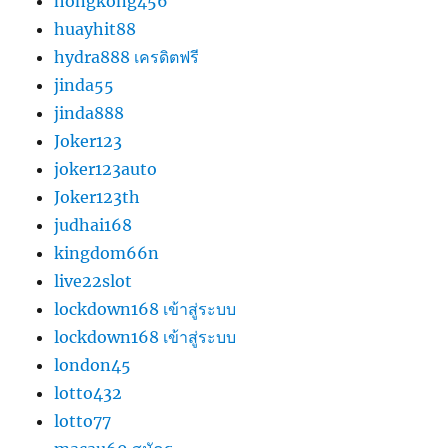
hongkong456
huayhit88
hydra888 เครดิตฟรี
jinda55
jinda888
Joker123
joker123auto
Joker123th
judhai168
kingdom66n
live22slot
lockdown168 เข้าสู่ระบบ
lockdown168 เข้าสู่ระบบ
london45
lotto432
lotto77