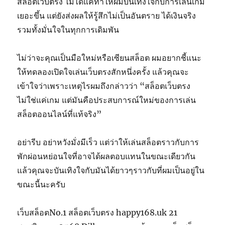
สล็อตเว็บตรง ไม่ได้แค่ทำให้ผมบันเทิงใจกับการเล่นเกม
เยอะขึ้น แต่ยังส่งผลให้รู้สึกไม่เป็นอันตราย ได้เงินจริง
รวมทั้งมั่นใจในทุกการเดิมพัน
ไม่ว่าจะคุณเป็นมือใหม่หรือเซียนสล็อต ผมอยากชี้แนะ
ให้ทดลองเปิดใจเล่นเว็บตรงสักหนึ่งครั้ง แล้วคุณจะ
เข้าใจว่าเพราะเหตุไรผมถึงกล่าวว่า “สล็อตเว็บตรง
ไม่ใช่แค่เกม แต่มันคือประสบการณ์ใหม่ของการเล่น
สล็อตออนไลน์ที่แท้จริง”
อย่ารีบ อย่าหวังมั่งมีเร็ว แต่ว่าให้เล่นสล็อตราวกับการ
พักผ่อนหย่อนใจที่อาจได้ผลตอบแทนในขณะเดียวกัน
แล้วคุณจะบันเทิงใจกับมันได้ยาวๆราวกับที่ผมเป็นอยู่ใน
ขณะนี้นะครับ
เว็บสล็อตNo.1 สล็อตเว็บตรง happy168.uk 21