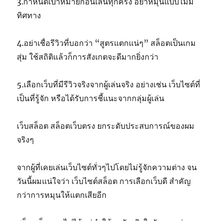
3.กำหนดเป้าหมายก่อนเล่นทุกครั้ง อย่าหมุนแบบไม่มี
ทิศทาง
4.อย่าเชื่อรีวิวที่บอกว่า “สูตรแตกแน่ๆ” สล็อตเป็นเกม
สุ่ม ใช้สถิติแล้วก็การสังเกตจะดีมากยิ่งกว่า
5.เลือกเว็บที่มีรีวิวจริงจากผู้เล่นจริง อย่างเช่น เว็บไซต์ที่
เป็นที่รู้จัก หรือได้รับการชี้แนะจากกลุ่มผู้เล่น
เว็บสล็อต สล็อตเว็บตรง ยกระดับประสบการณ์ของผม
จริงๆ
จากผู้ที่เคยเล่นเว็บไซต์ทั่วๆไปโดยไม่รู้จักความต่าง จน
วันนี้ผมแน่ใจว่า เว็บไซต์สล็อต การเลือกเว็บดี สำคัญ
กว่าการหมุนให้แตกเสียอีก