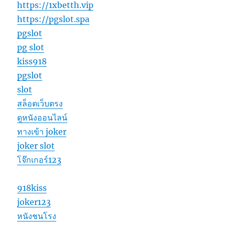
https://1xbetth.vip
https://pgslot.spa
pgslot
pg slot
kiss918
pgslot
slot
สล็อตเว็บตรง
ดูหนังออนไลน์
ทางเข้า joker
joker slot
โจ๊กเกอร์123
918kiss
joker123
หนังชนโรง