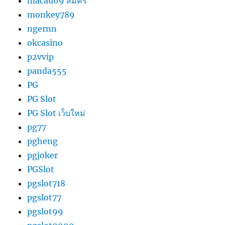
macau69 สมัคร
monkey789
ngernn
okcasino
p2vvip
panda555
PG
PG Slot
PG Slot เว็บใหม่
pg77
pgheng
pgjoker
PGSlot
pgslot718
pgslot77
pgslot99