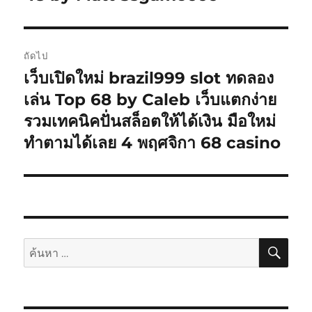
ถัดไป
เว็บเปิดใหม่ brazil999 slot ทดลอง
เรื่อง
ต่อ
เล่น Top 68 by Caleb เว็บแตกง่าย
ไป:
รวมเทคนิคปั่นสล็อตให้ได้เงิน มือใหม่
ทำตามได้เลย 4 พฤศจิกา 68 casino
ค้นห
ค้นหา: