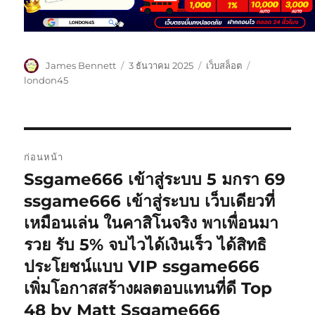
ผู้
เขียน
หมวด
ป้าย
James Bennett
3 ธันวาคม 2025
เว็บสล็อต
เขียน
เมื่อ
หมู่
กำกับ
london45
แนะแนว
ก่อนหน้า
เรื่อง
Ssgame666 เข้าสู่ระบบ 5 มกรา 69
เรื่อง
ก่อน
ssgame666 เข้าสู่ระบบ เว็บเดียวที่
หน้า:
เหมือนเล่น ในคาสิโนจริง พาเพื่อนมา
รวย รับ 5% จบไวได้เงินเร็ว ได้สิทธิ
ประโยชน์แบบ VIP ssgame666
เพิ่มโอกาสสร้างผลตอบแทนที่ดี Top
48 by Matt Ssgame666