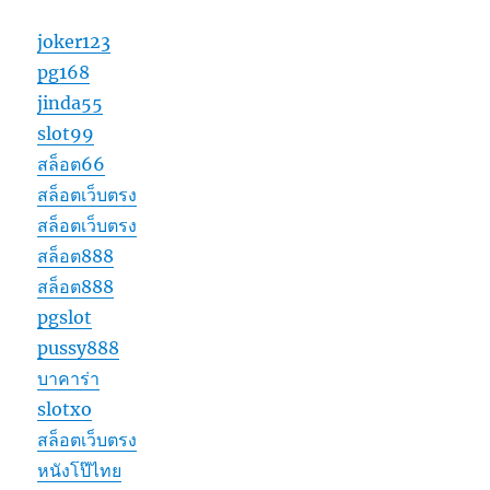
joker123
pg168
jinda55
slot99
สล็อต66
สล็อตเว็บตรง
สล็อตเว็บตรง
สล็อต888
สล็อต888
pgslot
pussy888
บาคาร่า
slotxo
สล็อตเว็บตรง
หนังโป๊ไทย