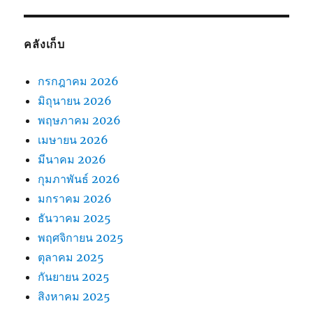
คลังเก็บ
กรกฎาคม 2026
มิถุนายน 2026
พฤษภาคม 2026
เมษายน 2026
มีนาคม 2026
กุมภาพันธ์ 2026
มกราคม 2026
ธันวาคม 2025
พฤศจิกายน 2025
ตุลาคม 2025
กันยายน 2025
สิงหาคม 2025