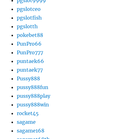
pgslot9999
pgslotceo
pgslotfish
pgslotth
pokebet88
PunPro66
PunPro777
puntaek66
puntaek77
Pussy888
pussy888fun
pussy888play
pussy888win
rocket45
sagame
sagame168