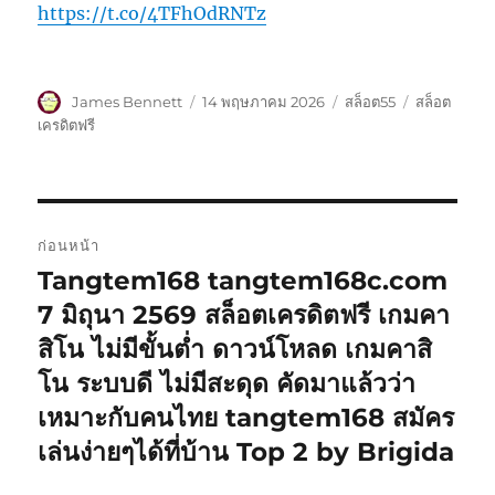
https://t.co/4TFhOdRNTz
ผู้
เขียน
หมวด
ป้าย
James Bennett
14 พฤษภาคม 2026
สล็อต55
สล็อต
เขียน
เมื่อ
หมู่
กำกับ
เครดิตฟรี
แนะแนว
ก่อนหน้า
เรื่อง
Tangtem168 tangtem168c.com
เรื่อง
ก่อน
7 มิถุนา 2569 สล็อตเครดิตฟรี เกมคา
หน้า:
สิโน ไม่มีขั้นต่ำ ดาวน์โหลด เกมคาสิ
โน ระบบดี ไม่มีสะดุด คัดมาแล้วว่า
เหมาะกับคนไทย tangtem168 สมัคร
เล่นง่ายๆได้ที่บ้าน Top 2 by Brigida