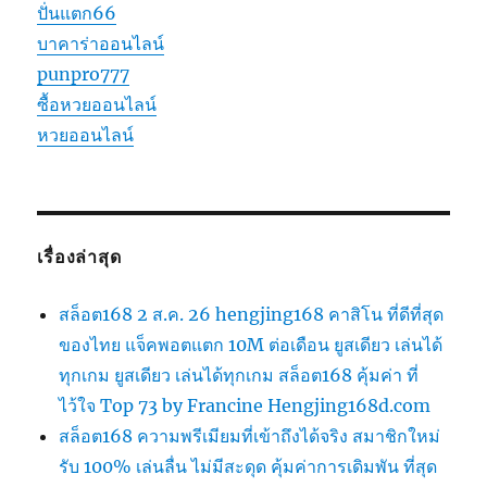
ปั่นแตก66
บาคาร่าออนไลน์
punpro777
ซื้อหวยออนไลน์
หวยออนไลน์
เรื่องล่าสุด
สล็อต168 2 ส.ค. 26 hengjing168 คาสิโน ที่ดีที่สุด
ของไทย แจ็คพอตแตก 10M ต่อเดือน ยูสเดียว เล่นได้
ทุกเกม ยูสเดียว เล่นได้ทุกเกม สล็อต168 คุ้มค่า ที่
ไว้ใจ Top 73 by Francine Hengjing168d.com
สล็อต168 ความพรีเมียมที่เข้าถึงได้จริง สมาชิกใหม่
รับ 100% เล่นลื่น ไม่มีสะดุด คุ้มค่าการเดิมพัน ที่สุด