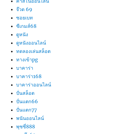
คาสิโนออนไลน์
จ๊วด 69
ซอยเบท
ซีเกมส์68
ดูหนัง
ดูหนังออนไลน์
ทดลองเล่นสล็อต
ทางเข้าpg
บาคาร่า
บาคาร่า168
บาคาร่าออนไลน์
ปั่นสล็อต
ปั่นแตก66
ปั่นแตก77
พนันออนไลน์
พุซซี่888