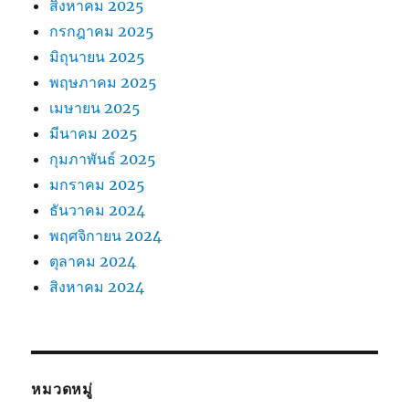
สิงหาคม 2025
กรกฎาคม 2025
มิถุนายน 2025
พฤษภาคม 2025
เมษายน 2025
มีนาคม 2025
กุมภาพันธ์ 2025
มกราคม 2025
ธันวาคม 2024
พฤศจิกายน 2024
ตุลาคม 2024
สิงหาคม 2024
หมวดหมู่