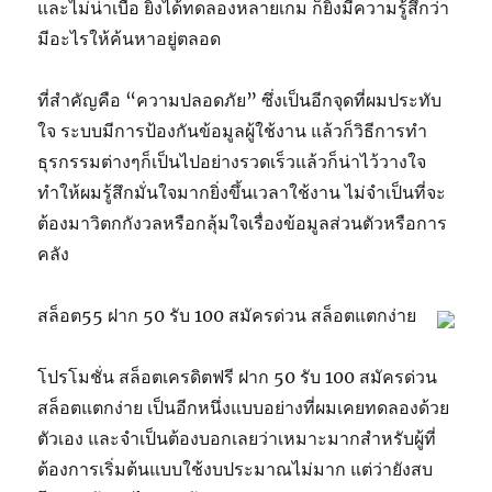
และไม่น่าเบื่อ ยิ่งได้ทดลองหลายเกม ก็ยิ่งมีความรู้สึกว่า
มีอะไรให้ค้นหาอยู่ตลอด
ที่สำคัญคือ “ความปลอดภัย” ซึ่งเป็นอีกจุดที่ผมประทับ
ใจ ระบบมีการป้องกันข้อมูลผู้ใช้งาน แล้วก็วิธีการทำ
ธุรกรรมต่างๆก็เป็นไปอย่างรวดเร็วแล้วก็น่าไว้วางใจ
ทำให้ผมรู้สึกมั่นใจมากยิ่งขึ้นเวลาใช้งาน ไม่จำเป็นที่จะ
ต้องมาวิตกกังวลหรือกลุ้มใจเรื่องข้อมูลส่วนตัวหรือการ
คลัง
สล็อต55 ฝาก 50 รับ 100 สมัครด่วน สล็อตแตกง่าย
โปรโมชั่น สล็อตเครดิตฟรี ฝาก 50 รับ 100 สมัครด่วน
สล็อตแตกง่าย เป็นอีกหนึ่งแบบอย่างที่ผมเคยทดลองด้วย
ตัวเอง และจำเป็นต้องบอกเลยว่าเหมาะมากสำหรับผู้ที่
ต้องการเริ่มต้นแบบใช้งบประมาณไม่มาก แต่ว่ายังสบ