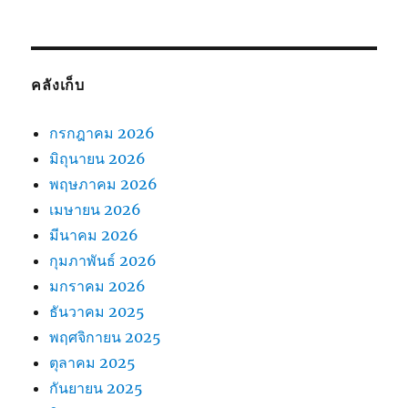
คลังเก็บ
กรกฎาคม 2026
มิถุนายน 2026
พฤษภาคม 2026
เมษายน 2026
มีนาคม 2026
กุมภาพันธ์ 2026
มกราคม 2026
ธันวาคม 2025
พฤศจิกายน 2025
ตุลาคม 2025
กันยายน 2025