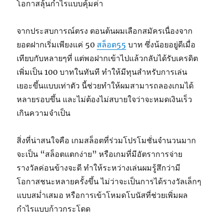
โอกาสลุ้นกำไรแบบคุ้มค่า
จากประสบการณ์ตรง ตอนต้นผมเลือกสมัครเนื่องจาก
ยอดฝากเริ่มเพียงแค่ 50
สล็อต55
บาท ซึ่งน้อยอยู่ดีเมื่อ
เทียบกับหลายๆที่ แต่พอฝากเข้าไปแล้วกลับได้รับเครดิต
เพิ่มเป็น 100 บาทในทันที ทำให้มีทุนสำหรับการเล่น
เยอะขึ้นแบบเท่าตัว นี้ช่วยทำให้ผมสามารถลองเกมได้
หลายรอบขึ้น และไม่ต้องไม่สบายใจว่าจะหมดเงินเร็ว
เกินความจำเป็น
สิ่งที่น่าสนใจคือ เกมสล็อตที่ร่วมโปรโมชั่นจำนวนมาก
จะเป็น “สล็อตแตกง่าย” หรือเกมที่มีอัตราการจ่าย
รางวัลค่อนข้างจะดี ทำให้ระหว่างเล่นผมรู้สึกว่ามี
โอกาสชนะหลายครั้งขึ้น ไม่ว่าจะเป็นการได้รางวัลเล็กๆ
แบบสม่ำเสมอ หรือการเข้าโหมดโบนัสที่ช่วยเพิ่มผล
กำไรแบบก้าวกระโดด