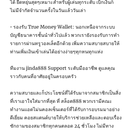
ได้ ยืดหยุ่นสุดๆเหมาะสำหรับผู้เล่นทุกระดับ เบิกเงินก็
ไม่มีจำกัดจำนวนครั้งในวันแล้ววันเล่า
• รองรับ True Money Wallet: นอกเหนือจากระบบ
บัญชีธนาคารชั้นนำทั่วไปแล้ว พวกเรายังรองรับการทำ
รายการผ่านทรูวอลเล็ตอีกด้วย เพิ่มความสบายสบายให้
ท่านเพิ่มเงินเข้าเล่นได้อย่างง่ายๆทุกหนทุกแห่ง
ทีมงาน jinda888 Support ระดับมืออาชีพ ดูแลคุณ
ราวกับคนที่อาศัยอยู่ในครอบครัว
ความสบายและก็ประโยชน์ที่ได้รับมาจากสมาชิกเป็นสิ่ง
ที่เราเอาใจใส่มากที่สุด ที่ สล็อต888 พวกเรามีคณะ
ทำงานแอดไม่นคอลเซ็นเตอร์ที่ได้รับการอบรมมาอย่าง
ดีเยี่ยม คอยสแตนด์บายให้บริการช่วยเหลือและตอบเรื่อง
ซักถามของสมาชิกทุกคนตลอด 24 ชั่วโมง ไม่มีทาง