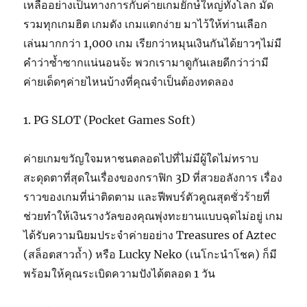
เหลืออย่างเป็นทางการกับค่ายเกมยักษ์ใหญ่ทั้งโลก มัด
รวมทุกเกมฮิต เกมดัง เกมแตกง่าย มาไว้ให้ท่านเลือก
เล่นมากกว่า 1,000 เกม เรียกว่าหมุนเงินกันได้ยาวๆไม่มี
คำว่าซ้ำซากแน่นอนจ้ะ พวกเรามาดูกันเลยดีกว่าว่ามี
ค่ายเด็ดๆค่ายไหนบ้างที่คุณจำเป็นต้องทดลอง
1. PG SLOT (Pocket Games Soft)
ค่ายเกมขวัญใจมหาชนตลอดไปที่ไม่มีผู้ใดไม่ทราบ
สะดุดตาที่สุดในเรื่องของกราฟิก 3D ที่สวยอลังการ เรื่อง
ราวของเกมที่น่าติดตาม และฟีพบร์ตัวคูณสุดชั่วร้ายที่
ช่วยทำให้เงินรางวัลของคุณพุ่งทะยานแบบฉุดไม่อยู่ เกม
ได้รับความนิยมประจำค่ายอย่าง Treasures of Aztec
(สล็อตสาวถ้ำ) หรือ Lucky Neko (เนโกะนำโชค) ก็มี
พร้อมให้คุณระเบิดความปังได้ตลอด 1 วัน