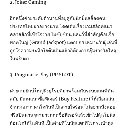
2. Joker Gaming
อีกหนึ่งค่ายระดับตำนานที่อยู่คู่กับนักปั่นสล็อตคน
ประเทศไทยมาอย่างนาน โดดเด่นเรื่องเกมสล็อตแนว
คลาสสิกที่เข้าใจง่าย ไม่ซับซ้อน และก็ที่สำคัญคือแจ็ก
พอตใหญ่ (Grand Jackpot) แตกบ่อย เหมาะกับผู้เล่นที่
ถูกใจความระทึกใจตื่นเต้นแล้วก็ต้องการลุ้นรางวัลใหญ่
ในพริบตา
3. Pragmatic Play (PP SLOT)
ค่ายเกมยักษ์ใหญ่ฝั่งยุโรปที่มาพร้อมกับระบบเกมที่ทัน
สมัย มีเกมแนวซื้อฟีเจอร์ (Buy Feature) ให้เลือกเล่น
จำนวนมาก คนใดกันที่เป็นสายใจร้อน ไม่อยากนั่งคอย
ฟรีสปินนานๆสามารถกดซื้อฟีเจอร์แล้วเข้าไปลุ้นโบนัส
ก้อนโตได้ในทันที เป็นค่ายที่โบนัสแตกทีไรกระเป๋าตุง