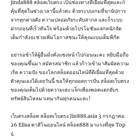
jinda888 สล็อตเว็บตรง เป็นช่องทางที่เยี่ยมที่สุดและก็
คุ้มที่สุดในช่วงเวลานี้แล้วค่ะ ด้วยระบบเกมที่นานัปการ
จากทุกค่ายดัง ความปลอดภัยระดับสากล และก็ระบบ
ฝากถอนที่เร็วทันใจ พร้อมด้วยโปรโมชันแจกหนักจัด
เต็มกำลังจะช่วยเพิ่มโอกาสชนะให้คุณแบบเต็มพิกัด
อย่ารอช้าให้ผู้อื่นมั่งคั่งแซงหน้าไปก่อนนะคะ หยิบมือถือ
ของคุณขึ้นมา สมัครสมาชิก แล้วก้าวเข้ามาสัมผัสความ
เริ่ด ความปัง ของโลกสล็อตออนไลน์ที่ดีเยี่ยมที่สุดด้วย
ตัวคุณเองได้เลยวันนี้ ขอให้ทุกยอดการปั่น สล็อตเว็บตรง
ของคุณเต็มไปด้วยความเฮง แจ็กเพียงพอตแตกยับๆ
ทรัพย์สินไหลมาเทมากันทุกคนนะคะ!
เว็บตรงสล็อต สล็อตเว็บตรง Jin888.asia 3 กรกฎาคม
26 Elisa คาสิโนออนไลน์ สล็อต888 มาแรงที่สุด Top
4