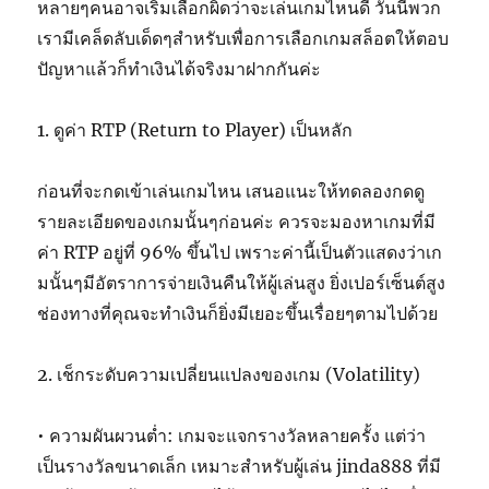
หลายๆคนอาจเริ่มเลือกผิดว่าจะเล่นเกมไหนดี วันนี้พวก
เรามีเคล็ดลับเด็ดๆสำหรับเพื่อการเลือกเกมสล็อตให้ตอบ
ปัญหาแล้วก็ทำเงินได้จริงมาฝากกันค่ะ
1. ดูค่า RTP (Return to Player) เป็นหลัก
ก่อนที่จะกดเข้าเล่นเกมไหน เสนอแนะให้ทดลองกดดู
รายละเอียดของเกมนั้นๆก่อนค่ะ ควรจะมองหาเกมที่มี
ค่า RTP อยู่ที่ 96% ขึ้นไป เพราะค่านี้เป็นตัวแสดงว่าเก
มนั้นๆมีอัตราการจ่ายเงินคืนให้ผู้เล่นสูง ยิ่งเปอร์เซ็นต์สูง
ช่องทางที่คุณจะทำเงินก็ยิ่งมีเยอะขึ้นเรื่อยๆตามไปด้วย
2. เช็กระดับความเปลี่ยนแปลงของเกม (Volatility)
• ความผันผวนต่ำ: เกมจะแจกรางวัลหลายครั้ง แต่ว่า
เป็นรางวัลขนาดเล็ก เหมาะสำหรับผู้เล่น jinda888 ที่มี