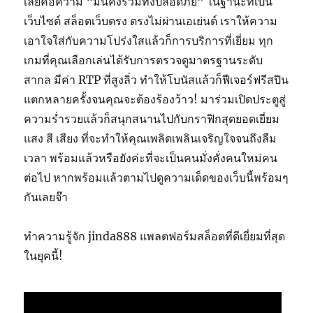
เลยคือความ “มั่นคงรวมทั้งปลอดภัย” ในฐานะที่เป็น
เว็บไซต์ สล็อตเว็บตรง ตรงไม่ผ่านเอเย่นต์ เราให้ความ
เอาใจใส่กับความโปร่งใสแล้วก็การบริการที่เยี่ยม ทุก
เกมที่คุณเลือกเล่นได้รับการตรวจดูมาตรฐานระดับ
สากล มีค่า RTP ที่สูงลิ่ว ทำให้โบนัสแล้วก็ฟีเจอร์ฟรีสปิน
แตกหลายครั้งจนคุณจะต้องร้องว้าว! มาร่วมเปิดประตูสู่
ความร่ำรวยแล้วก็สนุกสนานไปกับกราฟิกสุดยอดเยี่ยม
แสง สี เสียง ที่จะทำให้คุณเพลิดเพลินเจริญใจจนถึงลืม
เวลา พร้อมแล้วหรือยังค่ะที่จะเป็นคนมั่งคั่งคนใหม่คน
ต่อไป หากพร้อมแล้วตามไปดูความเด็ดของเว็บนี้พร้อมๆ
กันเลยจ๊า
ทำความรู้จัก jinda888 แพลตฟอร์มสล็อตที่ดีเยี่ยมที่สุด
ในยุคนี้!